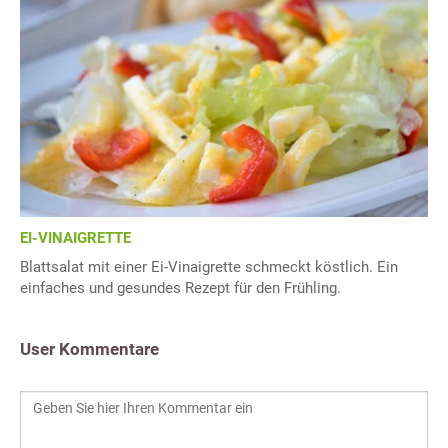
EI-VINAIGRETTE
Blattsalat mit einer Ei-Vinaigrette schmeckt köstlich. Ein
einfaches und gesundes Rezept für den Frühling.
User Kommentare