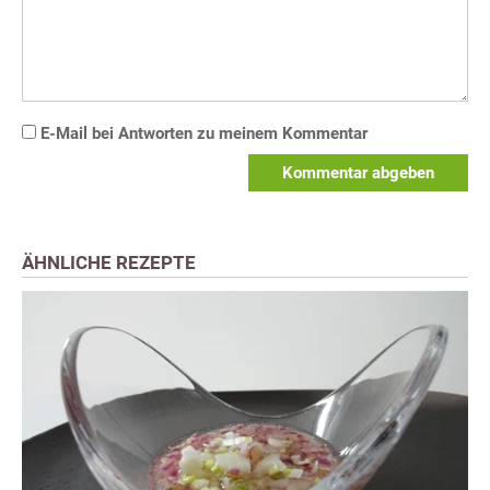
E-Mail bei Antworten zu meinem Kommentar
Kommentar abgeben
ÄHNLICHE REZEPTE