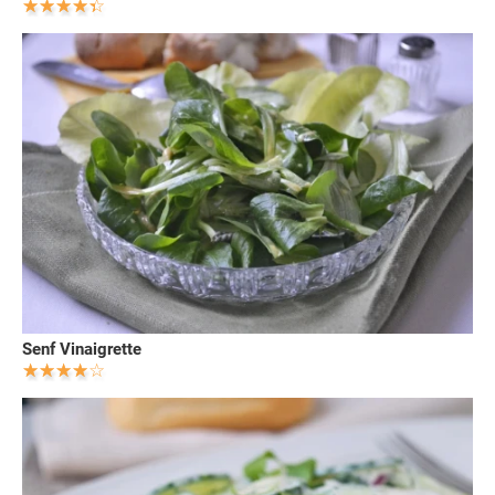
Senf Vinaigrette