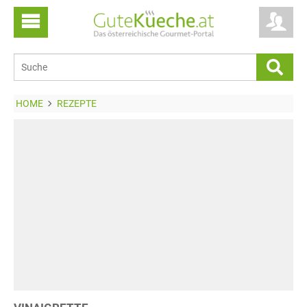
HOME
REZEPTE