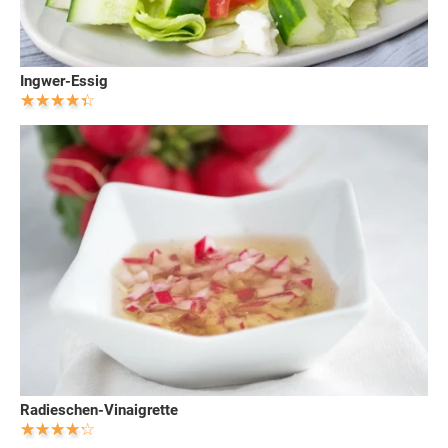
Ingwer-Essig
Radieschen-Vinaigrette