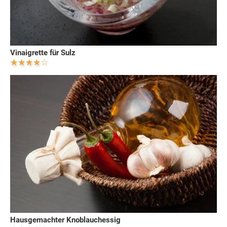
Vinaigrette für Sulz
Hausgemachter Knoblauchessig