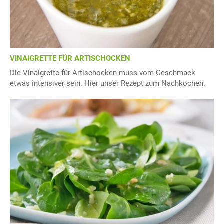
VINAIGRETTE FÜR ARTISCHOCKEN
Die Vinaigrette für Artischocken muss vom Geschmack
etwas intensiver sein. Hier unser Rezept zum Nachkochen.