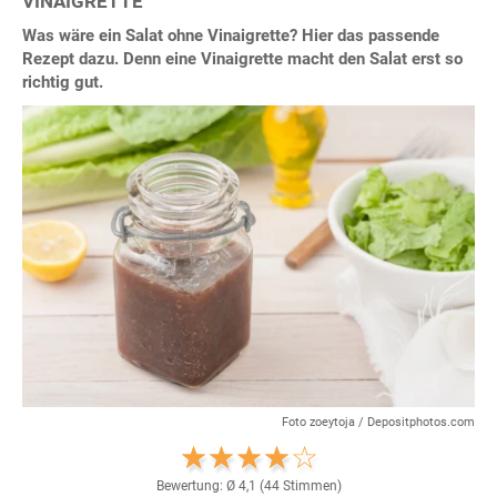
VINAIGRETTE
Was wäre ein Salat ohne Vinaigrette? Hier das passende
Rezept dazu. Denn eine Vinaigrette macht den Salat erst so
richtig gut.
Foto zoeytoja / Depositphotos.com
Bewertung: Ø
4,1
(
44
Stimmen)