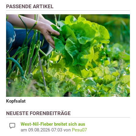
PASSENDE ARTIKEL
Kopfsalat
NEUESTE FORENBEITRÄGE
West-Nil-Fieber breitet sich aus
am 09.08.2026 07:03 von
Pesu07