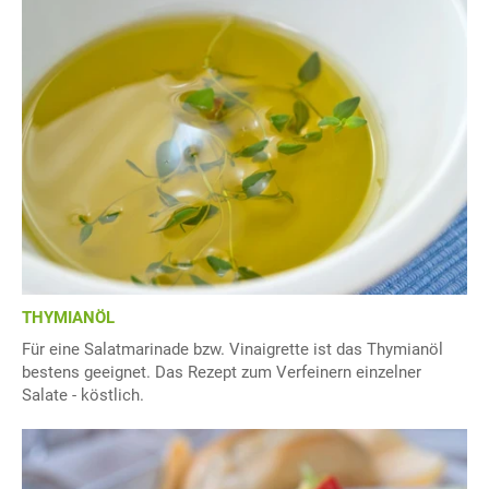
THYMIANÖL
Für eine Salatmarinade bzw. Vinaigrette ist das Thymianöl
bestens geeignet. Das Rezept zum Verfeinern einzelner
Salate - köstlich.