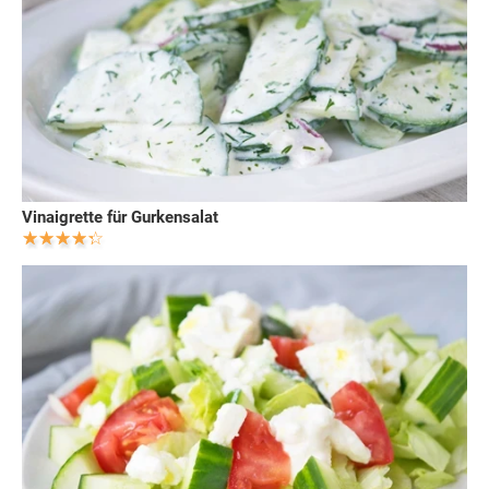
Vinaigrette für Gurkensalat