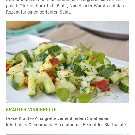
passt. Ob zum Kartoffel-, Blatt-, Nudel- oder Wurstsalat das
Rezept für einen perfekten Salat.
KRÄUTER-VINAIGRETTE
Diese Kräuter-Vinaigrette verleiht jedem Salat einen
köstliches Geschmack. Ein einfaches Rezept für Blattsalate.