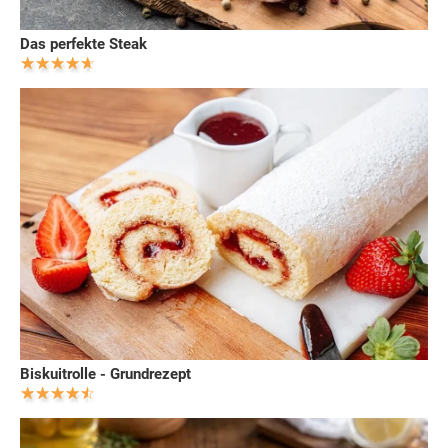
Das perfekte Steak
Biskuitrolle - Grundrezept