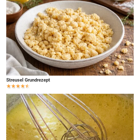
Streusel Grundrezept