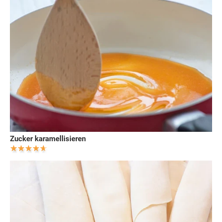
Zucker karamellisieren