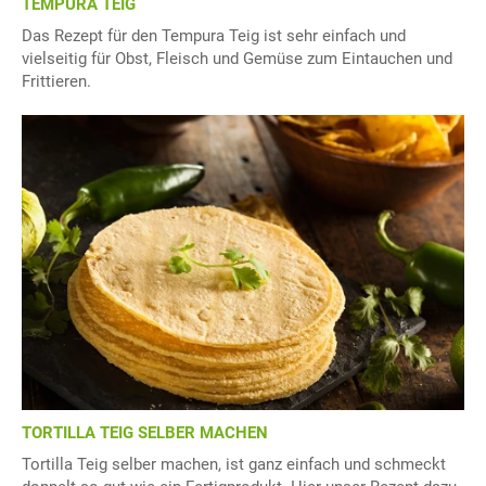
TEMPURA TEIG
Das Rezept für den Tempura Teig ist sehr einfach und
vielseitig für Obst, Fleisch und Gemüse zum Eintauchen und
Frittieren.
TORTILLA TEIG SELBER MACHEN
Tortilla Teig selber machen, ist ganz einfach und schmeckt