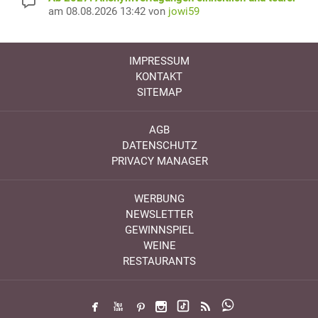
am 08.08.2026 13:42 von
jowi59
IMPRESSUM
KONTAKT
SITEMAP
AGB
DATENSCHUTZ
PRIVACY MANAGER
WERBUNG
NEWSLETTER
GEWINNSPIEL
WEINE
RESTAURANTS