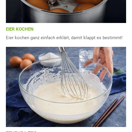
EIER KOCHEN
Eier kochen ganz einfach erklärt, damit klappt es bestimmt!