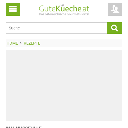
HOME
REZEPTE