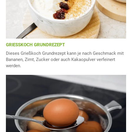
GRIESSKOCH GRUNDREZEPT
Dieses Grießkoch Grundrezept kann je nach Geschmack mit
Bananen, Zimt, Zucker oder auch Kakaopulver verfeinert
werden.