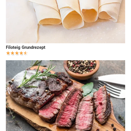
Filoteig Grundrezept