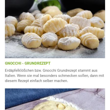
GNOCCHI - GRUNDREZEPT
Erdäpfelklößchen bzw. Gnocchi Grundrezept stammt aus
Italien. Wenn sie mal besonders schmecken sollen, dann mit
diesem Rezept einfach selber machen.