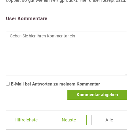
doppelt so gut wie ein Fertigprodukt. Hier unser Rezept dazu.
User Kommentare
E-Mail bei Antworten zu meinem Kommentar
Kommentar abgeben
Hilfreichste
Neuste
Alle