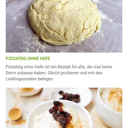
PIZZATEIG OHNE HEFE
Pizzateig ohne Hefe ist ein Rezept für alle, die mal keine
Germ zuhause haben. Gleich probieren und mit den
Lieblingszutaten belegen.