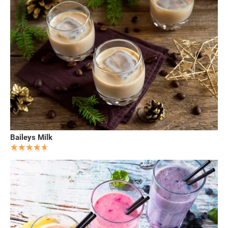
Baileys Milk