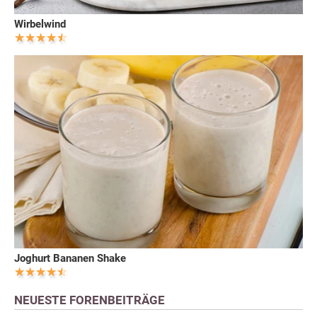
Wirbelwind
Joghurt Bananen Shake
NEUESTE FORENBEITRÄGE