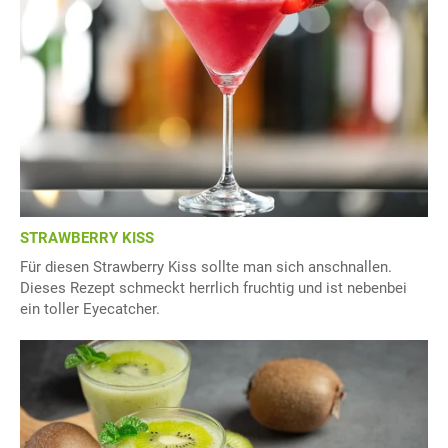
STRAWBERRY KISS
Für diesen Strawberry Kiss sollte man sich anschnallen.
Dieses Rezept schmeckt herrlich fruchtig und ist nebenbei
ein toller Eyecatcher.