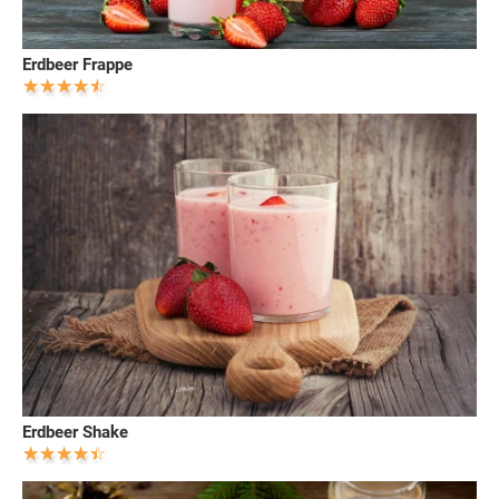
Erdbeer Frappe
Erdbeer Shake