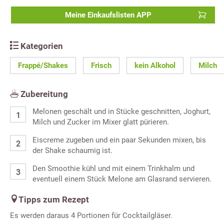
Meine Einkaufslisten APP
Kategorien
Frappé/Shakes
Frisch
kein Alkohol
Milch
Zubereitung
Melonen geschält und in Stücke geschnitten, Joghurt,
Milch und Zucker im Mixer glatt pürieren.
Eiscreme zugeben und ein paar Sekunden mixen, bis
der Shake schaumig ist.
Den Smoothie kühl und mit einem Trinkhalm und
eventuell einem Stück Melone am Glasrand servieren.
Tipps zum Rezept
Es werden daraus 4 Portionen für Cocktailgläser.