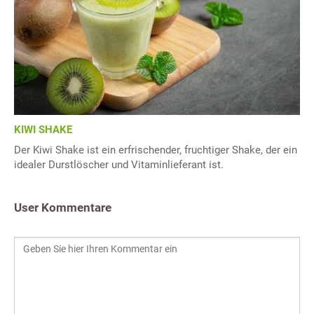
KIWI SHAKE
Der Kiwi Shake ist ein erfrischender, fruchtiger Shake, der ein
idealer Durstlöscher und Vitaminlieferant ist.
User Kommentare