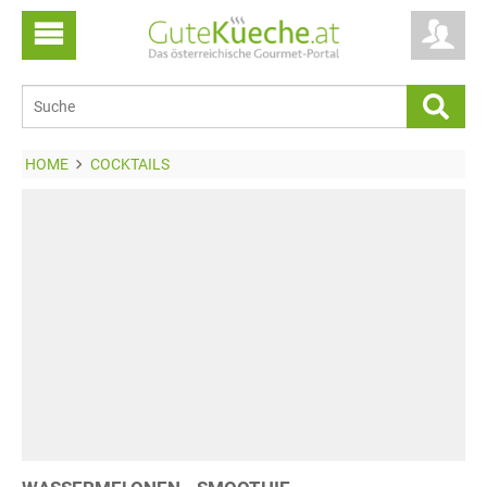
HOME
COCKTAILS