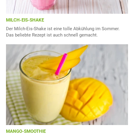
MILCH-EIS-SHAKE
Der Milch-Eis-Shake ist eine tolle Abkühlung im Sommer.
Das beliebte Rezept ist auch schnell gemacht.
MANGO-SMOOTHIE