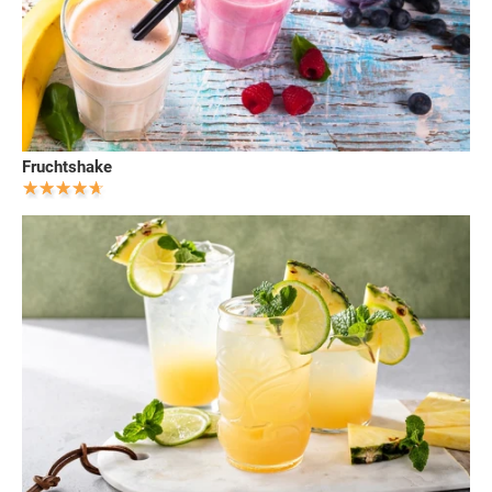
Fruchtshake