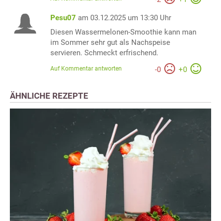
Pesu07
am 03.12.2025 um 13:30 Uhr
Diesen Wassermelonen-Smoothie kann man
im Sommer sehr gut als Nachspeise
servieren. Schmeckt erfrischend.
Auf Kommentar antworten
-
0
+
0
ÄHNLICHE REZEPTE