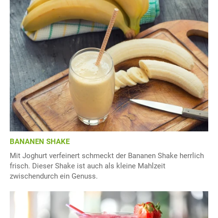
BANANEN SHAKE
Mit Joghurt verfeinert schmeckt der Bananen Shake herrlich
frisch. Dieser Shake ist auch als kleine Mahlzeit
zwischendurch ein Genuss.