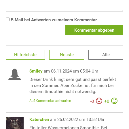
E-Mail bei Antworten zu meinem Kommentar
Kommentar abgeben
Hilfreichste
Neuste
Alle
Smiley
am 06.11.2024 um 05:04 Uhr
Dieser Drink klingt sehr gut und passt perfekt
in den Sommer. Aber Zucker ist für mich bei
diesem Smoothie nicht notwendig.
Auf Kommentar antworten
-
0
+
0
Katerchen
am 25.02.2022 um 13:52 Uhr
Ein toller Wassermelonen-Smoothie. Bei