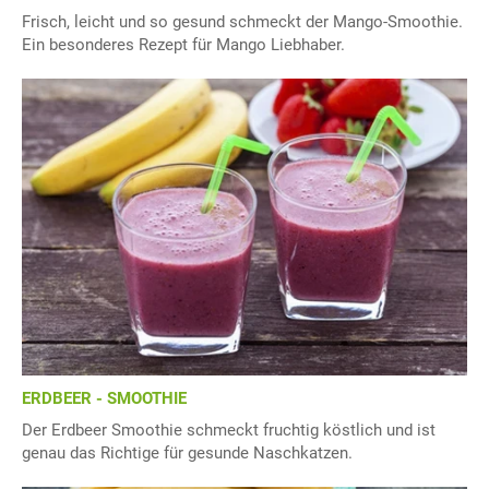
Frisch, leicht und so gesund schmeckt der Mango-Smoothie.
Ein besonderes Rezept für Mango Liebhaber.
ERDBEER - SMOOTHIE
Der Erdbeer Smoothie schmeckt fruchtig köstlich und ist
genau das Richtige für gesunde Naschkatzen.