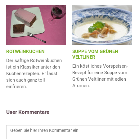
ROTWEINKUCHEN
SUPPE VOM GRÜNEN
VELTLINER
Der saftige Rotweinkuchen
Ein köstliches Vorspeisen-
ist ein Klassiker unter den
Rezept für eine Suppe vom
Kuchenrezepten. Er lässt
Grünen Veltliner mit edlen
sich auch ganz toll
Aromen.
einfrieren.
User Kommentare