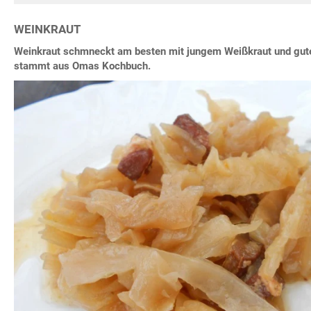
WEINKRAUT
Weinkraut schmneckt am besten mit jungem Weißkraut und gu
stammt aus Omas Kochbuch.