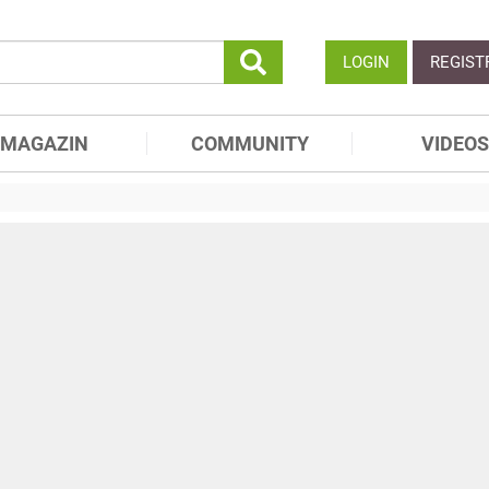
LOGIN
REGIST
MAGAZIN
COMMUNITY
VIDEOS