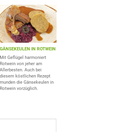
GÄNSEKEULEN IN ROTWEIN
Mit Geflügel harmoniert
Rotwein von jeher am
Allerbesten. Auch bei
diesem köstlichen Rezept
munden die Gänsekeulen in
Rotwein vorzüglich.