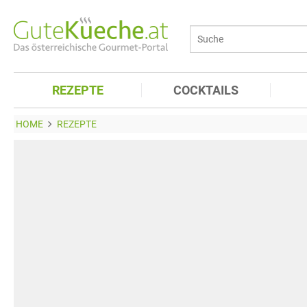
REZEPTE
COCKTAILS
HOME
REZEPTE