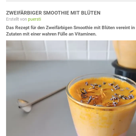
ZWEIFÄRBIGER SMOOTHIE MIT BLÜTEN
Erstellt von
puersti
Das Rezept für den Zweifärbigen Smoothie mit Blüten vereint in
Zutaten mit einer wahren Fülle an Vitaminen.