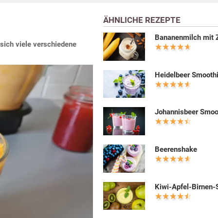
ÄHNLICHE REZEPTE
Bananenmilch mit 
 sich viele verschiedene
Heidelbeer Smooth
Johannisbeer Smoo
Beerenshake
Kiwi-Apfel-Birnen