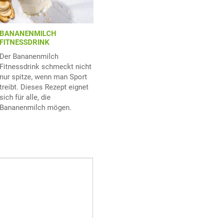
BANANENMILCH
FITNESSDRINK
Der Bananenmilch
Fitnessdrink schmeckt nicht
nur spitze, wenn man Sport
treibt. Dieses Rezept eignet
sich für alle, die
Bananenmilch mögen.