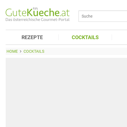
REZEPTE
COCKTAILS
HOME
COCKTAILS