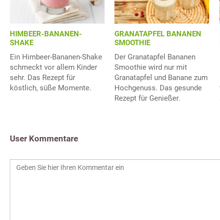
HIMBEER-BANANEN-
GRANATAPFEL BANANEN
SHAKE
SMOOTHIE
Ein Himbeer-Bananen-Shake
Der Granatapfel Bananen
schmeckt vor allem Kinder
Smoothie wird nur mit
sehr. Das Rezept für
Granatapfel und Banane zum
köstlich, süße Momente.
Hochgenuss. Das gesunde
Rezept für Genießer.
User Kommentare