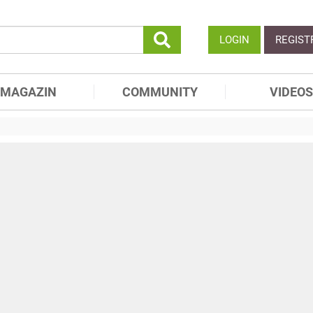
LOGIN
REGIST
MAGAZIN
COMMUNITY
VIDEOS