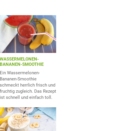
WASSERMELONEN-
BANANEN-SMOOTHIE
Ein Wassermelonen-
Bananen-Smoothie
schmeckt herrlich frisch und
fruchtig zugleich. Das Rezept
ist schnell und einfach toll.