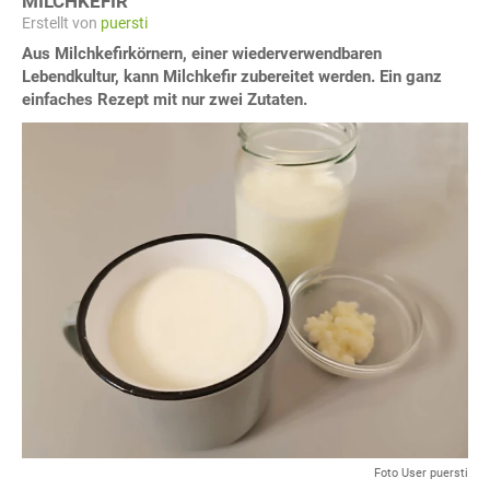
MILCHKEFIR
Erstellt von
puersti
Aus Milchkefirkörnern, einer wiederverwendbaren
Lebendkultur, kann Milchkefir zubereitet werden. Ein ganz
einfaches Rezept mit nur zwei Zutaten.
Foto User puersti