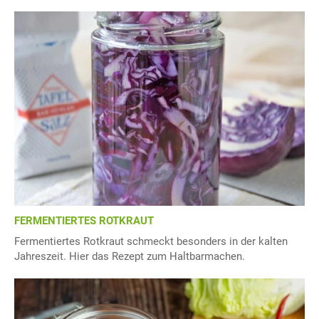
FERMENTIERTES ROTKRAUT
Fermentiertes Rotkraut schmeckt besonders in der kalten
Jahreszeit. Hier das Rezept zum Haltbarmachen.