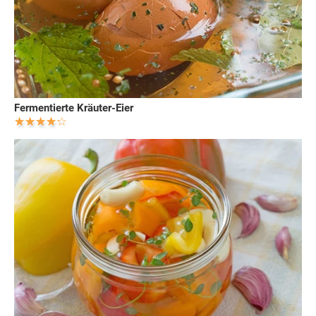
Fermentierte Kräuter-Eier