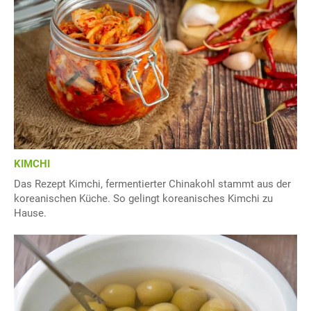
KIMCHI
Das Rezept Kimchi, fermentierter Chinakohl stammt aus der
koreanischen Küche. So gelingt koreanisches Kimchi zu
Hause.