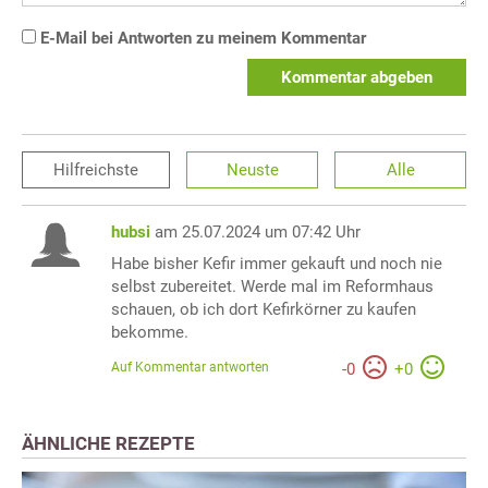
E-Mail bei Antworten zu meinem Kommentar
Kommentar abgeben
Hilfreichste
Neuste
Alle
hubsi
am 25.07.2024 um 07:42 Uhr
Habe bisher Kefir immer gekauft und noch nie
selbst zubereitet. Werde mal im Reformhaus
schauen, ob ich dort Kefirkörner zu kaufen
bekomme.
Auf Kommentar antworten
-
0
+
0
ÄHNLICHE REZEPTE