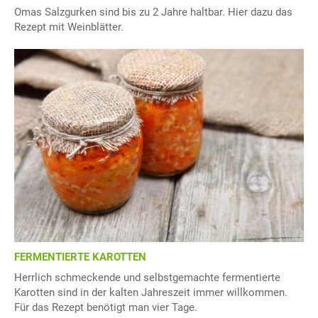
Omas Salzgurken sind bis zu 2 Jahre haltbar. Hier dazu das
Rezept mit Weinblätter.
FERMENTIERTE KAROTTEN
Herrlich schmeckende und selbstgemachte fermentierte
Karotten sind in der kalten Jahreszeit immer willkommen.
Für das Rezept benötigt man vier Tage.