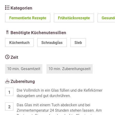
Kategorien
Fermentierte Rezepte
Frühstücksrezepte
Gesund
Benötigte Küchenutensilien
Küchentuch
Schraubglas
Sieb
Zeit
10 min. Gesamtzeit
10 min. Zubereitungszeit
Zubereitung
Die Vollmilch in ein Glas füllen und die Kefirkörner
dazugeben und gut durchrühren.
Das Glas mit einem Tuch abdecken und bei
Zimmertemperatur 24 Stunden stehen lassen. Am