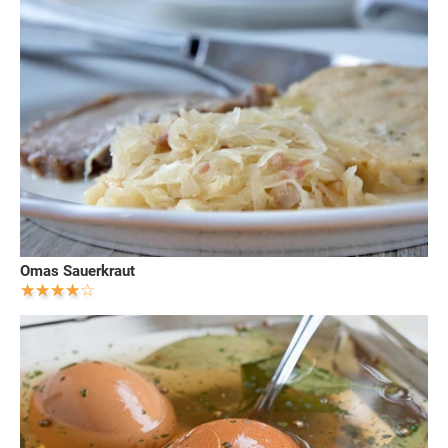
Omas Sauerkraut