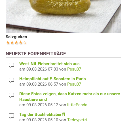
Salzgurken
NEUESTE FORENBEITRÄGE
West-Nil-Fieber breitet sich aus
am 09.08.2026 07:03 von
Pesu07
Helmpflicht auf E-Scootern in Paris
am 09.08.2026 06:57 von
Pesu07
Diese Fotos zeigen, dass Katzen mehr als nur unsere
Haustiere sind
am 09.08.2026 05:12 von
littlePanda
Tag der Buchliebhaber📕
am 09.08.2026 05:10 von
Teddypetzi