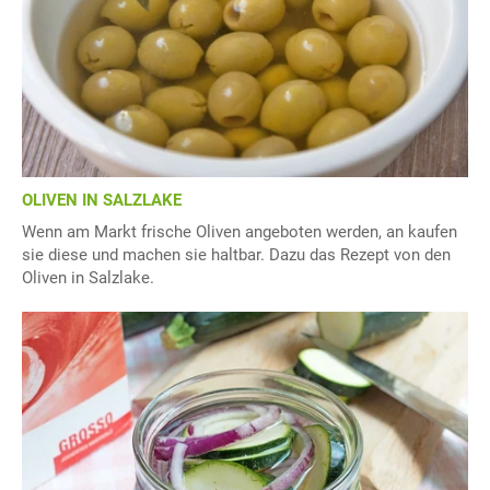
OLIVEN IN SALZLAKE
Wenn am Markt frische Oliven angeboten werden, an kaufen
sie diese und machen sie haltbar. Dazu das Rezept von den
Oliven in Salzlake.