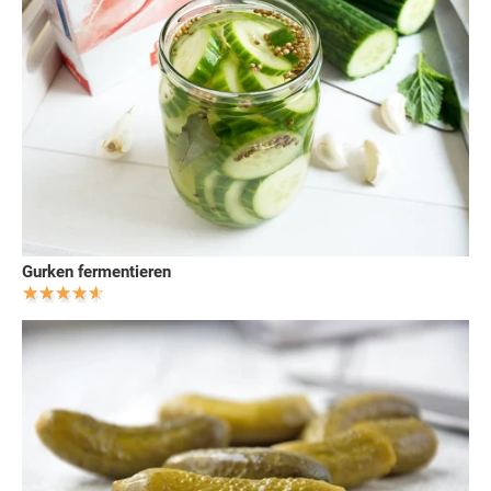
Gurken fermentieren