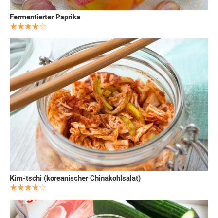
Fermentierter Paprika
Kim-tschi (koreanischer Chinakohlsalat)