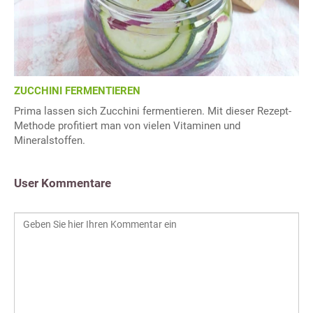
ZUCCHINI FERMENTIEREN
Prima lassen sich Zucchini fermentieren. Mit dieser Rezept-
Methode profitiert man von vielen Vitaminen und
Mineralstoffen.
User Kommentare