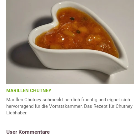
MARILLEN CHUTNEY
Marillen Chutney schmeckt herrlich fruchtig und eignet sich
hervorragend für die Vorratskammer. Das Rezept für Chutney
Liebhaber.
User Kommentare