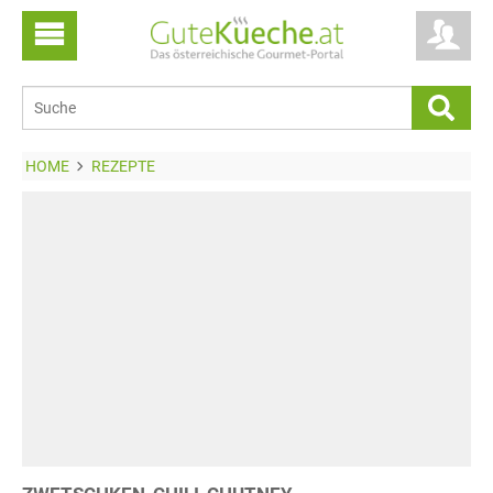
HOME
REZEPTE