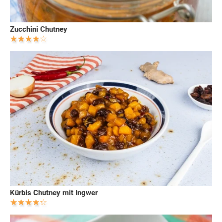
Zucchini Chutney
Kürbis Chutney mit Ingwer