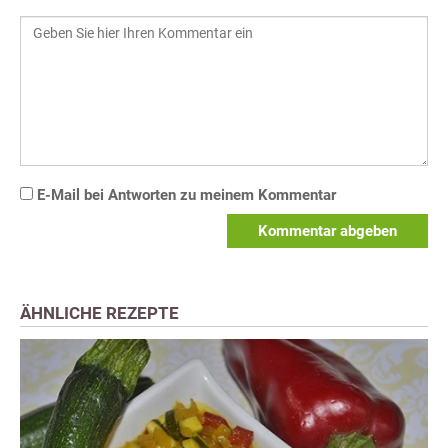
E-Mail bei Antworten zu meinem Kommentar
Kommentar abgeben
ÄHNLICHE REZEPTE