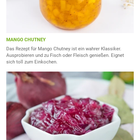
MANGO CHUTNEY
Das Rezept für Mango Chutney ist ein wahrer Klassiker.
Ausprobieren und zu Fisch oder Fleisch genießen. Eignet
sich toll zum Einkochen.