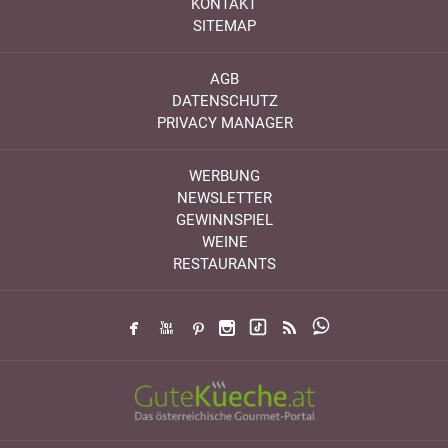
KONTAKT
SITEMAP
AGB
DATENSCHUTZ
PRIVACY MANAGER
WERBUNG
NEWSLETTER
GEWINNSPIEL
WEINE
RESTAURANTS