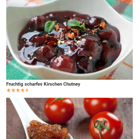
Fruchtig scharfes Kirschen Chutney