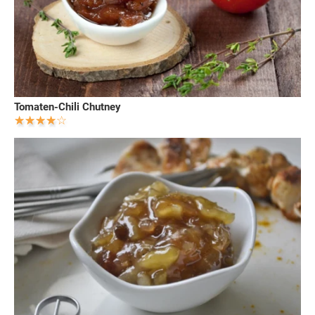
Tomaten-Chili Chutney