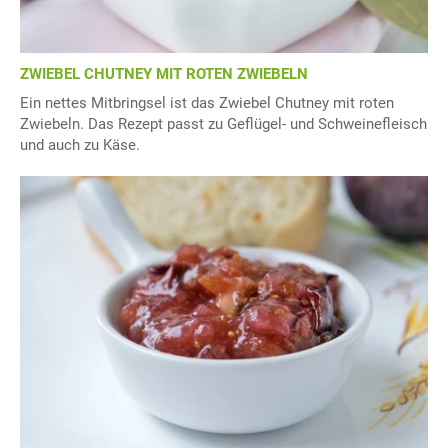
ZWIEBEL CHUTNEY MIT ROTEN ZWIEBELN
Ein nettes Mitbringsel ist das Zwiebel Chutney mit roten
Zwiebeln. Das Rezept passt zu Geflügel- und Schweinefleisch
und auch zu Käse.