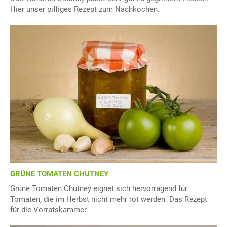
Hier unser piffiges Rezept zum Nachkochen.
GRÜNE TOMATEN CHUTNEY
Grüne Tomaten Chutney eignet sich hervorragend für
Tomaten, die im Herbst nicht mehr rot werden. Das Rezept
für die Vorratskammer.