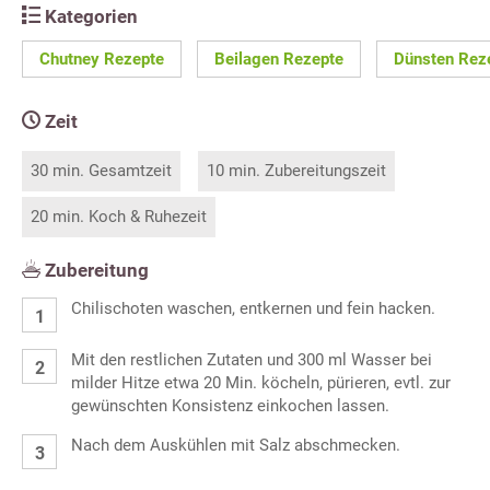
Kategorien
Chutney Rezepte
Beilagen Rezepte
Dünsten Rez
Zeit
30 min. Gesamtzeit
10 min. Zubereitungszeit
20 min. Koch & Ruhezeit
Zubereitung
Chilischoten waschen, entkernen und fein hacken.
Mit den restlichen Zutaten und 300 ml Wasser bei
milder Hitze etwa 20 Min. köcheln, pürieren, evtl. zur
gewünschten Konsistenz einkochen lassen.
Nach dem Auskühlen mit Salz abschmecken.