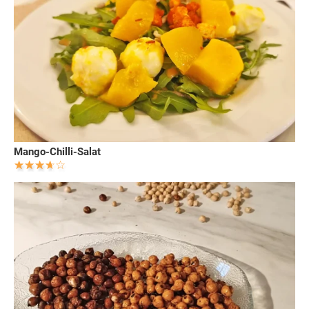
Mango-Chilli-Salat