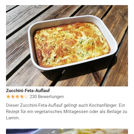
Zucchini-Feta-Auflauf
230 Bewertungen
Dieser Zucchini-Feta-Auflauf gelingt auch Kochanfänger. Ein
Rezept für ein vegetarisches Mittagessen oder als Beilage zu
Lamm.