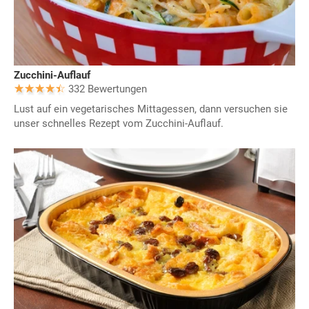
Zucchini-Auflauf
332 Bewertungen
Lust auf ein vegetarisches Mittagessen, dann versuchen sie
unser schnelles Rezept vom Zucchini-Auflauf.