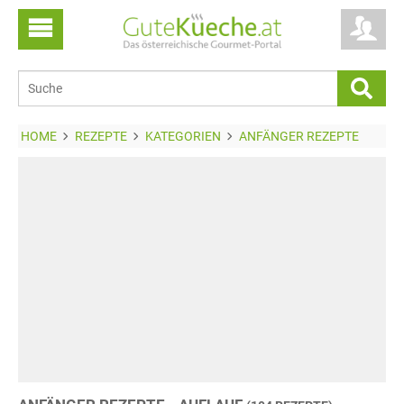
HOME
REZEPTE
KATEGORIEN
ANFÄNGER REZEPTE