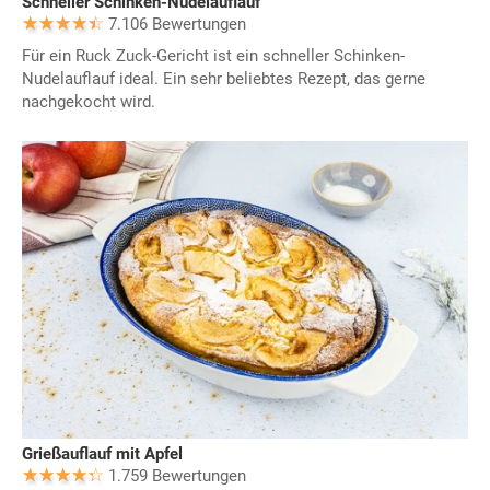
Schneller Schinken-Nudelauflauf
7.106 Bewertungen
Für ein Ruck Zuck-Gericht ist ein schneller Schinken-
Nudelauflauf ideal. Ein sehr beliebtes Rezept, das gerne
nachgekocht wird.
Grießauflauf mit Apfel
1.759 Bewertungen