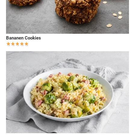
Bananen Cookies