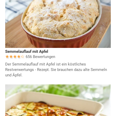
Semmelauflauf mit Apfel
656 Bewertungen
Der Semmelauflauf mit Apfel ist ein köstliches
Restverwertungs - Rezept. Sie brauchen dazu alte Semmeln
und Äpfel.