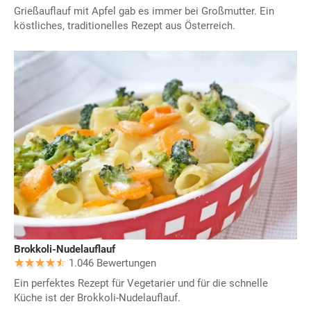
Grießauflauf mit Apfel gab es immer bei Großmutter. Ein
köstliches, traditionelles Rezept aus Österreich.
Brokkoli-Nudelauflauf
1.046 Bewertungen
Ein perfektes Rezept für Vegetarier und für die schnelle
Küche ist der Brokkoli-Nudelauflauf.