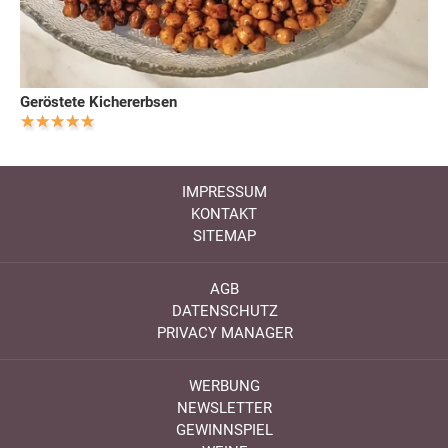
Geröstete Kichererbsen
IMPRESSUM
KONTAKT
SITEMAP
AGB
DATENSCHUTZ
PRIVACY MANAGER
WERBUNG
NEWSLETTER
GEWINNSPIEL