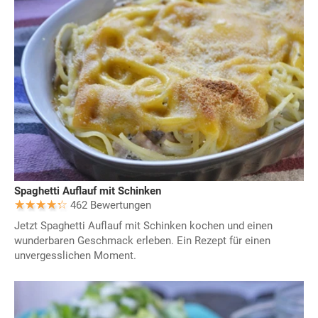
Spaghetti Auflauf mit Schinken
462 Bewertungen
Jetzt Spaghetti Auflauf mit Schinken kochen und einen
wunderbaren Geschmack erleben. Ein Rezept für einen
unvergesslichen Moment.