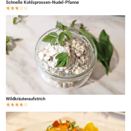
Schnelle Kohlsprossen-Nudel-Pfanne
Wildkräuteraufstrich