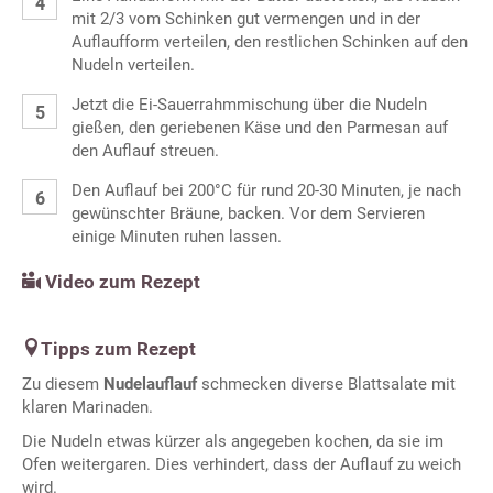
mit 2/3 vom Schinken gut vermengen und in der
Auflaufform verteilen, den restlichen Schinken auf den
Nudeln verteilen.
Jetzt die Ei-Sauerrahmmischung über die Nudeln
gießen, den geriebenen Käse und den Parmesan auf
den Auflauf streuen.
Den Auflauf bei 200°C für rund 20-30 Minuten, je nach
gewünschter Bräune, backen. Vor dem Servieren
einige Minuten ruhen lassen.
Video zum Rezept
Tipps zum Rezept
Zu diesem
Nudelauflauf
schmecken diverse Blattsalate mit
klaren Marinaden.
Die Nudeln etwas kürzer als angegeben kochen, da sie im
Ofen weitergaren. Dies verhindert, dass der Auflauf zu weich
wird.