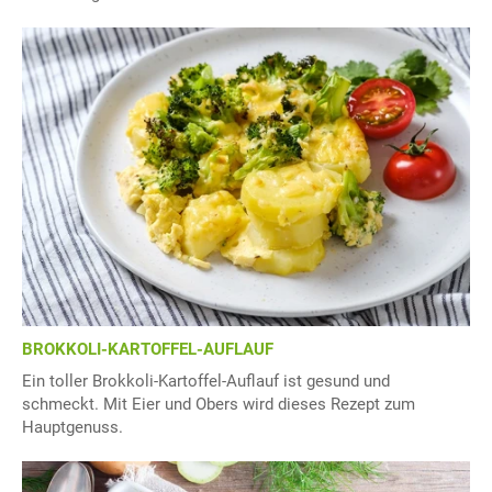
BROKKOLI-KARTOFFEL-AUFLAUF
Ein toller Brokkoli-Kartoffel-Auflauf ist gesund und
schmeckt. Mit Eier und Obers wird dieses Rezept zum
Hauptgenuss.