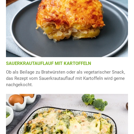
SAUERKRAUTAUFLAUF MIT KARTOFFELN
Ob als Beilage zu Bratwürsten oder als vegetarischer Snack,
das Rezept vom Sauerkrautauflauf mit Kartoffeln wird gerne
nachgekocht.