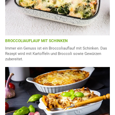
BROCCOLIAUFLAUF MIT SCHINKEN
Immer ein Genuss ist ein Broccoliauflauf mit Schinken. Das
Rezept wird mit Kartoffeln und Broccoli sowie Gewürzen
zubereitet.