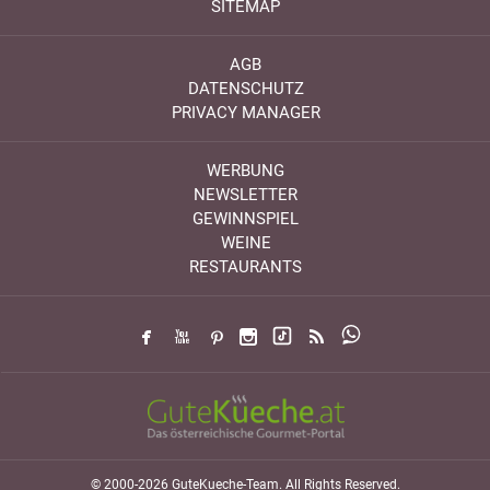
SITEMAP
AGB
DATENSCHUTZ
PRIVACY MANAGER
WERBUNG
NEWSLETTER
GEWINNSPIEL
WEINE
RESTAURANTS
© 2000-2026 GuteKueche-Team. All Rights Reserved.