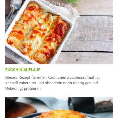
ZUCCHINIAUFLAUF
Dieses Rezept für einen köstlichen Zucchiniauflauf ist
schnell zubereitet und obendrein noch richtig gesund.
Unbedingt probieren!