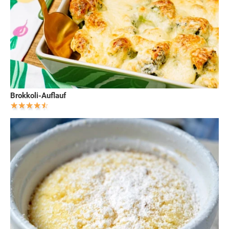
Brokkoli-Auflauf