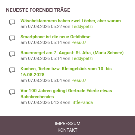
NEUESTE FORENBEITRÄGE
Wäscheklammern haben zwei Löcher, aber warum
am 07.08.2026 05:22 von
Teddypetzi
Smartphone ist die neue Geldbörse
am 07.08.2026 05:14 von
Pesu07
Bauernregel am 7. August: St. Afra, (Maria Schnee)
am 07.08.2026 05:14 von
Teddypetzi
Kuchen, Torten bzw. Kleingebäck vom 10. bis
16.08.2028
am 07.08.2026 05:04 von
Pesu07
Vor 100 Jahren gelingt Gertrude Ederle etwas
Bahnbrechendes
am 07.08.2026 04:28 von
littlePanda
IMPRESSUM
KONTAKT