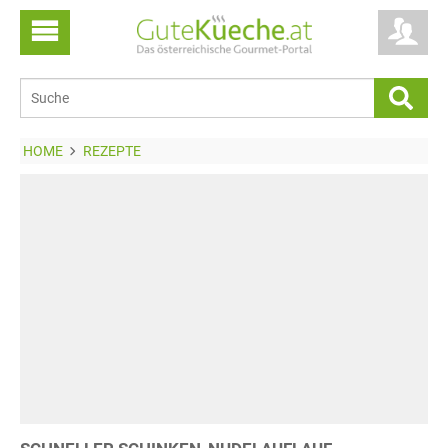
HOME
REZEPTE