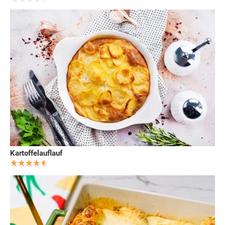
Kartoffelauflauf