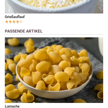
Grießauflauf
PASSENDE ARTIKEL
Lumache