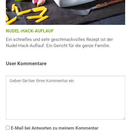
NUDEL-HACK-AUFLAUF
Ein schnelles und sehr geschmackvolles Rezept ist der
Nudel-Hack-Auflauf. Ein Gericht für die ganze Familie.
User Kommentare
E-Mail bei Antworten zu meinem Kommentar