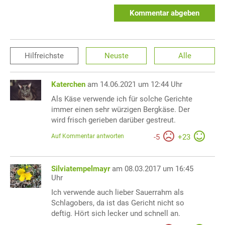
Kommentar abgeben
Hilfreichste
Neuste
Alle
Katerchen
am 14.06.2021 um 12:44 Uhr
Als Käse verwende ich für solche Gerichte
immer einen sehr würzigen Bergkäse. Der
wird frisch gerieben darüber gestreut.
Auf Kommentar antworten
-
5
+
23
Silviatempelmayr
am 08.03.2017 um 16:45
Uhr
Ich verwende auch lieber Sauerrahm als
Schlagobers, da ist das Gericht nicht so
deftig. Hört sich lecker und schnell an.