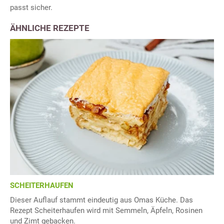
passt sicher.
ÄHNLICHE REZEPTE
SCHEITERHAUFEN
Dieser Auflauf stammt eindeutig aus Omas Küche. Das
Rezept Scheiterhaufen wird mit Semmeln, Äpfeln, Rosinen
und Zimt gebacken.