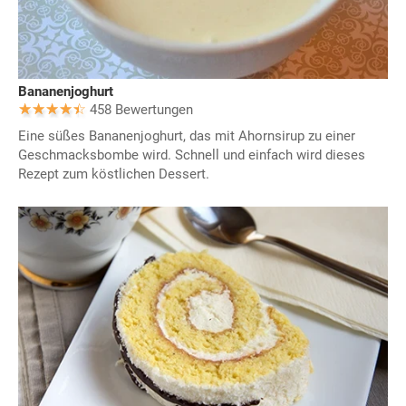
Bananenjoghurt
458 Bewertungen
Eine süßes Bananenjoghurt, das mit Ahornsirup zu einer
Geschmacksbombe wird. Schnell und einfach wird dieses
Rezept zum köstlichen Dessert.