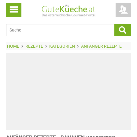
HOME
REZEPTE
KATEGORIEN
ANFÄNGER REZEPTE