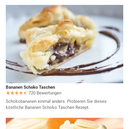
Bananen Schoko Taschen
720 Bewertungen
Schokobananen einmal anders. Probieren Sie dieses
köstliche Bananen Schoko Taschen Rezept.