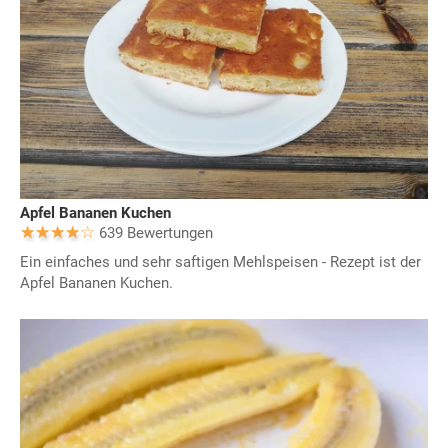
Apfel Bananen Kuchen
639 Bewertungen
Ein einfaches und sehr saftigen Mehlspeisen - Rezept ist der
Apfel Bananen Kuchen.