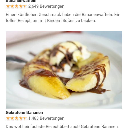
Bananenwaffeln
2.649 Bewertungen
Einen köstlichen Geschmack haben die Bananenwaffeln. Ein
tolles Rezept, um mit Kindern Süßes zu backen.
Gebratene Bananen
1.483 Bewertungen
Das wohl einfachste Rezept überhaupt! Gebratene Bananen