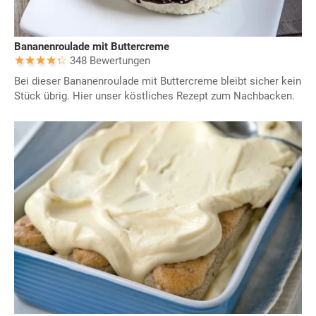
Bananenroulade mit Buttercreme
348 Bewertungen
Bei dieser Bananenroulade mit Buttercreme bleibt sicher kein
Stück übrig. Hier unser köstliches Rezept zum Nachbacken.