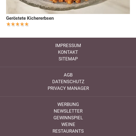
Geröstete Kichererbsen
IMPRESSUM
KONTAKT
SITEMAP
AGB
DATENSCHUTZ
PRIVACY MANAGER
WERBUNG
NEWSLETTER
GEWINNSPIEL
WEINE
RESTAURANTS