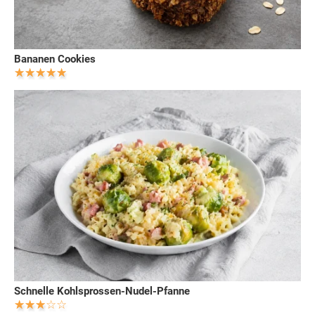
Bananen Cookies
Schnelle Kohlsprossen-Nudel-Pfanne