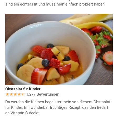
sind ein echter Hit und muss man einfach probiert haben!
Obstsalat für Kinder
1.277 Bewertungen
Da werden die Kleinen begeistert sein von diesem Obstsalat
für Kinder. Ein wunderbar fruchtiges Rezept, das den Bedarf
an Vitamin C deckt.