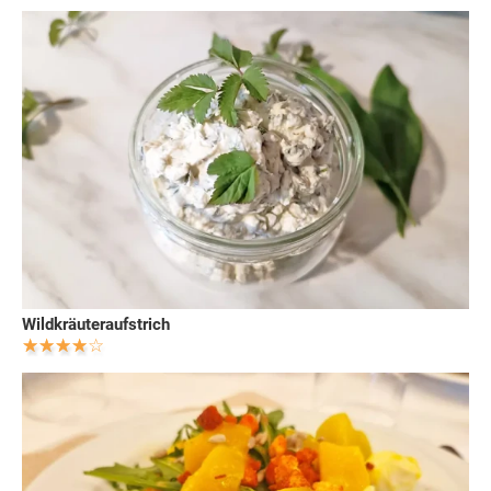
Wildkräuteraufstrich