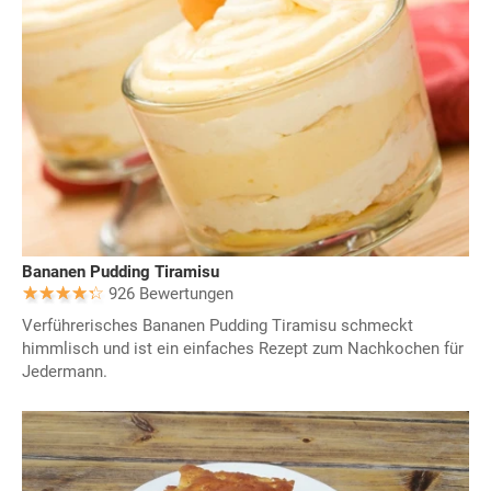
Bananen Pudding Tiramisu
926 Bewertungen
Verführerisches Bananen Pudding Tiramisu schmeckt
himmlisch und ist ein einfaches Rezept zum Nachkochen für
Jedermann.