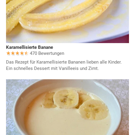
Karamellisierte Banane
470 Bewertungen
Das Rezept für Karamellisierte Bananen lieben alle Kinder.
Ein schnelles Dessert mit Vanilleeis und Zimt.