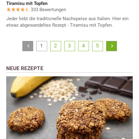
Tiramisu mit Topfen
333 Bewertungen
Jeder liebt die traditionelle Nachspeise aus Italien. Hier ein
etwas abgewandeltes Rezept - Tiramisu mit Topfen.
1
2
3
4
5
NEUE REZEPTE