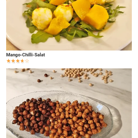
Mango-Chilli-Salat