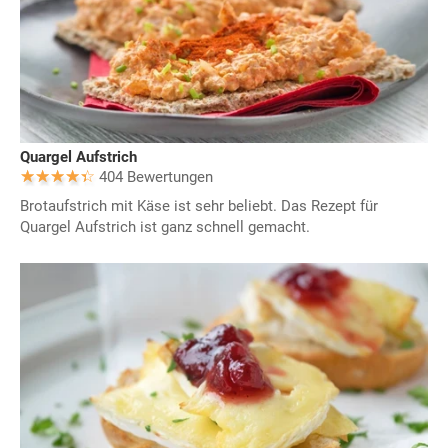
Quargel Aufstrich
404 Bewertungen
Brotaufstrich mit Käse ist sehr beliebt. Das Rezept für
Quargel Aufstrich ist ganz schnell gemacht.