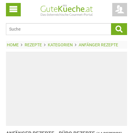
HOME
REZEPTE
KATEGORIEN
ANFÄNGER REZEPTE