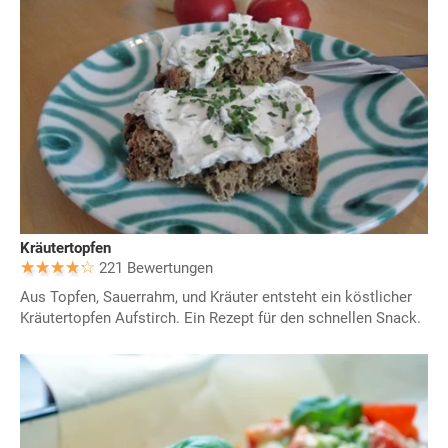
Kräutertopfen
221 Bewertungen
Aus Topfen, Sauerrahm, und Kräuter entsteht ein köstlicher
Kräutertopfen Aufstirch. Ein Rezept für den schnellen Snack.