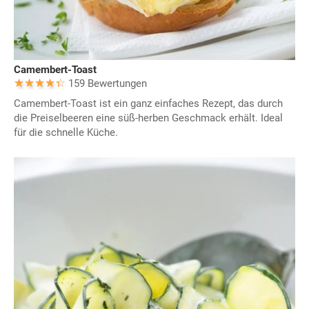
Camembert-Toast
159 Bewertungen
Camembert-Toast ist ein ganz einfaches Rezept, das durch
die Preiselbeeren eine süß-herben Geschmack erhält. Ideal
für die schnelle Küche.