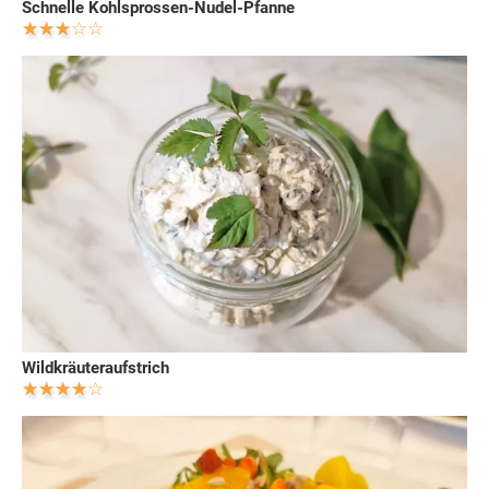
Schnelle Kohlsprossen-Nudel-Pfanne
Wildkräuteraufstrich