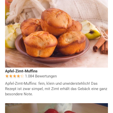
Apfel-Zimt-Muffins
1.084 Bewertungen
Apfel-Zimt-Muffins: fein, klein und unwiderstehlich! Das
Rezept ist zwar simpel, mit Zimt erhält das Gebäck eine ganz
besondere Note.