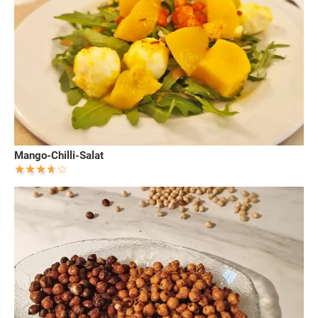
Mango-Chilli-Salat