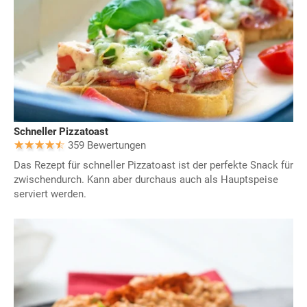
Schneller Pizzatoast
359 Bewertungen
Das Rezept für schneller Pizzatoast ist der perfekte Snack für
zwischendurch. Kann aber durchaus auch als Hauptspeise
serviert werden.