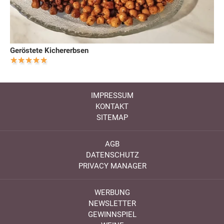
Geröstete Kichererbsen
IMPRESSUM
KONTAKT
SITEMAP
AGB
DATENSCHUTZ
PRIVACY MANAGER
WERBUNG
NEWSLETTER
GEWINNSPIEL