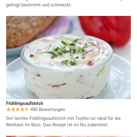
gelingt bestimmt und schmeckt.
Frühlingsaufstrich
490 Bewertungen
Der leichte Frühlingsaufstrich mit Topfen ist ideal für die
Mahlzeit im Büro. Das Rezept ist im Nu zubereitet.