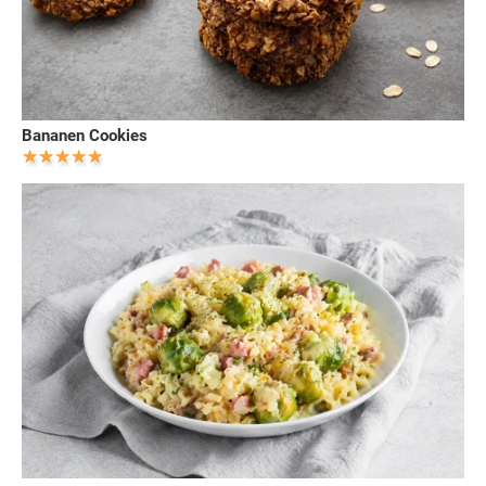
Bananen Cookies