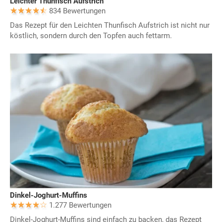
Leichter Thunfisch Aufstrich
834 Bewertungen
Das Rezept für den Leichten Thunfisch Aufstrich ist nicht nur
köstlich, sondern durch den Topfen auch fettarm.
Dinkel-Joghurt-Muffins
1.277 Bewertungen
Dinkel-Joghurt-Muffins sind einfach zu backen, das Rezept