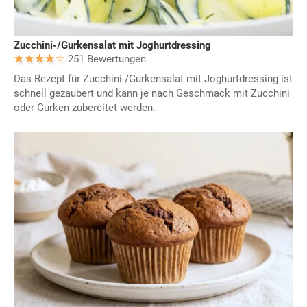
Zucchini-/Gurkensalat mit Joghurtdressing
251 Bewertungen
Das Rezept für Zucchini-/Gurkensalat mit Joghurtdressing ist
schnell gezaubert und kann je nach Geschmack mit Zucchini
oder Gurken zubereitet werden.