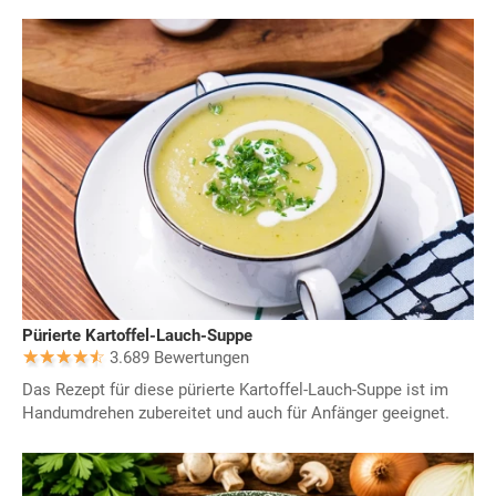
Pürierte Kartoffel-Lauch-Suppe
3.689 Bewertungen
Das Rezept für diese pürierte Kartoffel-Lauch-Suppe ist im
Handumdrehen zubereitet und auch für Anfänger geeignet.