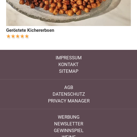
Geröstete Kichererbsen
IMPRESSUM
KONTAKT
SITEMAP
AGB
DATENSCHUTZ
PRIVACY MANAGER
WERBUNG
NEWSLETTER
GEWINNSPIEL