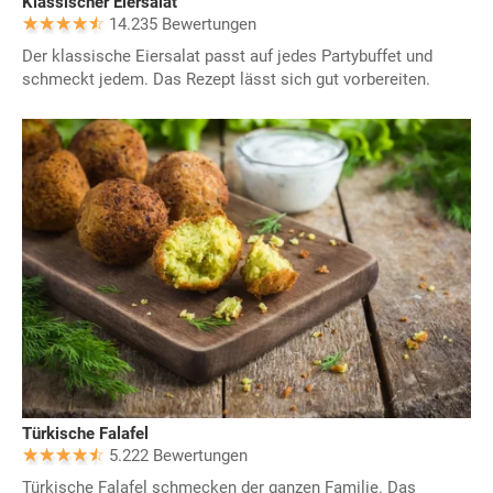
Klassischer Eiersalat
14.235 Bewertungen
Der klassische Eiersalat passt auf jedes Partybuffet und
schmeckt jedem. Das Rezept lässt sich gut vorbereiten.
Türkische Falafel
5.222 Bewertungen
Türkische Falafel schmecken der ganzen Familie. Das