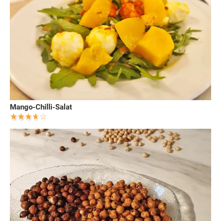
Mango-Chilli-Salat