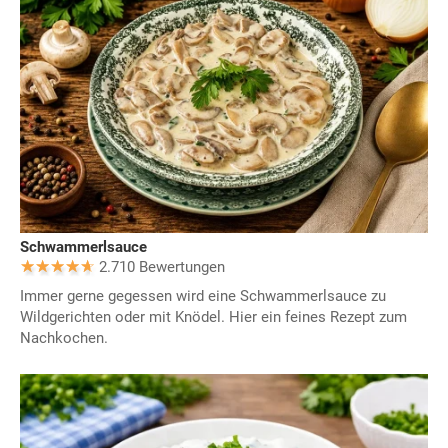
Schwammerlsauce
2.710 Bewertungen
Immer gerne gegessen wird eine Schwammerlsauce zu
Wildgerichten oder mit Knödel. Hier ein feines Rezept zum
Nachkochen.