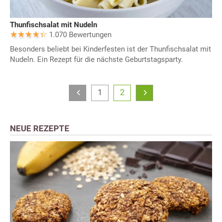
Thunfischsalat mit Nudeln
1.070 Bewertungen
Besonders beliebt bei Kinderfesten ist der Thunfischsalat mit
Nudeln. Ein Rezept für die nächste Geburtstagsparty.
1
2
NEUE REZEPTE