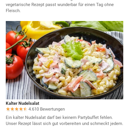
vegetarische Rezept passt wunderbar für einen Tag ohne
Fleisch.
Kalter Nudelsalat
4.610 Bewertungen
Ein kalter Nudelsalat darf bei keinem Partybuffet fehlen.
Unser Rezept lässt sich gut vorbereiten und schmeckt jedem.