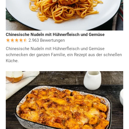
Chinesische Nudeln mit Hühnerfleisch und Gemüse
2.963 Bewertungen
Chinesische Nudeln mit Hühnerfleisch und Gemüse
schmecken der ganzen Familie, ein Rezept aus der schnellen
Küche.