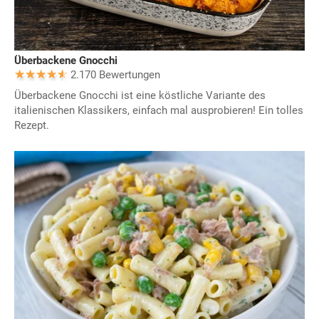
Überbackene Gnocchi
2.170 Bewertungen
Überbackene Gnocchi ist eine köstliche Variante des
italienischen Klassikers, einfach mal ausprobieren! Ein tolles
Rezept.