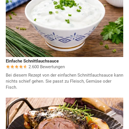
Einfache Schnittlauchsauce
2.600 Bewertungen
Bei diesem Rezept von der einfachen Schnittlauchsauce kann
nichts schief gehen. Sie passt zu Fleisch, Gemüse oder
Fisch.