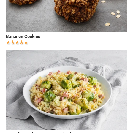
Bananen Cookies