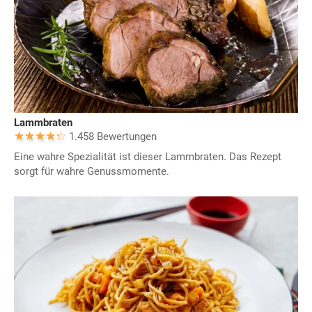
Lammbraten
1.458 Bewertungen
Eine wahre Spezialität ist dieser Lammbraten. Das Rezept
sorgt für wahre Genussmomente.