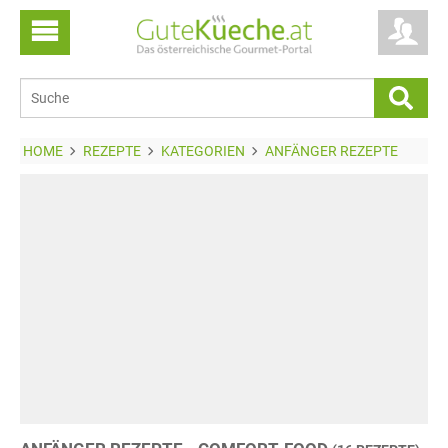
HOME
REZEPTE
KATEGORIEN
ANFÄNGER REZEPTE