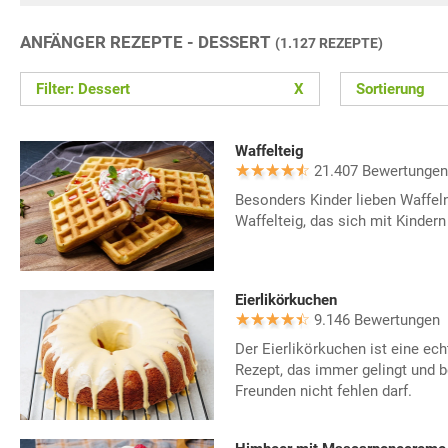
ANFÄNGER REZEPTE - DESSERT
(1.127 REZEPTE)
Filter: Dessert
X
Sortierung
Waffelteig
21.407 Bewertungen
Besonders Kinder lieben Waffel
Waffelteig, das sich mit Kindern
Eierlikörkuchen
9.146 Bewertungen
Der Eierlikörkuchen ist eine ech
Rezept, das immer gelingt und 
Freunden nicht fehlen darf.