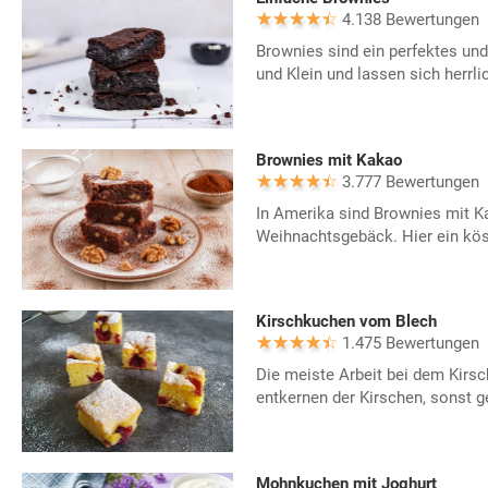
4.138 Bewertungen
Brownies sind ein perfektes und
und Klein und lassen sich herrl
Brownies mit Kakao
3.777 Bewertungen
In Amerika sind Brownies mit K
Weihnachtsgebäck. Hier ein köst
Kirschkuchen vom Blech
1.475 Bewertungen
Die meiste Arbeit bei dem Kirs
entkernen der Kirschen, sonst g
Mohnkuchen mit Joghurt