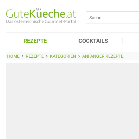
REZEPTE
COCKTAILS
HOME
REZEPTE
KATEGORIEN
ANFÄNGER REZEPTE