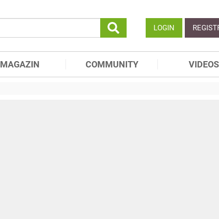
LOGIN
REGIST
MAGAZIN
COMMUNITY
VIDEOS