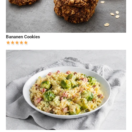
Bananen Cookies