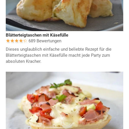
Blätterteigtaschen mit Käsefülle
689 Bewertungen
Dieses unglaublich einfache und beliebte Rezept für die
Blätterteigtaschen mit Käsefülle macht jede Party zum
absoluten Kracher.