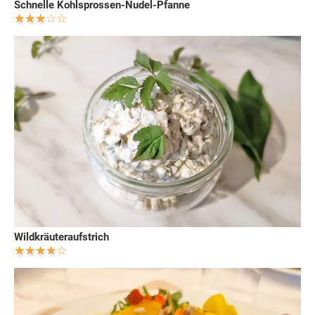
Schnelle Kohlsprossen-Nudel-Pfanne
Wildkräuteraufstrich