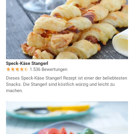
Speck-Käse Stangerl
1.536 Bewertungen
Dieses Speck-Käse Stangerl Rezept ist einer der beliebtesten
Snacks. Die Stangerl sind köstlich würzig und leicht zu
machen.