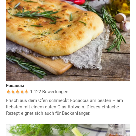
Focaccia
1.122 Bewertungen
Frisch aus dem Ofen schmeckt Focaccia am besten – am
liebsten mit einem guten Glas Rotwein. Dieses einfache
Rezept eignet sich auch für Backanfänger.