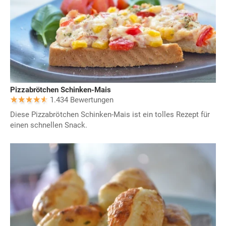
Pizzabrötchen Schinken-Mais
1.434 Bewertungen
Diese Pizzabrötchen Schinken-Mais ist ein tolles Rezept für
einen schnellen Snack.