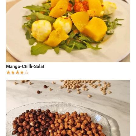
Mango-Chilli-Salat