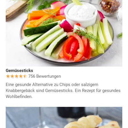
Gemüsesticks
756 Bewertungen
Eine gesunde Alternative zu Chips oder salzigem
Knabbergebäck sind Gemüsesticks. Ein Rezept für gesundes
Wohlbefinden.