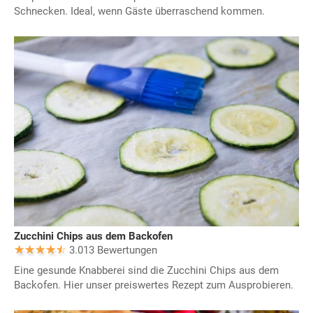
Schnecken. Ideal, wenn Gäste überraschend kommen.
Zucchini Chips aus dem Backofen
3.013 Bewertungen
Eine gesunde Knabberei sind die Zucchini Chips aus dem
Backofen. Hier unser preiswertes Rezept zum Ausprobieren.