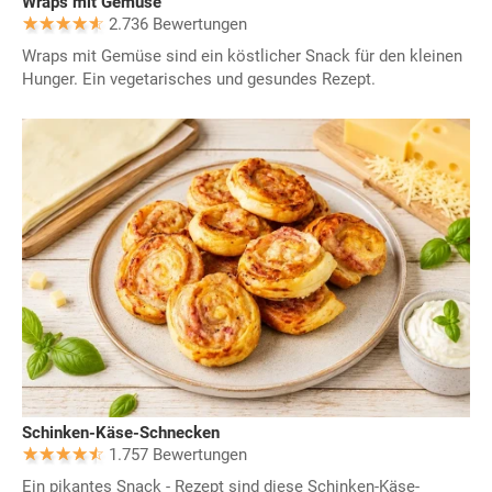
Wraps mit Gemüse
2.736 Bewertungen
Wraps mit Gemüse sind ein köstlicher Snack für den kleinen
Hunger. Ein vegetarisches und gesundes Rezept.
Schinken-Käse-Schnecken
1.757 Bewertungen
Ein pikantes Snack - Rezept sind diese Schinken-Käse-