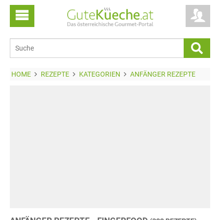
HOME
REZEPTE
KATEGORIEN
ANFÄNGER REZEPTE