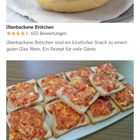
Überbackene Brötchen
653 Bewertungen
Überbackene Brötchen sind ein köstlicher Snack zu einem
guten Glas Wein. Ein Rezept für viele Gäste.