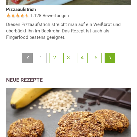
Pizzaaufstrich
1.128 Bewertungen
Diesen Pizzaaufstrich streicht man auf ein Weißbrot und
überbäckt ihn im Backrohr. Das Rezept ist auch als
Fingerfood bestens geeignet.
1
2
3
4
5
NEUE REZEPTE