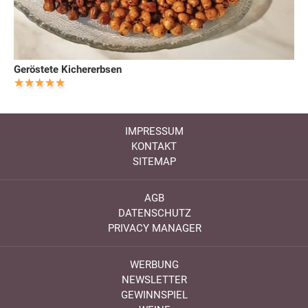
Geröstete Kichererbsen
IMPRESSUM
KONTAKT
SITEMAP
AGB
DATENSCHUTZ
PRIVACY MANAGER
WERBUNG
NEWSLETTER
GEWINNSPIEL