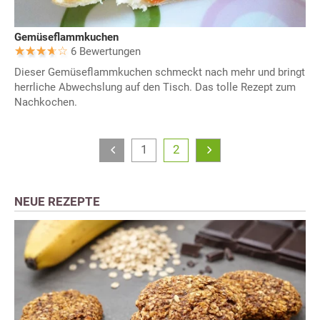
Gemüseflammkuchen
6 Bewertungen
Dieser Gemüseflammkuchen schmeckt nach mehr und bringt
herrliche Abwechslung auf den Tisch. Das tolle Rezept zum
Nachkochen.
1
2
NEUE REZEPTE