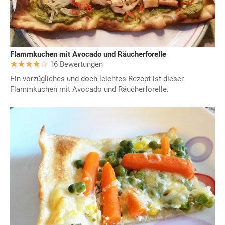
Flammkuchen mit Avocado und Räucherforelle
16 Bewertungen
Ein vorzügliches und doch leichtes Rezept ist dieser
Flammkuchen mit Avocado und Räucherforelle.