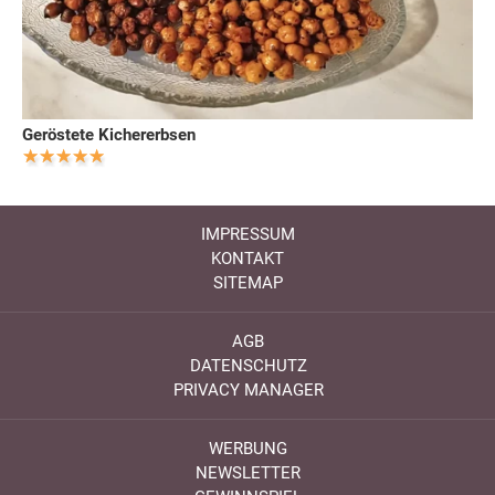
Geröstete Kichererbsen
IMPRESSUM
KONTAKT
SITEMAP
AGB
DATENSCHUTZ
PRIVACY MANAGER
WERBUNG
NEWSLETTER