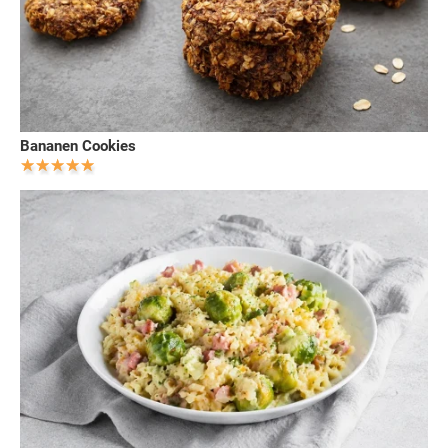
Bananen Cookies