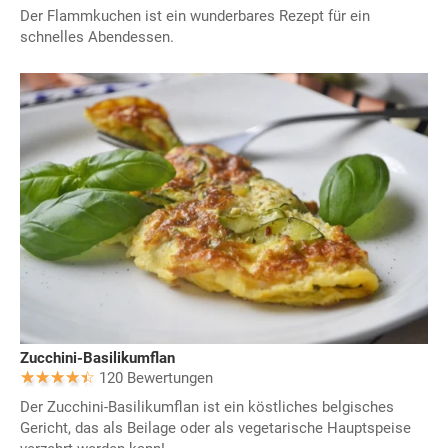
Der Flammkuchen ist ein wunderbares Rezept für ein
schnelles Abendessen.
Zucchini-Basilikumflan
120 Bewertungen
Der Zucchini-Basilikumflan ist ein köstliches belgisches
Gericht, das als Beilage oder als vegetarische Hauptspeise