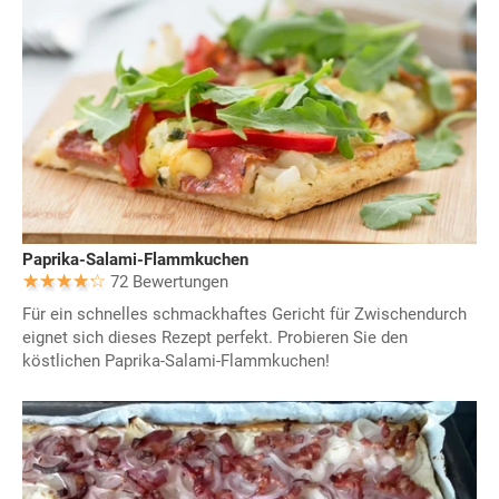
Paprika-Salami-Flammkuchen
72 Bewertungen
Für ein schnelles schmackhaftes Gericht für Zwischendurch
eignet sich dieses Rezept perfekt. Probieren Sie den
köstlichen Paprika-Salami-Flammkuchen!