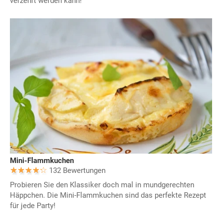
verzehrt werden kann!
Mini-Flammkuchen
132 Bewertungen
Probieren Sie den Klassiker doch mal in mundgerechten
Häppchen. Die Mini-Flammkuchen sind das perfekte Rezept
für jede Party!