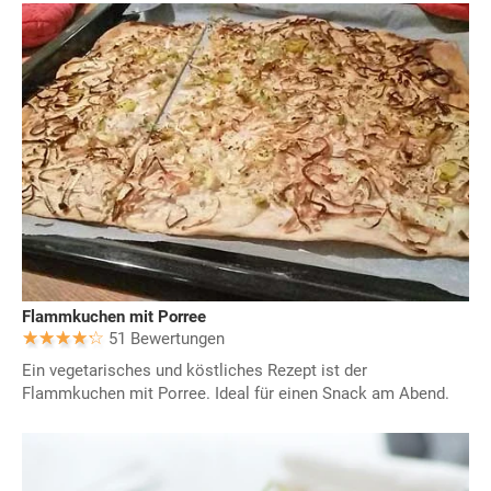
Flammkuchen mit Porree
51 Bewertungen
Ein vegetarisches und köstliches Rezept ist der
Flammkuchen mit Porree. Ideal für einen Snack am Abend.