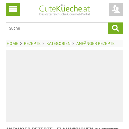
HOME
REZEPTE
KATEGORIEN
ANFÄNGER REZEPTE