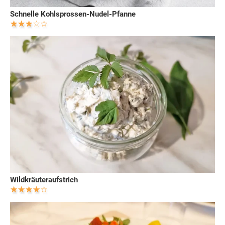
Schnelle Kohlsprossen-Nudel-Pfanne
Wildkräuteraufstrich