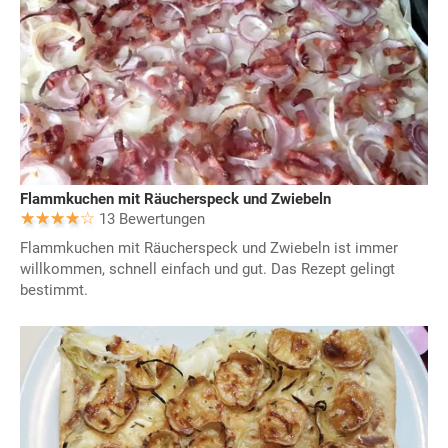
Flammkuchen mit Räucherspeck und Zwiebeln
13 Bewertungen
Flammkuchen mit Räucherspeck und Zwiebeln ist immer
willkommen, schnell einfach und gut. Das Rezept gelingt
bestimmt.