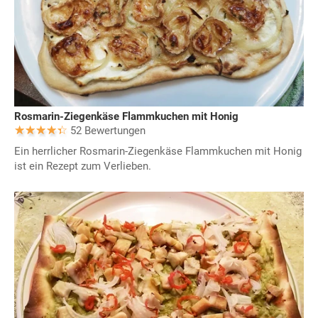
Rosmarin-Ziegenkäse Flammkuchen mit Honig
52 Bewertungen
Ein herrlicher Rosmarin-Ziegenkäse Flammkuchen mit Honig
ist ein Rezept zum Verlieben.