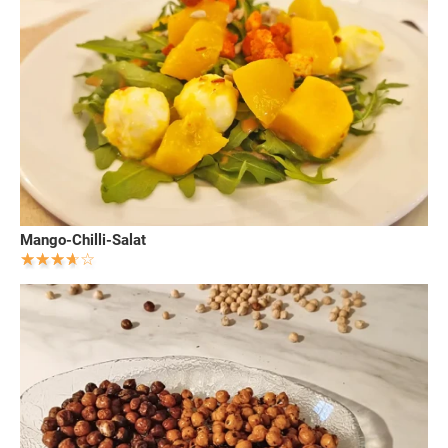
Mango-Chilli-Salat