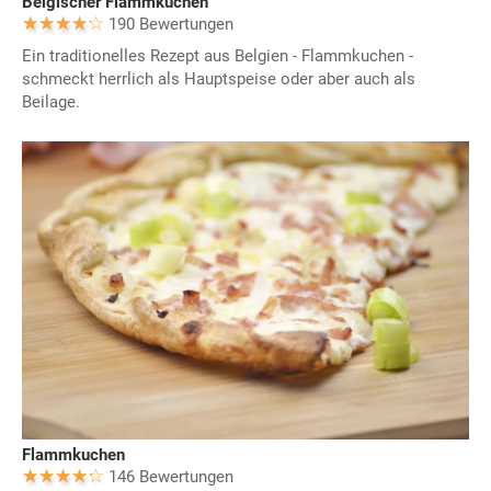
Belgischer Flammkuchen
190 Bewertungen
Ein traditionelles Rezept aus Belgien - Flammkuchen -
schmeckt herrlich als Hauptspeise oder aber auch als
Beilage.
Flammkuchen
146 Bewertungen