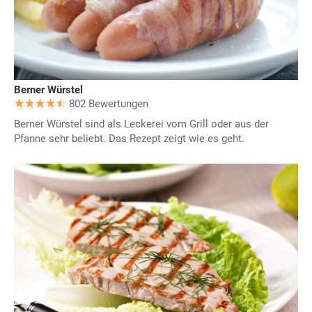
Berner Würstel
802 Bewertungen
Berner Würstel sind als Leckerei vom Grill oder aus der
Pfanne sehr beliebt. Das Rezept zeigt wie es geht.