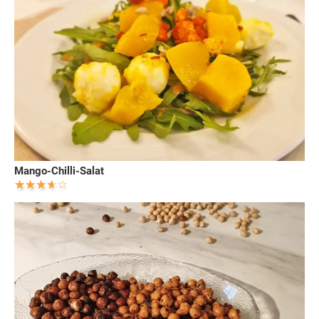
Mango-Chilli-Salat