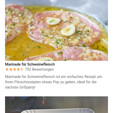
Marinade für Schweinefleisch
752 Bewertungen
Marinade für Schweinefleisch ist ein einfaches Rezept um
Ihren Fleischrezepten etwas Pep zu geben, ideal für die
nächste Grillparty!