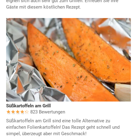
eignen sich auch sehr gut zum Grillen. Erfreuen Sie Ihre
Gäste mit diesem köstlichen Rezept.
Süßkartoffeln am Grill
823 Bewertungen
Süßkartoffeln am Grill sind eine tolle Alternative zu
einfachen Folienkartoffeln! Das Rezept geht schnell und
simpel, überzeugt aber mit Geschmack!