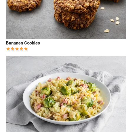
Bananen Cookies