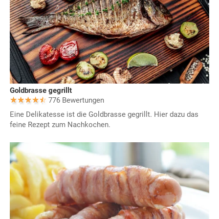
Goldbrasse gegrillt
776 Bewertungen
Eine Delikatesse ist die Goldbrasse gegrillt. Hier dazu das
feine Rezept zum Nachkochen.