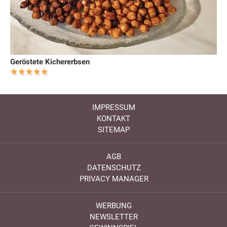
Geröstete Kichererbsen
IMPRESSUM
KONTAKT
SITEMAP
AGB
DATENSCHUTZ
PRIVACY MANAGER
WERBUNG
NEWSLETTER