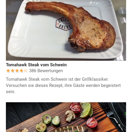
Tomahawk Steak vom Schwein
386 Bewertungen
Tomahawk Steak vom Schwein ist der Grillklassiker.
Versuchen sie dieses Rezept, ihre Gäste werden begeistert
sein.