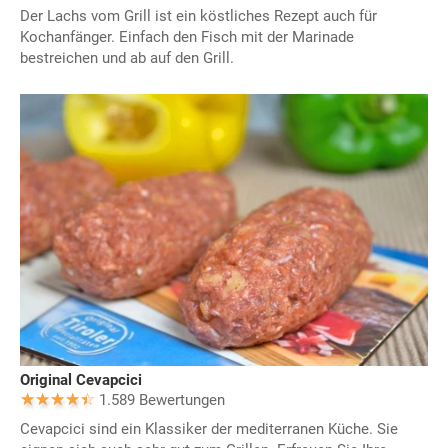
Der Lachs vom Grill ist ein köstliches Rezept auch für
Kochanfänger. Einfach den Fisch mit der Marinade
bestreichen und ab auf den Grill.
Original Cevapcici
1.589 Bewertungen
Cevapcici sind ein Klassiker der mediterranen Küche. Sie