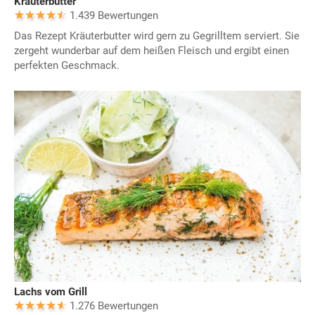
Kräuterbutter
1.439 Bewertungen
Das Rezept Kräuterbutter wird gern zu Gegrilltem serviert. Sie
zergeht wunderbar auf dem heißen Fleisch und ergibt einen
perfekten Geschmack.
Lachs vom Grill
1.276 Bewertungen