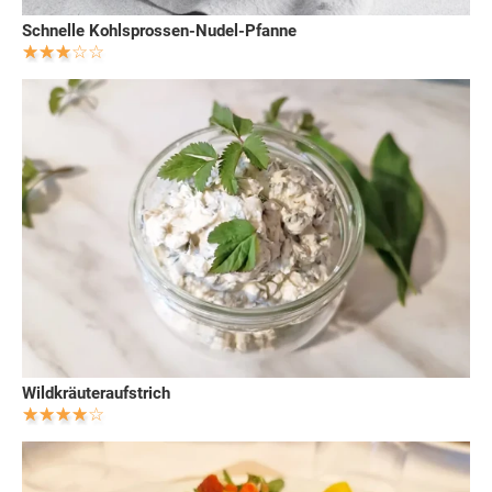
Schnelle Kohlsprossen-Nudel-Pfanne
Wildkräuteraufstrich