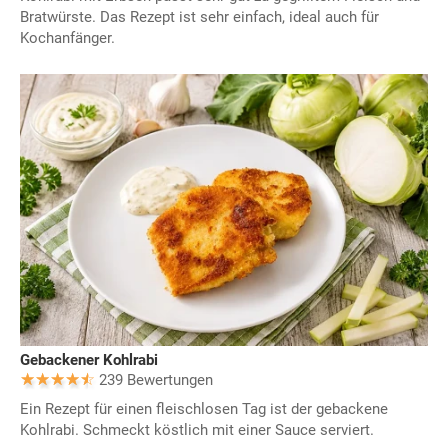
Bratwürste. Das Rezept ist sehr einfach, ideal auch für
Kochanfänger.
Gebackener Kohlrabi
239 Bewertungen
Ein Rezept für einen fleischlosen Tag ist der gebackene
Kohlrabi. Schmeckt köstlich mit einer Sauce serviert.