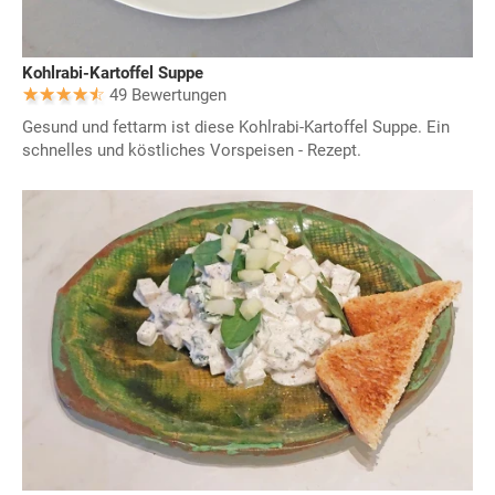
Kohlrabi-Kartoffel Suppe
49 Bewertungen
Gesund und fettarm ist diese Kohlrabi-Kartoffel Suppe. Ein
schnelles und köstliches Vorspeisen - Rezept.