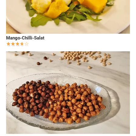
Mango-Chilli-Salat