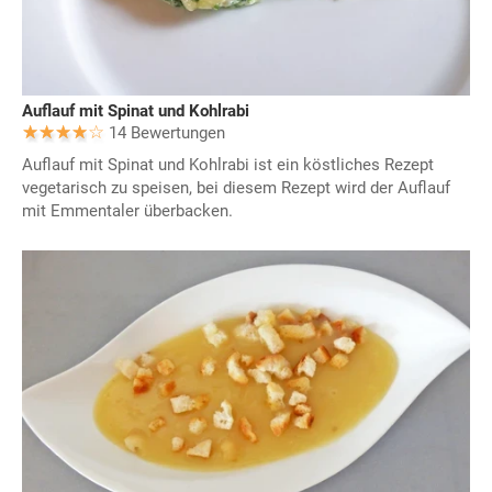
Auflauf mit Spinat und Kohlrabi
14 Bewertungen
Auflauf mit Spinat und Kohlrabi ist ein köstliches Rezept
vegetarisch zu speisen, bei diesem Rezept wird der Auflauf
mit Emmentaler überbacken.