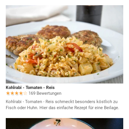
Kohlrabi - Tomaten - Reis
169 Bewertungen
Kohlrabi - Tomaten - Reis schmeckt besonders köstlich zu
Fisch oder Huhn. Hier das einfache Rezept für eine Beilage.