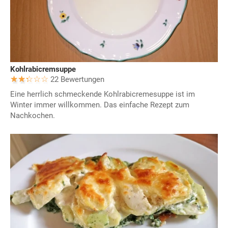
Kohlrabicremsuppe
22 Bewertungen
Eine herrlich schmeckende Kohlrabicremesuppe ist im
Winter immer willkommen. Das einfache Rezept zum
Nachkochen.