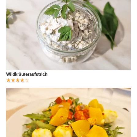
Wildkräuteraufstrich