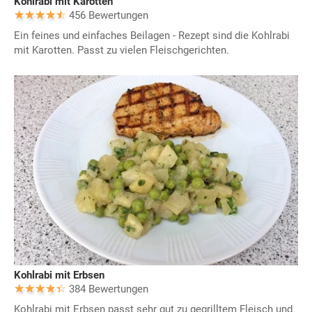
Kohlrabi mit Karotten
456 Bewertungen
Ein feines und einfaches Beilagen - Rezept sind die Kohlrabi
mit Karotten. Passt zu vielen Fleischgerichten.
Kohlrabi mit Erbsen
384 Bewertungen
Kohlrabi mit Erbsen passt sehr gut zu gegrilltem Fleisch und