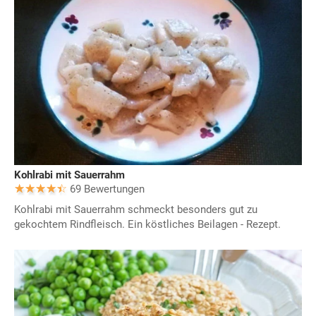
Kohlrabi mit Sauerrahm
69 Bewertungen
Kohlrabi mit Sauerrahm schmeckt besonders gut zu
gekochtem Rindfleisch. Ein köstliches Beilagen - Rezept.