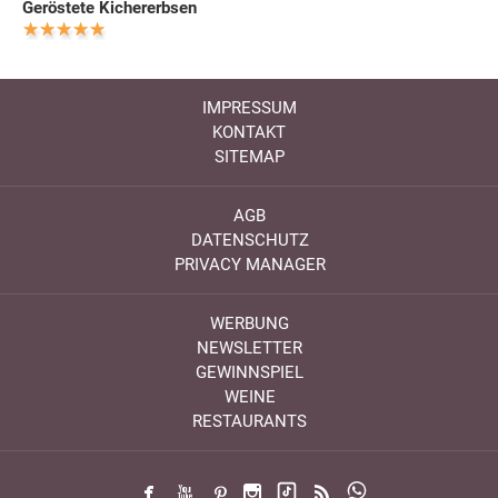
Geröstete Kichererbsen
IMPRESSUM
KONTAKT
SITEMAP
AGB
DATENSCHUTZ
PRIVACY MANAGER
WERBUNG
NEWSLETTER
GEWINNSPIEL
WEINE
RESTAURANTS