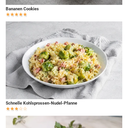
Bananen Cookies
Schnelle Kohlsprossen-Nudel-Pfanne