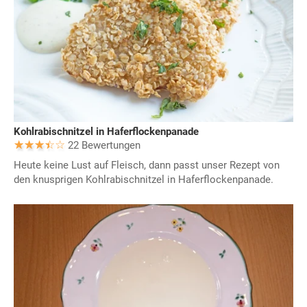
Kohlrabischnitzel in Haferflockenpanade
22 Bewertungen
Heute keine Lust auf Fleisch, dann passt unser Rezept von
den knusprigen Kohlrabischnitzel in Haferflockenpanade.