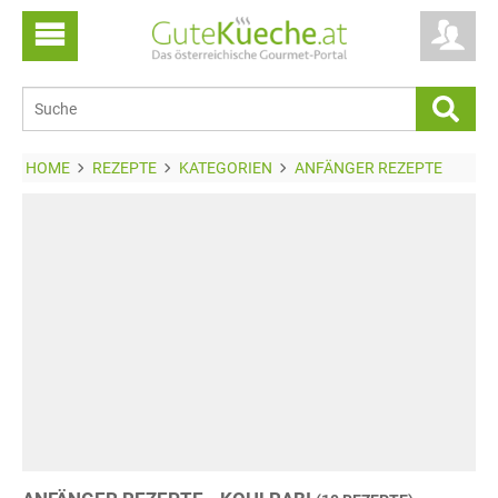
HOME
REZEPTE
KATEGORIEN
ANFÄNGER REZEPTE