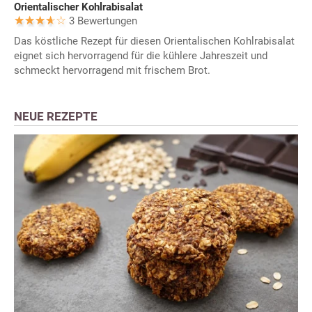
Orientalischer Kohlrabisalat
3 Bewertungen
Das köstliche Rezept für diesen Orientalischen Kohlrabisalat
eignet sich hervorragend für die kühlere Jahreszeit und
schmeckt hervorragend mit frischem Brot.
NEUE REZEPTE