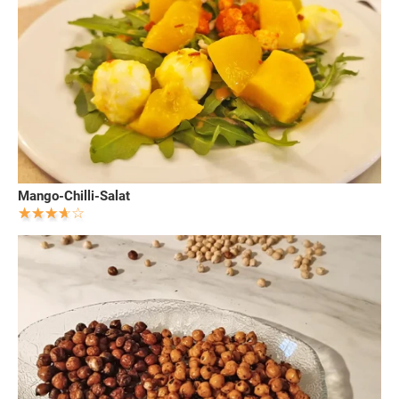
Mango-Chilli-Salat