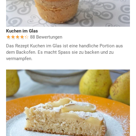
Kuchen im Glas
88 Bewertungen
Das Rezept Kuchen im Glas ist eine handliche Portion aus
dem Backofen. Es macht Spass sie zu backen und zu
vermampfen.