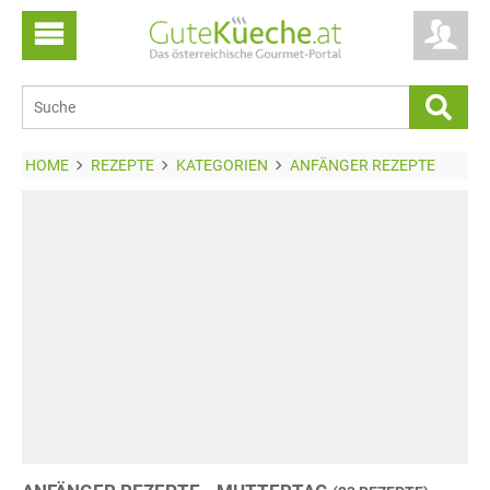
HOME
REZEPTE
KATEGORIEN
ANFÄNGER REZEPTE