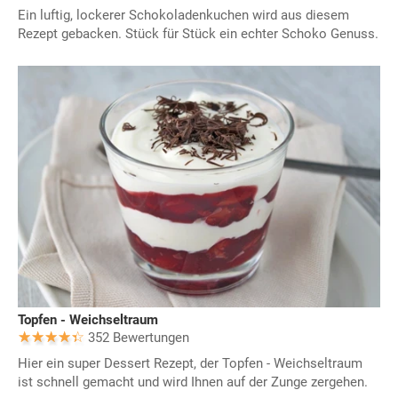
Ein luftig, lockerer Schokoladenkuchen wird aus diesem
Rezept gebacken. Stück für Stück ein echter Schoko Genuss.
Topfen - Weichseltraum
352 Bewertungen
Hier ein super Dessert Rezept, der Topfen - Weichseltraum
ist schnell gemacht und wird Ihnen auf der Zunge zergehen.