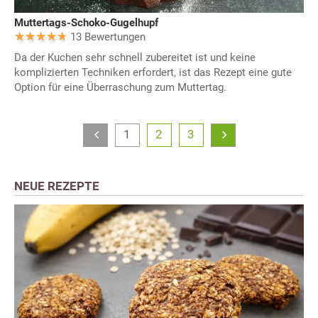
Muttertags-Schoko-Gugelhupf
13 Bewertungen
Da der Kuchen sehr schnell zubereitet ist und keine
komplizierten Techniken erfordert, ist das Rezept eine gute
Option für eine Überraschung zum Muttertag.
1
2
3
NEUE REZEPTE