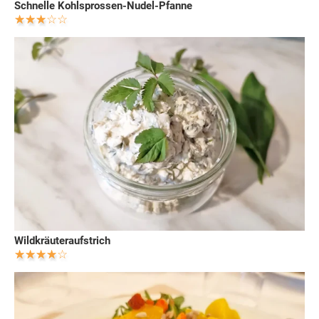
Schnelle Kohlsprossen-Nudel-Pfanne
Wildkräuteraufstrich