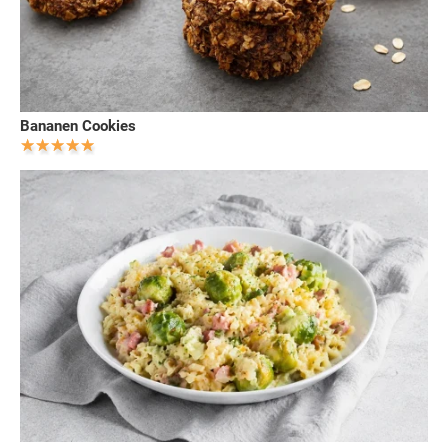
Bananen Cookies