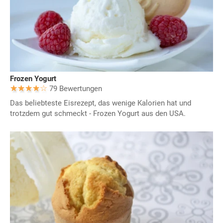
Frozen Yogurt
79 Bewertungen
Das beliebteste Eisrezept, das wenige Kalorien hat und
trotzdem gut schmeckt - Frozen Yogurt aus den USA.