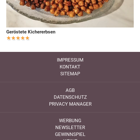
Geröstete Kichererbsen
IMPRESSUM
KONTAKT
SITEMAP
AGB
DATENSCHUTZ
PRIVACY MANAGER
WERBUNG
NEWSLETTER
GEWINNSPIEL