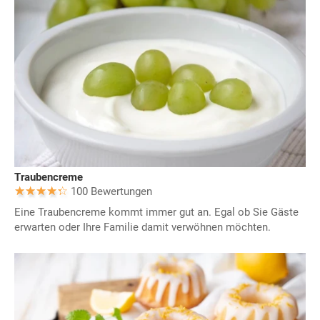
Traubencreme
100 Bewertungen
Eine Traubencreme kommt immer gut an. Egal ob Sie Gäste
erwarten oder Ihre Familie damit verwöhnen möchten.