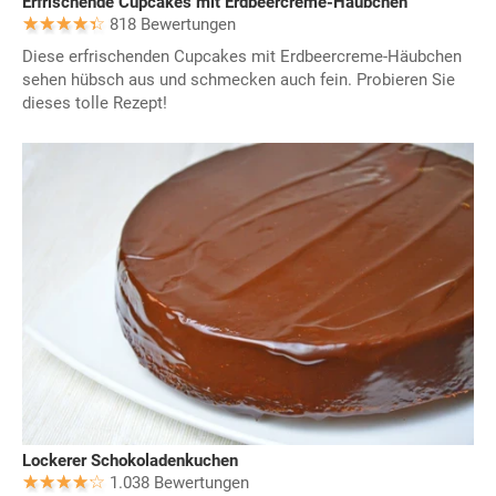
Erfrischende Cupcakes mit Erdbeercreme-Häubchen
818 Bewertungen
Diese erfrischenden Cupcakes mit Erdbeercreme-Häubchen
sehen hübsch aus und schmecken auch fein. Probieren Sie
dieses tolle Rezept!
Lockerer Schokoladenkuchen
1.038 Bewertungen