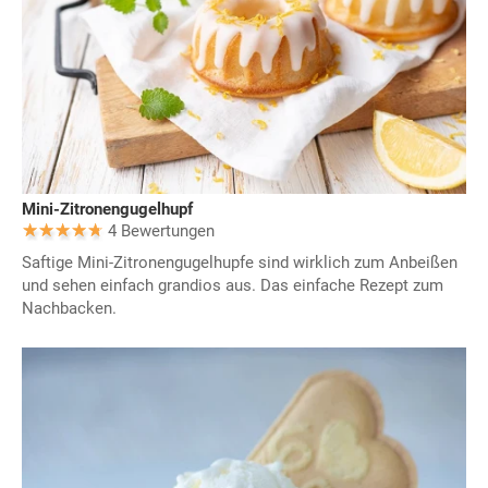
Mini-Zitronengugelhupf
4 Bewertungen
Saftige Mini-Zitronengugelhupfe sind wirklich zum Anbeißen
und sehen einfach grandios aus. Das einfache Rezept zum
Nachbacken.