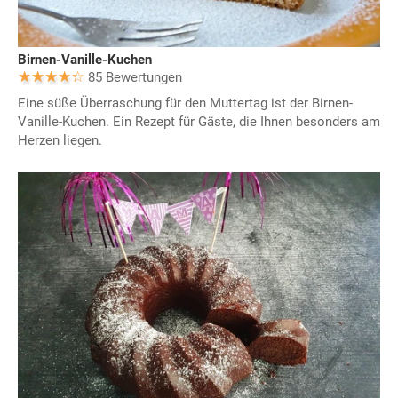
Birnen-Vanille-Kuchen
85 Bewertungen
Eine süße Überraschung für den Muttertag ist der Birnen-
Vanille-Kuchen. Ein Rezept für Gäste, die Ihnen besonders am
Herzen liegen.