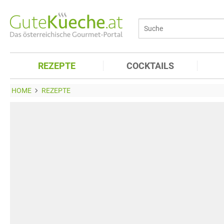
REZEPTE
COCKTAILS
HOME
REZEPTE