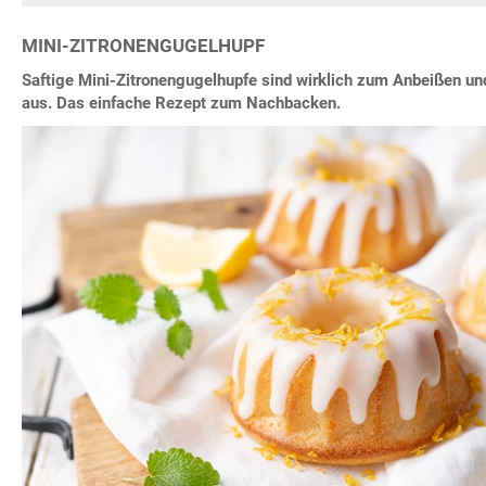
MINI-ZITRONENGUGELHUPF
Saftige Mini-Zitronengugelhupfe sind wirklich zum Anbeißen un
aus. Das einfache Rezept zum Nachbacken.