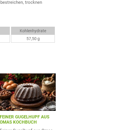
 bestreichen, trocknen
Kohlenhydrate
57,50 g
FEINER GUGELHUPF AUS
OMAS KOCHBUCH