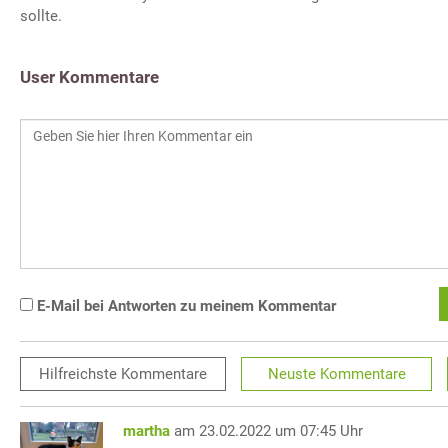
sollte.
User Kommentare
E-Mail bei Antworten zu meinem Kommentar
Hilfreichste
Kommentare
Neuste
Kommentare
martha
am 23.02.2022 um 07:45 Uhr