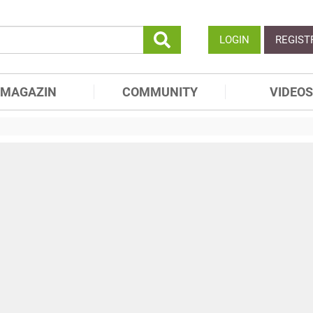
LOGIN
REGIST
MAGAZIN
COMMUNITY
VIDEOS