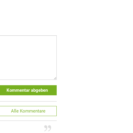
Kommentar abgeben
Alle
Kommentare