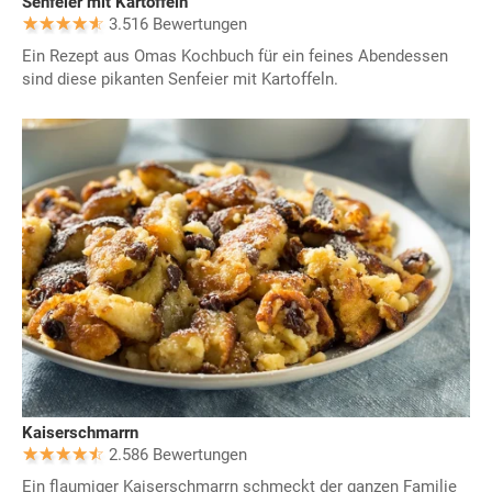
Senfeier mit Kartoffeln
3.516 Bewertungen
Ein Rezept aus Omas Kochbuch für ein feines Abendessen
sind diese pikanten Senfeier mit Kartoffeln.
Kaiserschmarrn
2.586 Bewertungen
Ein flaumiger Kaiserschmarrn schmeckt der ganzen Familie