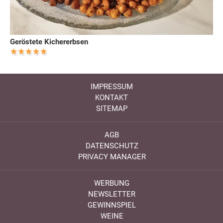
Geröstete Kichererbsen
IMPRESSUM
KONTAKT
SITEMAP
AGB
DATENSCHUTZ
PRIVACY MANAGER
WERBUNG
NEWSLETTER
GEWINNSPIEL
WEINE