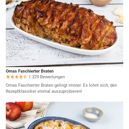
Omas Faschierter Braten
1.329 Bewertungen
Omas Faschierter Braten gelingt immer. Es lohnt sich, den
Rezeptklassiker einmal auszuprobieren!