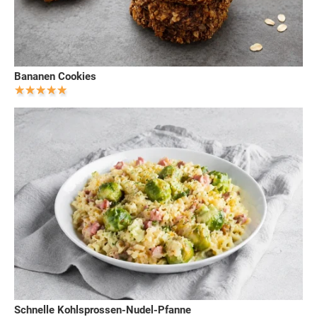
Bananen Cookies
Schnelle Kohlsprossen-Nudel-Pfanne