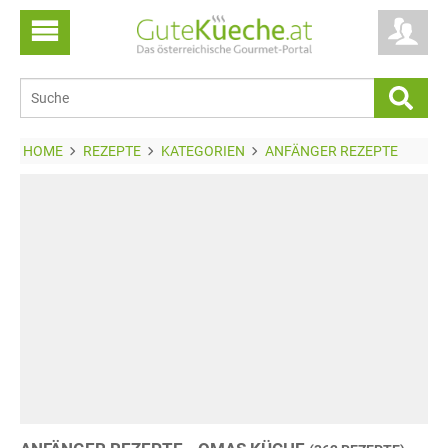
HOME
REZEPTE
KATEGORIEN
ANFÄNGER REZEPTE