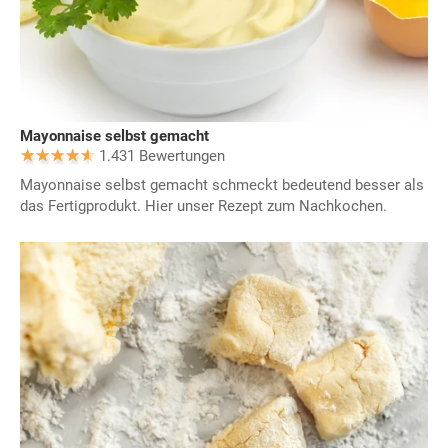
Mayonnaise selbst gemacht
1.431 Bewertungen
Mayonnaise selbst gemacht schmeckt bedeutend besser als
das Fertigprodukt. Hier unser Rezept zum Nachkochen.