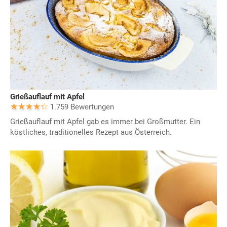
Grießauflauf mit Apfel
1.759 Bewertungen
Grießauflauf mit Apfel gab es immer bei Großmutter. Ein
köstliches, traditionelles Rezept aus Österreich.