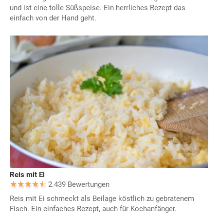
und ist eine tolle Süßspeise. Ein herrliches Rezept das
einfach von der Hand geht.
Reis mit Ei
2.439 Bewertungen
Reis mit Ei schmeckt als Beilage köstlich zu gebratenem
Fisch. Ein einfaches Rezept, auch für Kochanfänger.