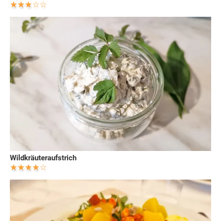
Wildkräuteraufstrich