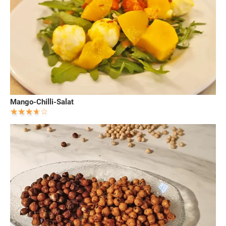
Mango-Chilli-Salat