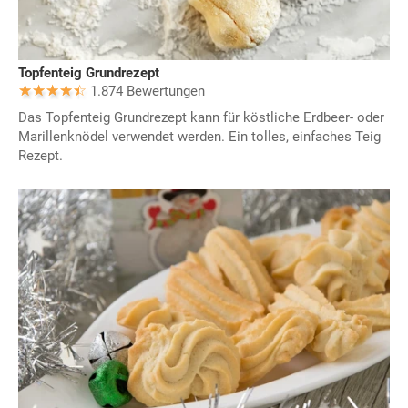
Topfenteig Grundrezept
1.874 Bewertungen
Das Topfenteig Grundrezept kann für köstliche Erdbeer- oder
Marillenknödel verwendet werden. Ein tolles, einfaches Teig
Rezept.