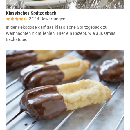
Klassisches Spritzgebäck
2.214 Bewertungen
In der Keksdose darf das klassische Spritzgebäck zu
Weihnachten nicht fehlen. Hier ein Rezept, wie aus Omas
Backstube.