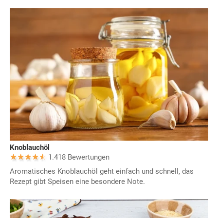
Knoblauchöl
1.418 Bewertungen
Aromatisches Knoblauchöl geht einfach und schnell, das
Rezept gibt Speisen eine besondere Note.