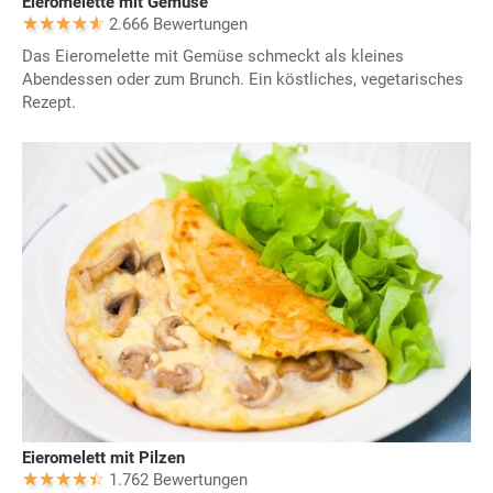
Eieromelette mit Gemüse
2.666 Bewertungen
Das Eieromelette mit Gemüse schmeckt als kleines
Abendessen oder zum Brunch. Ein köstliches, vegetarisches
Rezept.
Eieromelett mit Pilzen
1.762 Bewertungen