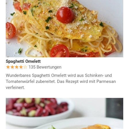
Spaghetti Omelett
135 Bewertungen
Wunderbares Spaghetti Omelett wird aus Schinken- und
Tomatenwürfel zubereitet. Das Rezept wird mit Parmesan
verfeinert.