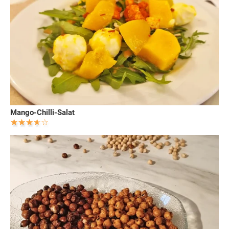
Mango-Chilli-Salat