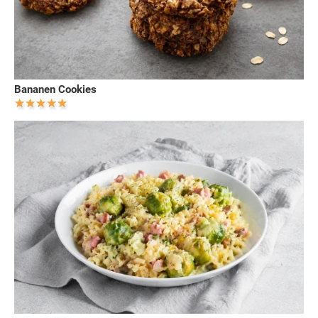
Bananen Cookies