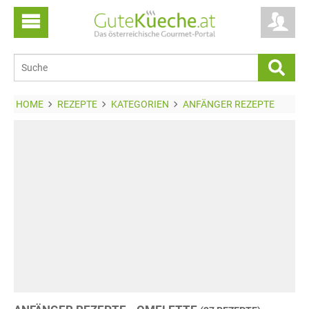
HOME
REZEPTE
KATEGORIEN
ANFÄNGER REZEPTE