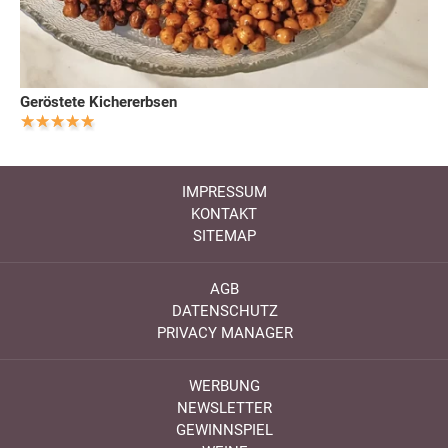
Geröstete Kichererbsen
IMPRESSUM
KONTAKT
SITEMAP
AGB
DATENSCHUTZ
PRIVACY MANAGER
WERBUNG
NEWSLETTER
GEWINNSPIEL