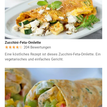
Zucchini-Feta-Omlette
204 Bewertungen
Eine köstliches Rezept ist dieses Zucchini-Feta-Omlette. Ein
vegetarisches und einfaches Gericht.