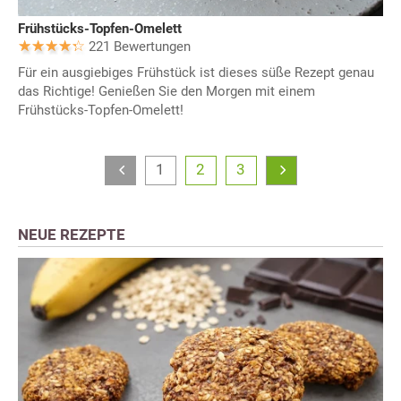
Frühstücks-Topfen-Omelett
221 Bewertungen
Für ein ausgiebiges Frühstück ist dieses süße Rezept genau
das Richtige! Genießen Sie den Morgen mit einem
Frühstücks-Topfen-Omelett!
1
2
3
NEUE REZEPTE