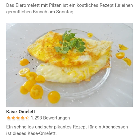
Das Eieromelett mit Pilzen ist ein köstliches Rezept für einen
gemütlichen Brunch am Sonntag.
Käse-Omelett
1.293 Bewertungen
Ein schnelles und sehr pikantes Rezept für ein Abendessen
ist dieses Käse-Omelett.