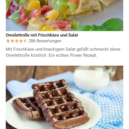
Omelettrolle mit Frischkäse und Salat
286 Bewertungen
Mit Frischkäse und knackigem Salat gefüllt schmeckt diese
Omelettrolle köstlich. Ein echtes Power Rezept.