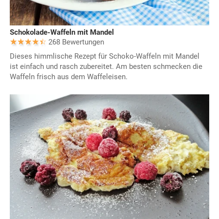
Schokolade-Waffeln mit Mandel
268 Bewertungen
Dieses himmlische Rezept für Schoko-Waffeln mit Mandel
ist einfach und rasch zubereitet. Am besten schmecken die
Waffeln frisch aus dem Waffeleisen.