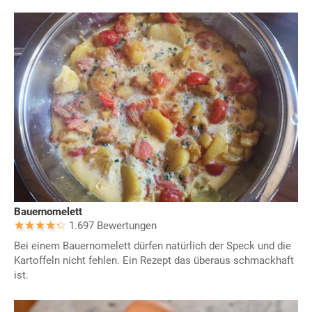
Bauernomelett
1.697 Bewertungen
Bei einem Bauernomelett dürfen natürlich der Speck und die
Kartoffeln nicht fehlen. Ein Rezept das überaus schmackhaft
ist.