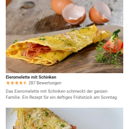
Eieromelette mit Schinken
287 Bewertungen
Das Eieromelette mit Schinken schmeckt der ganzen
Familie. Ein Rezept für ein deftiges Frühstück am Sonntag.