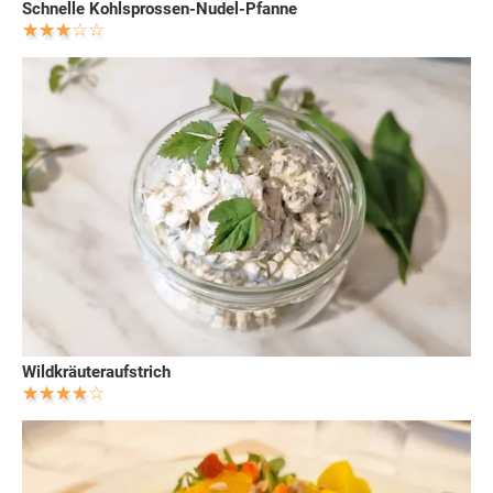
Schnelle Kohlsprossen-Nudel-Pfanne
Wildkräuteraufstrich