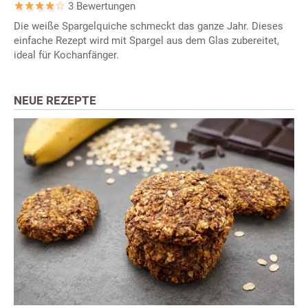
3 Bewertungen
Die weiße Spargelquiche schmeckt das ganze Jahr. Dieses
einfache Rezept wird mit Spargel aus dem Glas zubereitet,
ideal für Kochanfänger.
NEUE REZEPTE