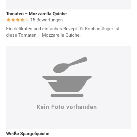
Tomaten – Mozzarella Quiche
15 Bewertungen
Ein delikates und einfaches Rezept für Kochanfänger ist
diese Tomaten – Mozzarella Quiche.
Weiße Spargelquiche