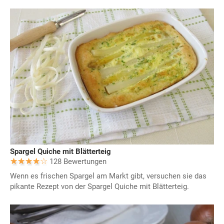
Spargel Quiche mit Blätterteig
128 Bewertungen
Wenn es frischen Spargel am Markt gibt, versuchen sie das
pikante Rezept von der Spargel Quiche mit Blätterteig.