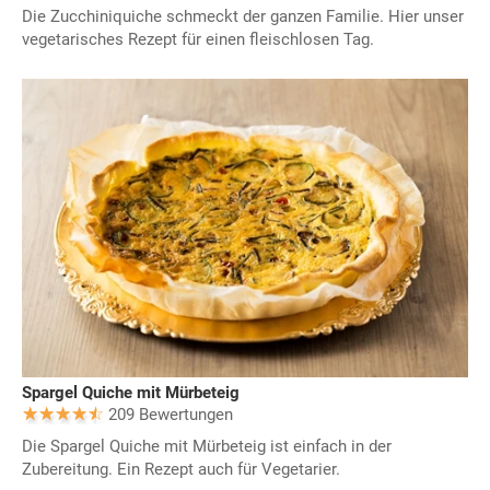
Die Zucchiniquiche schmeckt der ganzen Familie. Hier unser
vegetarisches Rezept für einen fleischlosen Tag.
Spargel Quiche mit Mürbeteig
209 Bewertungen
Die Spargel Quiche mit Mürbeteig ist einfach in der
Zubereitung. Ein Rezept auch für Vegetarier.