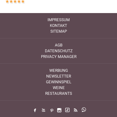
IMPRESSUM
KONTAKT
SITEMAP
AGB
DATENSCHUTZ
PRIVACY MANAGER
WERBUNG
NEWSLETTER
GEWINNSPIEL
WEINE
RESTAURANTS