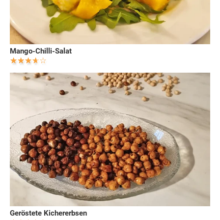
Mango-Chilli-Salat
Geröstete Kichererbsen