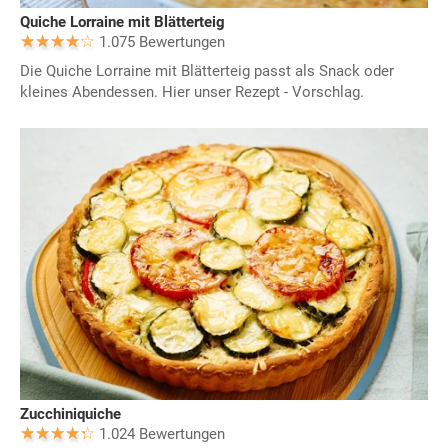
Quiche Lorraine mit Blätterteig
1.075 Bewertungen
Die Quiche Lorraine mit Blätterteig passt als Snack oder
kleines Abendessen. Hier unser Rezept - Vorschlag.
Zucchiniquiche
1.024 Bewertungen