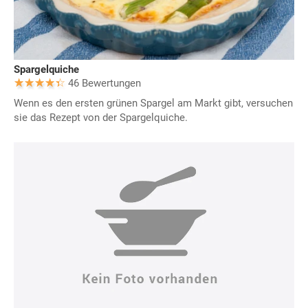
Spargelquiche
46 Bewertungen
Wenn es den ersten grünen Spargel am Markt gibt, versuchen
sie das Rezept von der Spargelquiche.