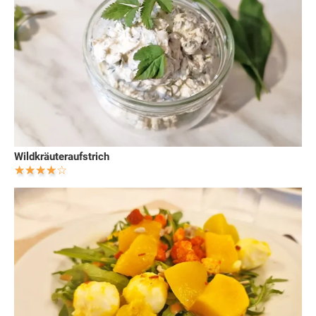
Wildkräuteraufstrich