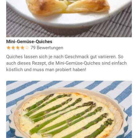
Mini-Gemüse-Quiches
79 Bewertungen
Quiches lassen sich je nach Geschmack gut variieren. So
auch dieses Rezept, die Mini-Gemüse-Quiches sind einfach
köstlich und muss man probiert haben!