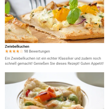
Zwiebelkuchen
98 Bewertungen
Ein Zwiebelkuchen ist ein echter Klassiker und zudem noch
schnell gemacht! Genießen Sie dieses Rezept! Guten Appetit!