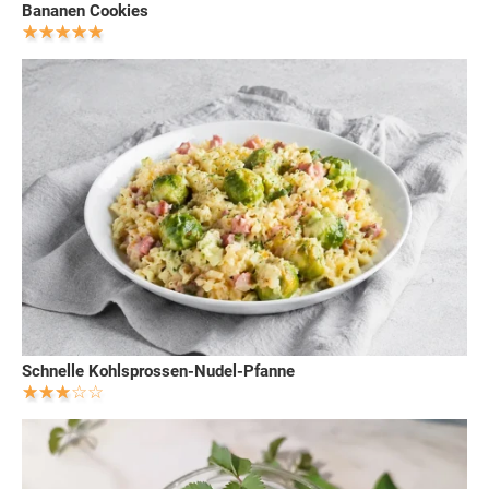
Bananen Cookies
Schnelle Kohlsprossen-Nudel-Pfanne