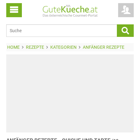
HOME
REZEPTE
KATEGORIEN
ANFÄNGER REZEPTE