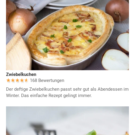
Zwiebelkuchen
168 Bewertungen
Der deftige Zwiebelkuchen passt sehr gut als Abendessen im
Winter. Das einfache Rezept gelingt immer.