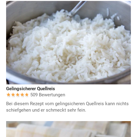
Gelingsicherer Quellreis
509 Bewertungen
Bei diesem Rezept vom gelingsicheren Quellreis kann nichts
schiefgehen und er schmeckt sehr fein.