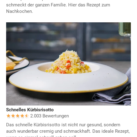
schmeckt der ganzen Familie. Hier das Rezept zum
Nachkochen.
Schnelles Kürbisrisotto
2.003 Bewertungen
Das schnelle Kürbisrisotto ist nicht nur gesund, sondern
auch wunderbar cremig und schmackhaft. Das ideale Rezept,