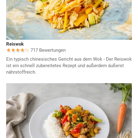
Reiswok
717 Bewertungen
Ein typisch chinesisches Gericht aus dem Wok - Der Reiswok
ist ein schnell zubereitetes Rezept und außerdem äußerst
nährstoffreich.