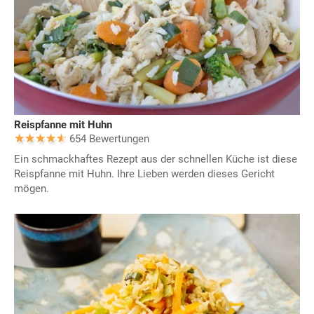
Reispfanne mit Huhn
654 Bewertungen
Ein schmackhaftes Rezept aus der schnellen Küche ist diese
Reispfanne mit Huhn. Ihre Lieben werden dieses Gericht
mögen.