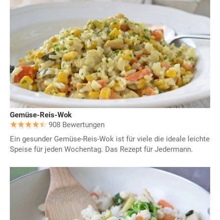
Gemüse-Reis-Wok
908 Bewertungen
Ein gesunder Gemüse-Reis-Wok ist für viele die ideale leichte
Speise für jeden Wochentag. Das Rezept für Jedermann.