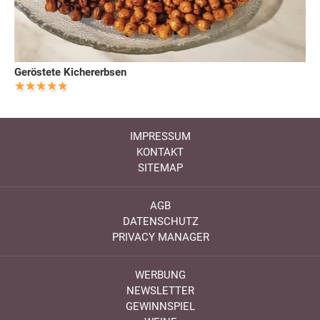
Geröstete Kichererbsen
IMPRESSUM
KONTAKT
SITEMAP
AGB
DATENSCHUTZ
PRIVACY MANAGER
WERBUNG
NEWSLETTER
GEWINNSPIEL