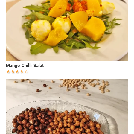
Mango-Chilli-Salat