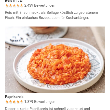
Reis mit Ei
2.439 Bewertungen
Reis mit Ei schmeckt als Beilage köstlich zu gebratenem
Fisch. Ein einfaches Rezept, auch für Kochanfänger.
Paprikareis
1.879 Bewertungen
Dieser pikante Paprikareis ist schnell zubereitet und