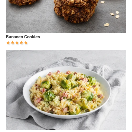
Bananen Cookies