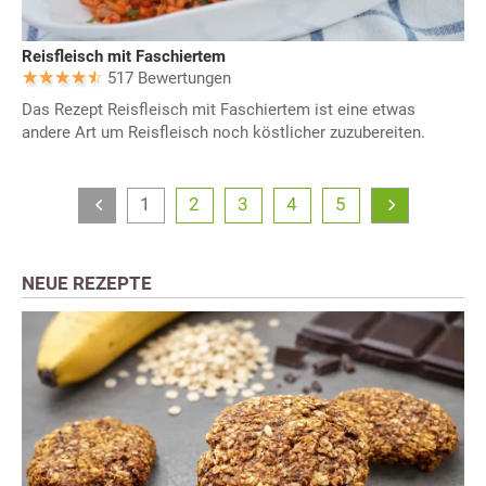
Reisfleisch mit Faschiertem
517 Bewertungen
Das Rezept Reisfleisch mit Faschiertem ist eine etwas
andere Art um Reisfleisch noch köstlicher zuzubereiten.
1
2
3
4
5
NEUE REZEPTE