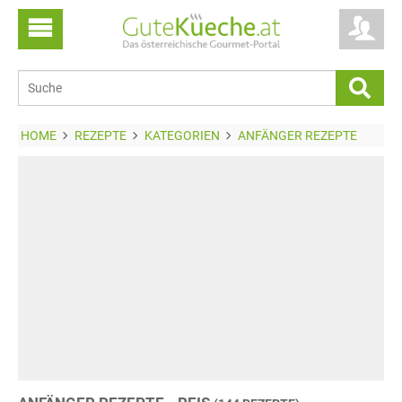
HOME
REZEPTE
KATEGORIEN
ANFÄNGER REZEPTE