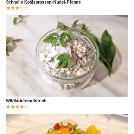
Schnelle Kohlsprossen-Nudel-Pfanne
Wildkräuteraufstrich