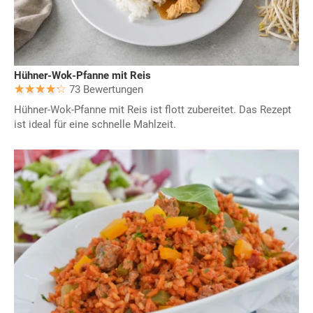
Hühner-Wok-Pfanne mit Reis
73 Bewertungen
Hühner-Wok-Pfanne mit Reis ist flott zubereitet. Das Rezept
ist ideal für eine schnelle Mahlzeit.