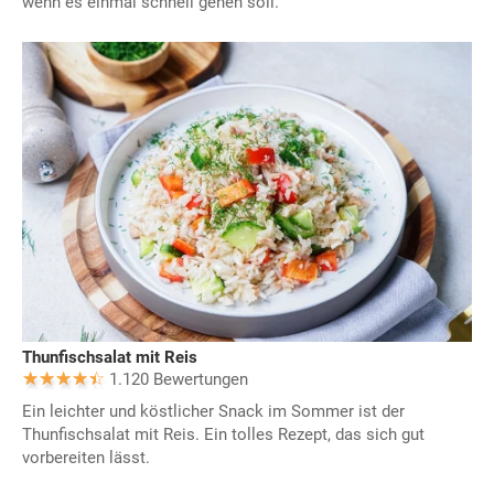
wenn es einmal schnell gehen soll.
Thunfischsalat mit Reis
1.120 Bewertungen
Ein leichter und köstlicher Snack im Sommer ist der
Thunfischsalat mit Reis. Ein tolles Rezept, das sich gut
vorbereiten lässt.