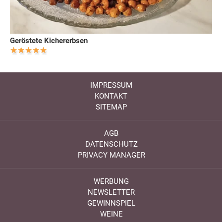
Geröstete Kichererbsen
IMPRESSUM
KONTAKT
SITEMAP
AGB
DATENSCHUTZ
PRIVACY MANAGER
WERBUNG
NEWSLETTER
GEWINNSPIEL
WEINE