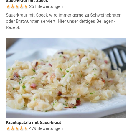
Sauerkraut mit Speck
261 Bewertungen
Sauerkraut mit Speck wird immer gerne zu Schweinebraten
oder Bratwürsten serviert. Hier unser deftiges Beilagen -
Rezept.
Krautspätzle mit Sauerkraut
479 Bewertungen