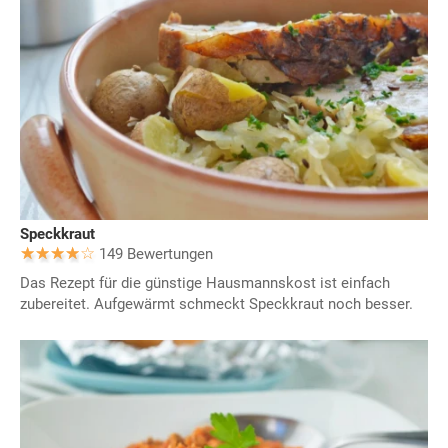
Speckkraut
149 Bewertungen
Das Rezept für die günstige Hausmannskost ist einfach
zubereitet. Aufgewärmt schmeckt Speckkraut noch besser.