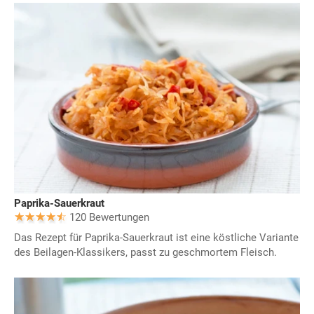
Paprika-Sauerkraut
120 Bewertungen
Das Rezept für Paprika-Sauerkraut ist eine köstliche Variante
des Beilagen-Klassikers, passt zu geschmortem Fleisch.