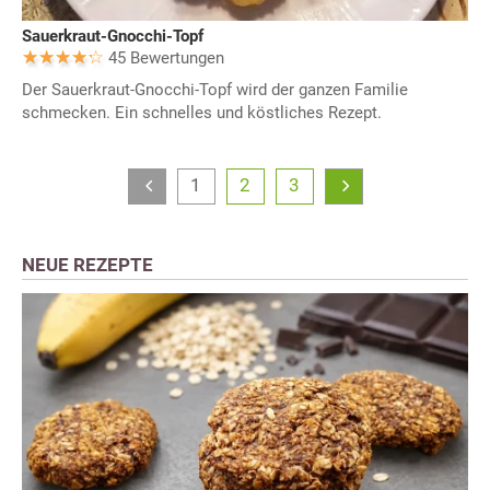
Sauerkraut-Gnocchi-Topf
45 Bewertungen
Der Sauerkraut-Gnocchi-Topf wird der ganzen Familie
schmecken. Ein schnelles und köstliches Rezept.
1
2
3
NEUE REZEPTE