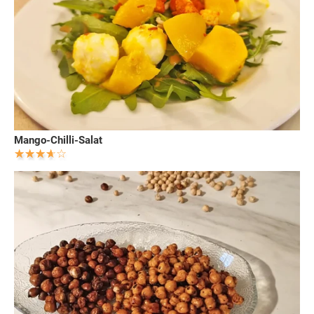
Mango-Chilli-Salat