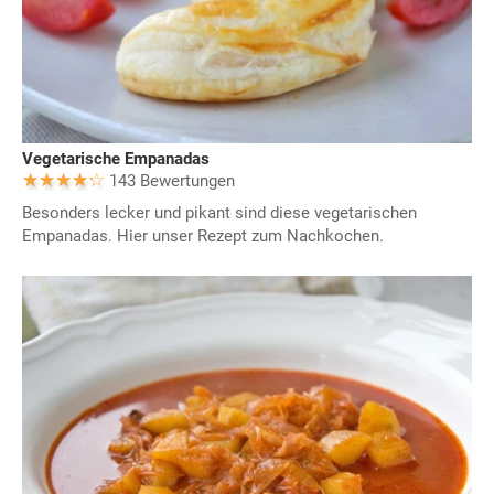
Vegetarische Empanadas
143 Bewertungen
Besonders lecker und pikant sind diese vegetarischen
Empanadas. Hier unser Rezept zum Nachkochen.