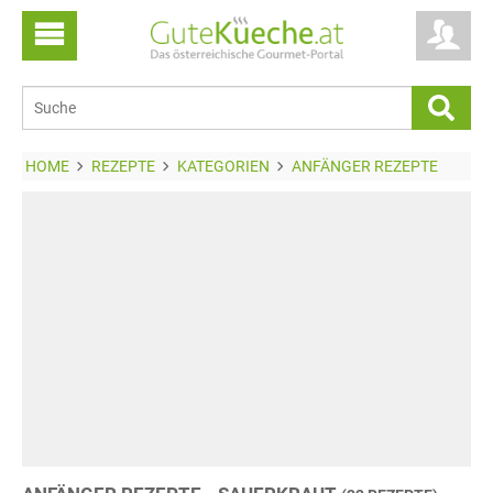
HOME
REZEPTE
KATEGORIEN
ANFÄNGER REZEPTE