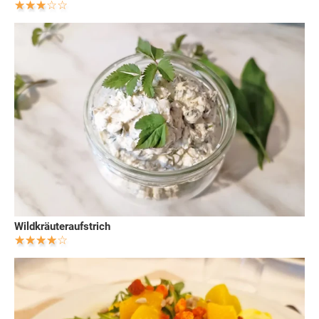
Wildkräuteraufstrich