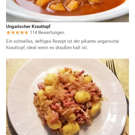
Ungarischer Krauttopf
114 Bewertungen
Ein schnelles, deftiges Rezept ist der pikante ungarische
Krauttopf, ideal wenn es draußen kalt ist.