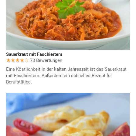
Sauerkraut mit Faschiertem
73 Bewertungen
Eine Köstlichkeit in der kalten Jahreszeit ist das Sauerkraut
mit Faschiertem. Außerdem ein schnelles Rezept für
Berufstätige.