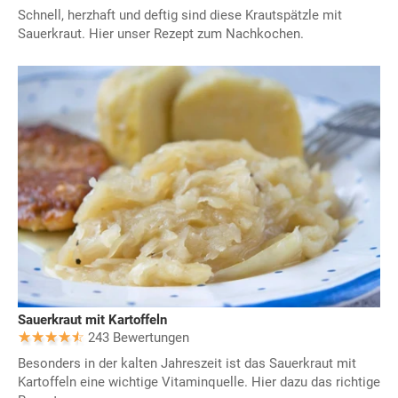
Schnell, herzhaft und deftig sind diese Krautspätzle mit
Sauerkraut. Hier unser Rezept zum Nachkochen.
Sauerkraut mit Kartoffeln
243 Bewertungen
Besonders in der kalten Jahreszeit ist das Sauerkraut mit
Kartoffeln eine wichtige Vitaminquelle. Hier dazu das richtige