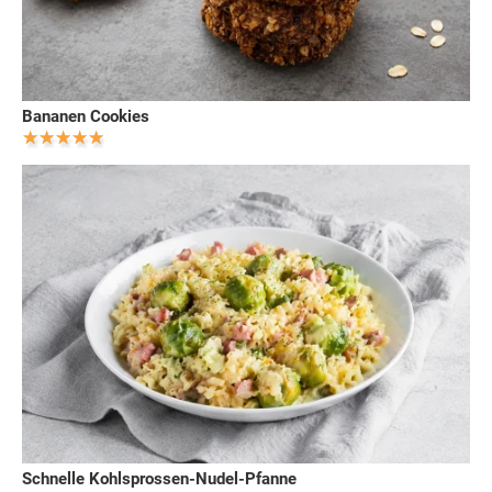
Bananen Cookies
Schnelle Kohlsprossen-Nudel-Pfanne