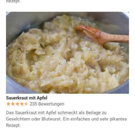
Rezept.
Sauerkraut mit Apfel
235 Bewertungen
Das Sauerkraut mit Apfel schmeckt als Beilage zu
Geselchtem oder Blutwurst. Ein einfaches und sehr pikantes
Rezept.