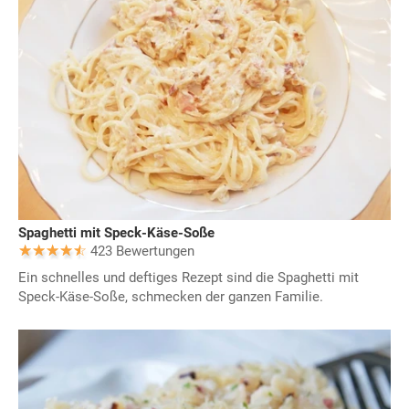
Spaghetti mit Speck-Käse-Soße
423 Bewertungen
Ein schnelles und deftiges Rezept sind die Spaghetti mit
Speck-Käse-Soße, schmecken der ganzen Familie.