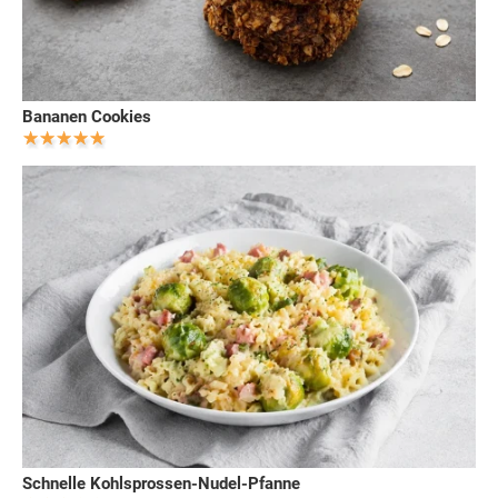
Bananen Cookies
Schnelle Kohlsprossen-Nudel-Pfanne