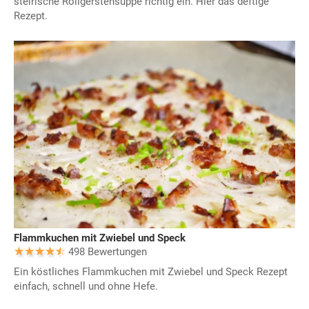
steirische Rollgerstensuppe richtig ein. Hier das deftige
Rezept.
Flammkuchen mit Zwiebel und Speck
498 Bewertungen
Ein köstliches Flammkuchen mit Zwiebel und Speck Rezept
einfach, schnell und ohne Hefe.