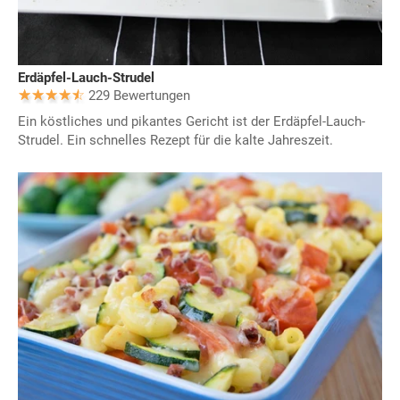
Erdäpfel-Lauch-Strudel
229 Bewertungen
Ein köstliches und pikantes Gericht ist der Erdäpfel-Lauch-
Strudel. Ein schnelles Rezept für die kalte Jahreszeit.