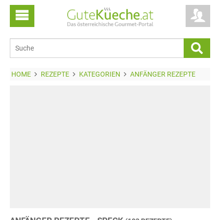
HOME
REZEPTE
KATEGORIEN
ANFÄNGER REZEPTE