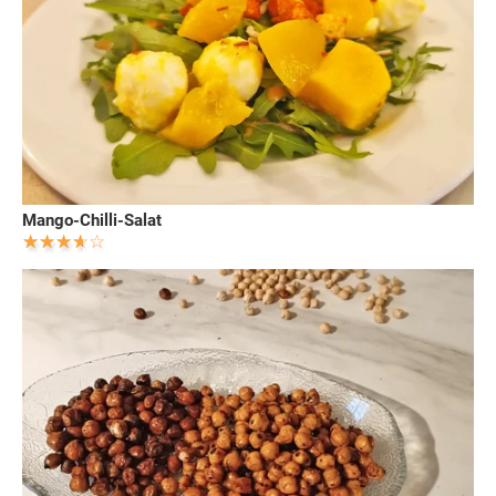
Mango-Chilli-Salat