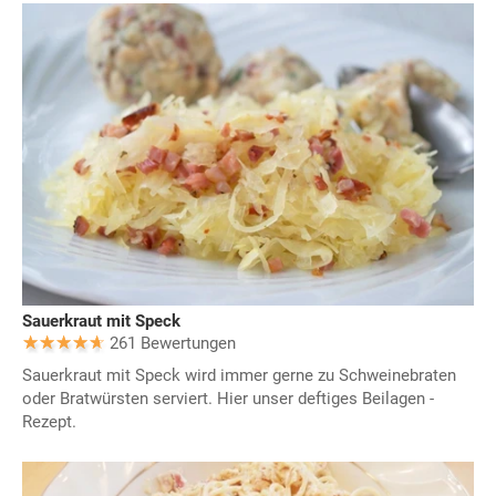
Sauerkraut mit Speck
261 Bewertungen
Sauerkraut mit Speck wird immer gerne zu Schweinebraten
oder Bratwürsten serviert. Hier unser deftiges Beilagen -
Rezept.