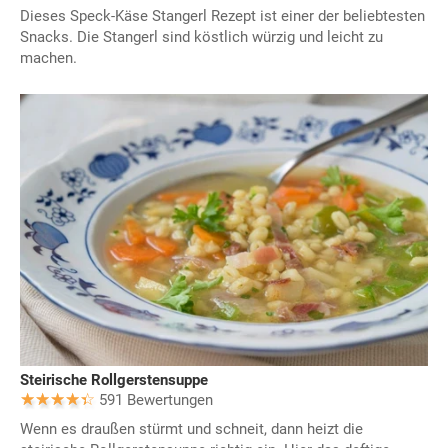
Dieses Speck-Käse Stangerl Rezept ist einer der beliebtesten
Snacks. Die Stangerl sind köstlich würzig und leicht zu
machen.
Steirische Rollgerstensuppe
591 Bewertungen
Wenn es draußen stürmt und schneit, dann heizt die