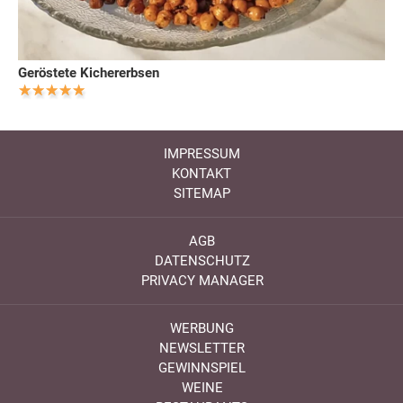
Geröstete Kichererbsen
IMPRESSUM
KONTAKT
SITEMAP
AGB
DATENSCHUTZ
PRIVACY MANAGER
WERBUNG
NEWSLETTER
GEWINNSPIEL
WEINE