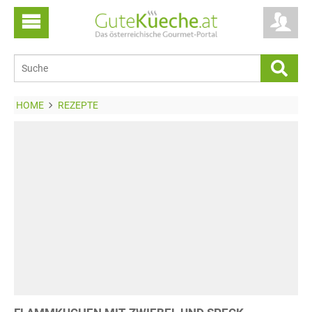
HOME
REZEPTE