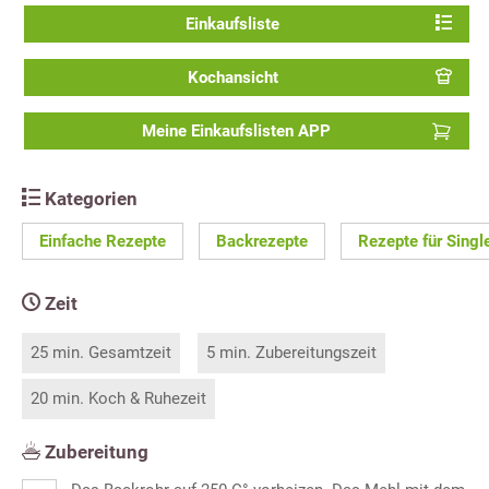
Einkaufsliste
Kochansicht
Meine Einkaufslisten APP
Kategorien
Einfache Rezepte
Backrezepte
Rezepte für Singl
Zeit
25 min. Gesamtzeit
5 min. Zubereitungszeit
20 min. Koch & Ruhezeit
Zubereitung