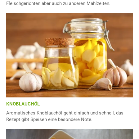
Fleischgerichten aber auch zu anderen Mahlzeiten.
KNOBLAUCHÖL
Aromatisches Knoblauchöl geht einfach und schnell, das
Rezept gibt Speisen eine besondere Note.