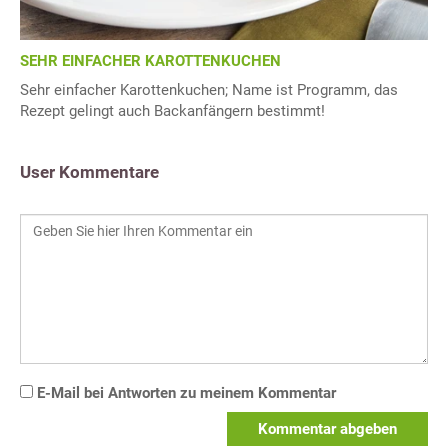
SEHR EINFACHER KAROTTENKUCHEN
Sehr einfacher Karottenkuchen; Name ist Programm, das
Rezept gelingt auch Backanfängern bestimmt!
User Kommentare
E-Mail bei Antworten zu meinem Kommentar
Kommentar abgeben