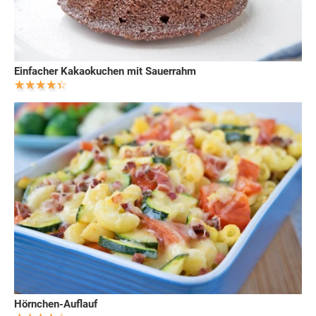
Einfacher Kakaokuchen mit Sauerrahm
Hörnchen-Auflauf