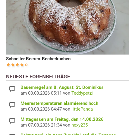
Schneller Beeren-Becherkuchen
NEUESTE FORENBEITRÄGE
Bauernregel am 8. August: St. Dominikus
am 08.08.2026 05:11 von
Teddypetzi
Meerestemperaturen alarmierend hoch
am 08.08.2026 04:47 von
littlePanda
Mittagessen am Freitag, den 14.08.2026
am 07.08.2026 21:34 von
hexy235