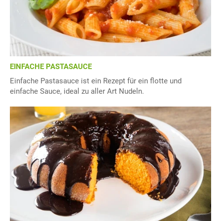
EINFACHE PASTASAUCE
Einfache Pastasauce ist ein Rezept für ein flotte und
einfache Sauce, ideal zu aller Art Nudeln.