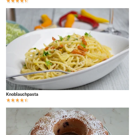
Knoblauchpasta