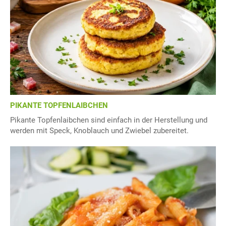
PIKANTE TOPFENLAIBCHEN
Pikante Topfenlaibchen sind einfach in der Herstellung und
werden mit Speck, Knoblauch und Zwiebel zubereitet.