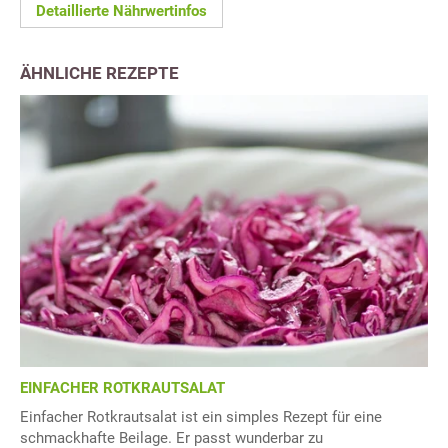
Detaillierte Nährwertinfos
ÄHNLICHE REZEPTE
EINFACHER ROTKRAUTSALAT
Einfacher Rotkrautsalat ist ein simples Rezept für eine
schmackhafte Beilage. Er passt wunderbar zu