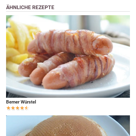
ÄHNLICHE REZEPTE
Berner Würstel