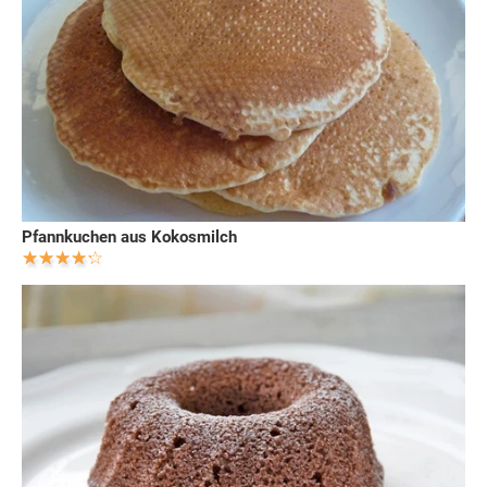
Pfannkuchen aus Kokosmilch