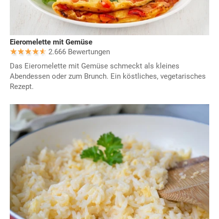
Eieromelette mit Gemüse
2.666 Bewertungen
Das Eieromelette mit Gemüse schmeckt als kleines
Abendessen oder zum Brunch. Ein köstliches, vegetarisches
Rezept.