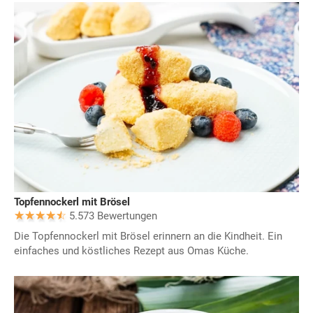
Topfennockerl mit Brösel
5.573 Bewertungen
Die Topfennockerl mit Brösel erinnern an die Kindheit. Ein
einfaches und köstliches Rezept aus Omas Küche.