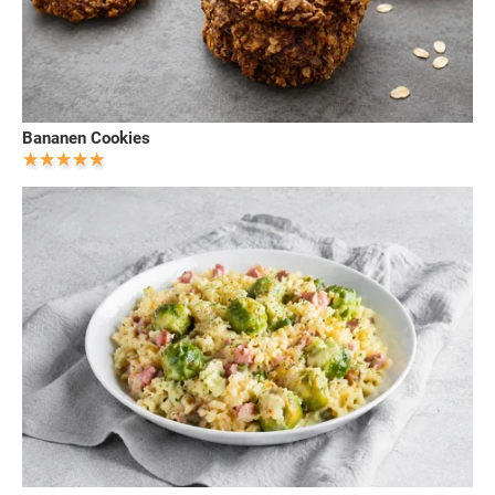
Bananen Cookies