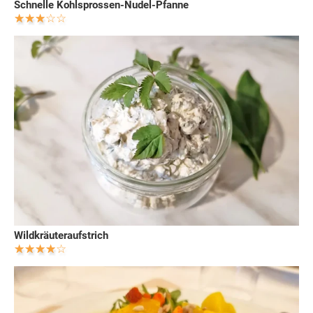
Schnelle Kohlsprossen-Nudel-Pfanne
Wildkräuteraufstrich