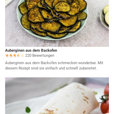
Auberginen aus dem Backofen
220 Bewertungen
Auberginen aus dem Backofen schmecken wunderbar. Mit
diesem Rezept sind sie einfach und schnell zubereitet.