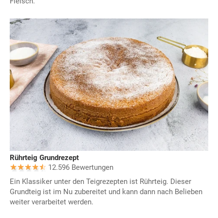
Fleisch.
Rührteig Grundrezept
12.596 Bewertungen
Ein Klassiker unter den Teigrezepten ist Rührteig. Dieser
Grundteig ist im Nu zubereitet und kann dann nach Belieben
weiter verarbeitet werden.