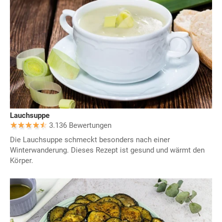
Lauchsuppe
3.136 Bewertungen
Die Lauchsuppe schmeckt besonders nach einer
Winterwanderung. Dieses Rezept ist gesund und wärmt den
Körper.