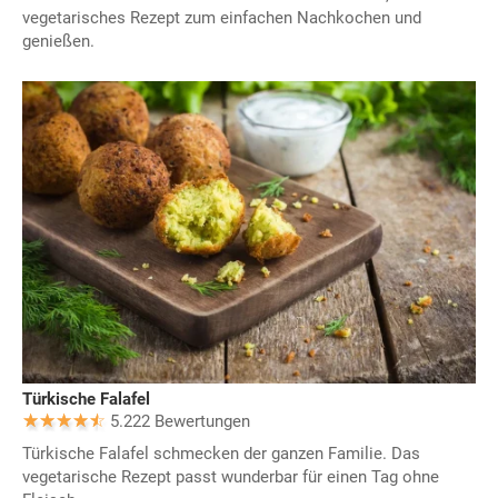
vegetarisches Rezept zum einfachen Nachkochen und
genießen.
Türkische Falafel
5.222 Bewertungen
Türkische Falafel schmecken der ganzen Familie. Das
vegetarische Rezept passt wunderbar für einen Tag ohne