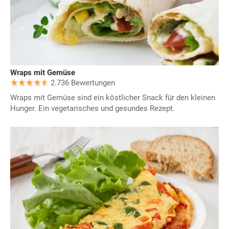
Wraps mit Gemüse
2.736 Bewertungen
Wraps mit Gemüse sind ein köstlicher Snack für den kleinen
Hunger. Ein vegetarisches und gesundes Rezept.