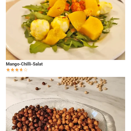
Mango-Chilli-Salat