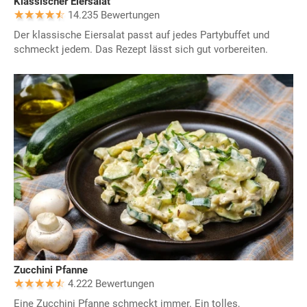
Klassischer Eiersalat
14.235 Bewertungen
Der klassische Eiersalat passt auf jedes Partybuffet und
schmeckt jedem. Das Rezept lässt sich gut vorbereiten.
Zucchini Pfanne
4.222 Bewertungen
Eine Zucchini Pfanne schmeckt immer. Ein tolles,