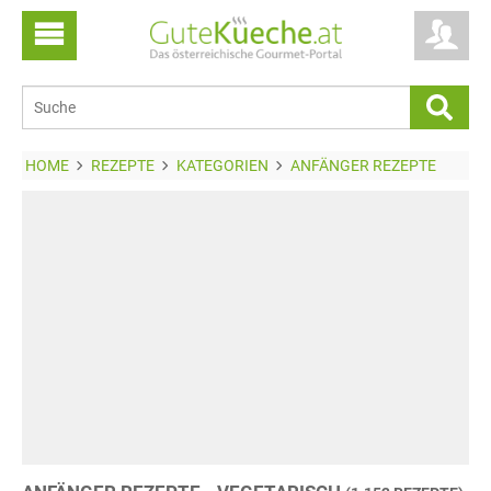
HOME
REZEPTE
KATEGORIEN
ANFÄNGER REZEPTE