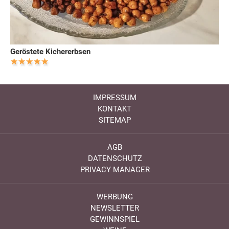
Geröstete Kichererbsen
IMPRESSUM
KONTAKT
SITEMAP
AGB
DATENSCHUTZ
PRIVACY MANAGER
WERBUNG
NEWSLETTER
GEWINNSPIEL