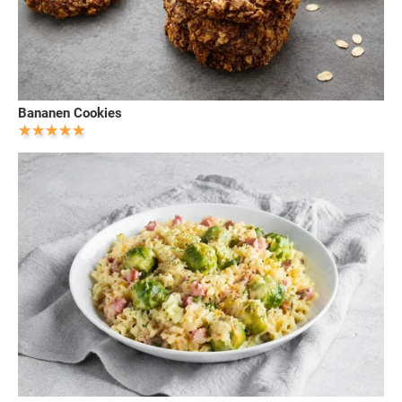
Bananen Cookies