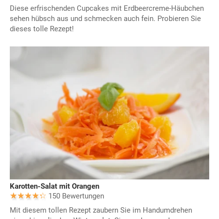
Diese erfrischenden Cupcakes mit Erdbeercreme-Häubchen
sehen hübsch aus und schmecken auch fein. Probieren Sie
dieses tolle Rezept!
Karotten-Salat mit Orangen
150 Bewertungen
Mit diesem tollen Rezept zaubern Sie im Handumdrehen