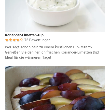
Koriander-Limetten-Dip
75 Bewertungen
Wer sagt schon nein zu einem köstlichen Dip-Rezept?
Genießen Sie den herlich frischen Koriander-Limetten Dip!
Ideal für die wärmeren Tage!