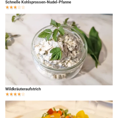
Schnelle Kohlsprossen-Nudel-Pfanne
Wildkräuteraufstrich