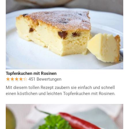
Topfenkuchen mit Rosinen
451 Bewertungen
Mit diesem tollen Rezept zaubern sie einfach und schnell
einen köstlichen und leichten Topfenkuchen mit Rosinen.