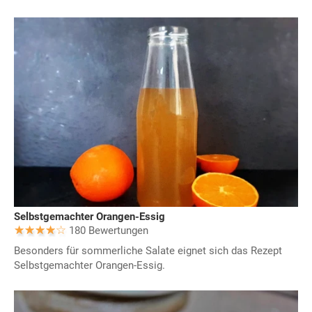
Selbstgemachter Orangen-Essig
180 Bewertungen
Besonders für sommerliche Salate eignet sich das Rezept
Selbstgemachter Orangen-Essig.