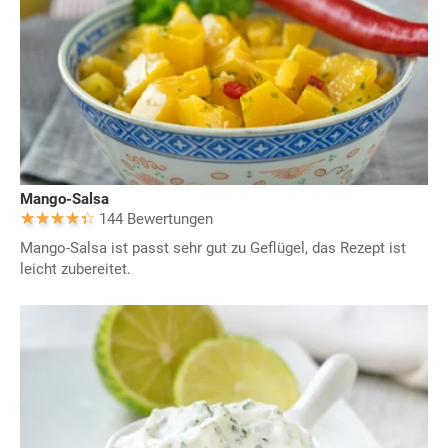
Mango-Salsa
144 Bewertungen
Mango-Salsa ist passt sehr gut zu Geflügel, das Rezept ist
leicht zubereitet.