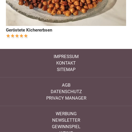
Geröstete Kichererbsen
IMPRESSUM
KONTAKT
SITEMAP
AGB
DATENSCHUTZ
PRIVACY MANAGER
WERBUNG
NEWSLETTER
GEWINNSPIEL