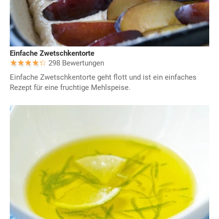
Einfache Zwetschkentorte
298 Bewertungen
Einfache Zwetschkentorte geht flott und ist ein einfaches
Rezept für eine fruchtige Mehlspeise.