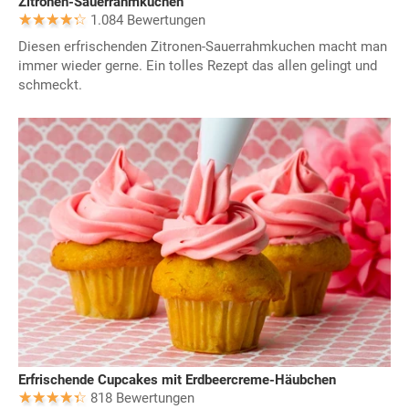
Zitronen-Sauerrahmkuchen
1.084 Bewertungen
Diesen erfrischenden Zitronen-Sauerrahmkuchen macht man
immer wieder gerne. Ein tolles Rezept das allen gelingt und
schmeckt.
Erfrischende Cupcakes mit Erdbeercreme-Häubchen
818 Bewertungen