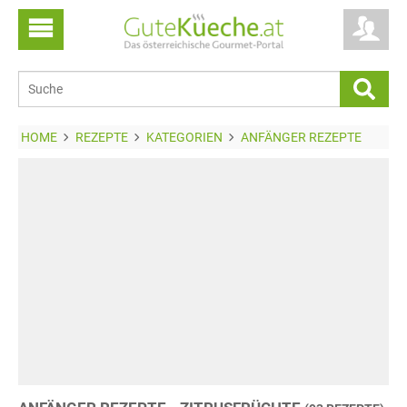
HOME
REZEPTE
KATEGORIEN
ANFÄNGER REZEPTE