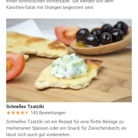
einen himmlischen Wintersalat. Sie werden von dem
Karotten-Salat mit Orangen begeistert sein.
Schnelles Tzatziki
143 Bewertungen
Schnelles Tzatziki ist ein Rezept für eine flotte Beilage zu
meiterranen Speisen oder ein Snack für Zwischendurch; es
lässt sich auch gut vorbereiten.