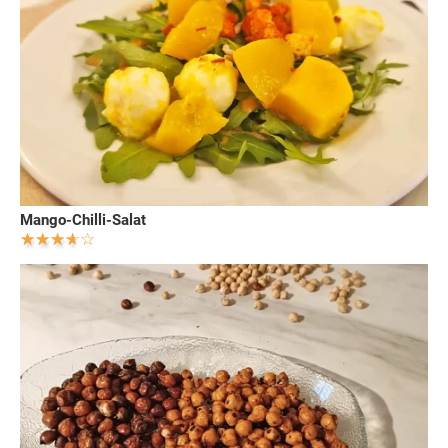
Mango-Chilli-Salat