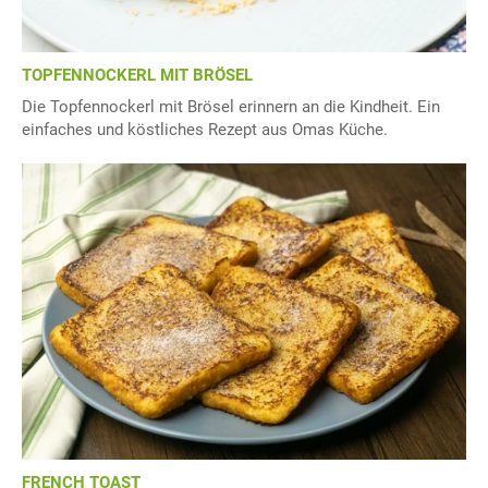
TOPFENNOCKERL MIT BRÖSEL
Die Topfennockerl mit Brösel erinnern an die Kindheit. Ein
einfaches und köstliches Rezept aus Omas Küche.
FRENCH TOAST