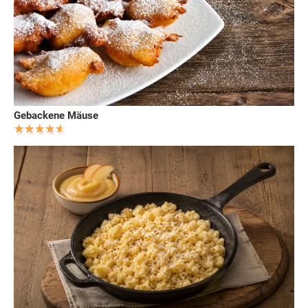
Gebackene Mäuse