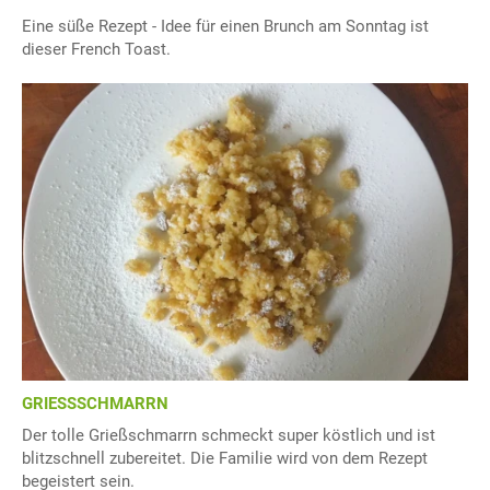
Eine süße Rezept - Idee für einen Brunch am Sonntag ist
dieser French Toast.
GRIESSSCHMARRN
Der tolle Grießschmarrn schmeckt super köstlich und ist
blitzschnell zubereitet. Die Familie wird von dem Rezept
begeistert sein.