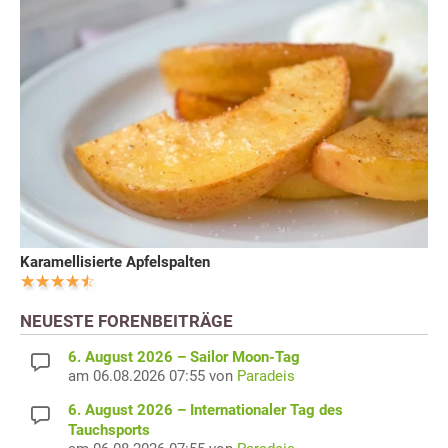
Karamellisierte Apfelspalten
NEUESTE FORENBEITRÄGE
6. August 2026 – Sailor Moon-Tag
am 06.08.2026 07:55 von
Paradeis
6. August 2026 – Internationaler Tag des
Tauchsports