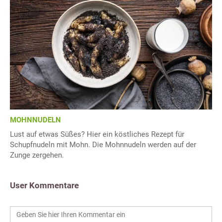
MOHNNUDELN
Lust auf etwas Süßes? Hier ein köstliches Rezept für
Schupfnudeln mit Mohn. Die Mohnnudeln werden auf der
Zunge zergehen.
User Kommentare