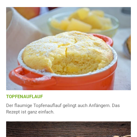
TOPFENAUFLAUF
Der flaumige Topfenauflauf gelingt auch Anfängern. Das
Rezept ist ganz einfach.