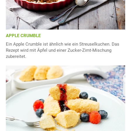
APPLE CRUMBLE
Ein Apple Crumble ist ähnlich wie ein Streuselkuchen. Das
Rezept wird mit Äpfel und einer Zucker-Zimt-Mischung
zubereitet.