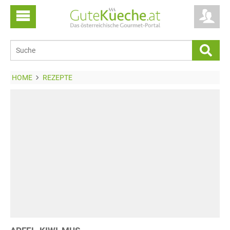
HOME
REZEPTE