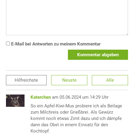
E-Mail bei Antworten zu meinem Kommentar
Kommentar abgeben
Hilfreichste
Neuste
Alle
Katerchen
am 05.06.2024 um 14:29 Uhr
So ein Apfel-Kiwi-Mus probiere ich als Beilage
zum Milchreis oder Grießbrei. Als Gewürz
kommt noch etwas Zimt dazu und ich dämpfe
dann das Obst in einem Einsatz für den
Kochtopf.