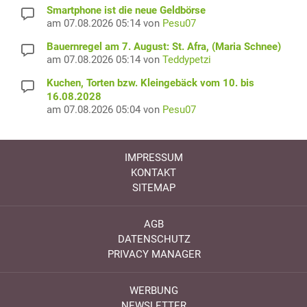
Smartphone ist die neue Geldbörse
am 07.08.2026 05:14 von
Pesu07
Bauernregel am 7. August: St. Afra, (Maria Schnee)
am 07.08.2026 05:14 von
Teddypetzi
Kuchen, Torten bzw. Kleingebäck vom 10. bis
16.08.2028
am 07.08.2026 05:04 von
Pesu07
IMPRESSUM
KONTAKT
SITEMAP
AGB
DATENSCHUTZ
PRIVACY MANAGER
WERBUNG
NEWSLETTER