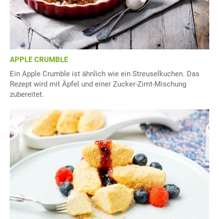
APPLE CRUMBLE
Ein Apple Crumble ist ähnlich wie ein Streuselkuchen. Das
Rezept wird mit Äpfel und einer Zucker-Zimt-Mischung
zubereitet.