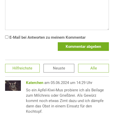
E-Mail bei Antworten zu meinem Kommentar
Kommentar abgeben
Hilfreichste
Neuste
Alle
Katerchen
am 05.06.2024 um 14:29 Uhr
So ein Apfel-Kiwi-Mus probiere ich als Beilage
zum Milchreis oder Grießbrei. Als Gewürz
kommt noch etwas Zimt dazu und ich dämpfe
dann das Obst in einem Einsatz für den
Kochtopf.