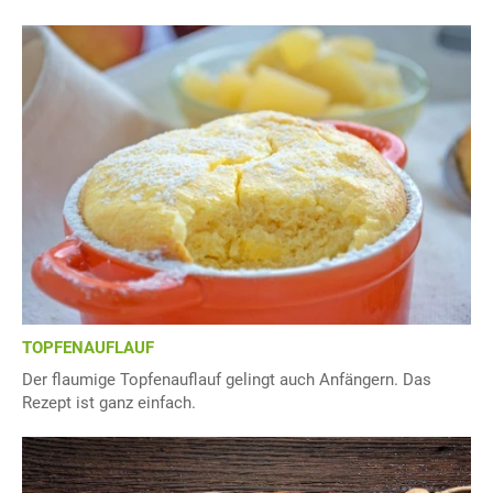
TOPFENAUFLAUF
Der flaumige Topfenauflauf gelingt auch Anfängern. Das
Rezept ist ganz einfach.