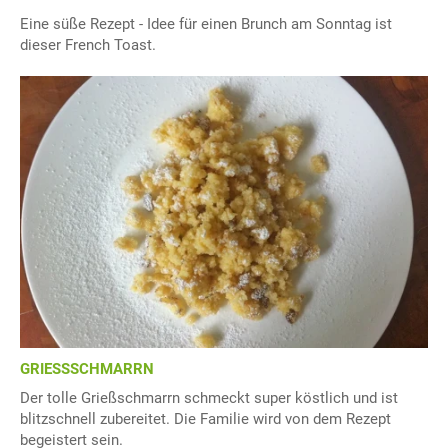
Eine süße Rezept - Idee für einen Brunch am Sonntag ist
dieser French Toast.
GRIESSSCHMARRN
Der tolle Grießschmarrn schmeckt super köstlich und ist
blitzschnell zubereitet. Die Familie wird von dem Rezept
begeistert sein.