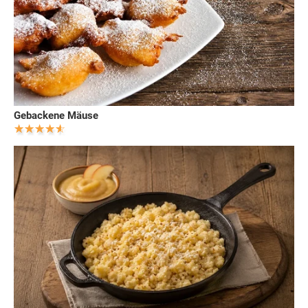
Gebackene Mäuse