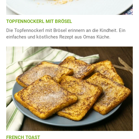
TOPFENNOCKERL MIT BRÖSEL
Die Topfennockerl mit Brösel erinnern an die Kindheit. Ein
einfaches und köstliches Rezept aus Omas Küche.
FRENCH TOAST