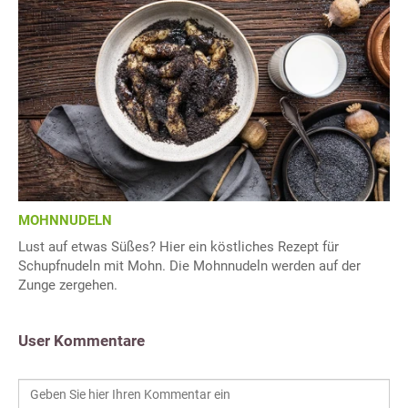
MOHNNUDELN
Lust auf etwas Süßes? Hier ein köstliches Rezept für
Schupfnudeln mit Mohn. Die Mohnnudeln werden auf der
Zunge zergehen.
User Kommentare