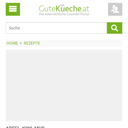
HOME
REZEPTE