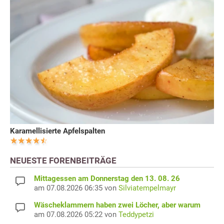
Karamellisierte Apfelspalten
NEUESTE FORENBEITRÄGE
Mittagessen am Donnerstag den 13. 08. 26
am 07.08.2026 06:35 von
Silviatempelmayr
Wäscheklammern haben zwei Löcher, aber warum
am 07.08.2026 05:22 von
Teddypetzi