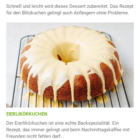
Schnell und leicht wird dieses Dessert zubereitet. Das Rezept
für den Blitzkuchen gelingt auch Anfängern ohne Probleme.
EIERLIKÖRKUCHEN
Der Eierlikörkuchen ist eine echte Backspezialität. Ein
Rezept, das immer gelingt und beim Nachmittagskaffee mit
Freunden nicht fehlen darf.