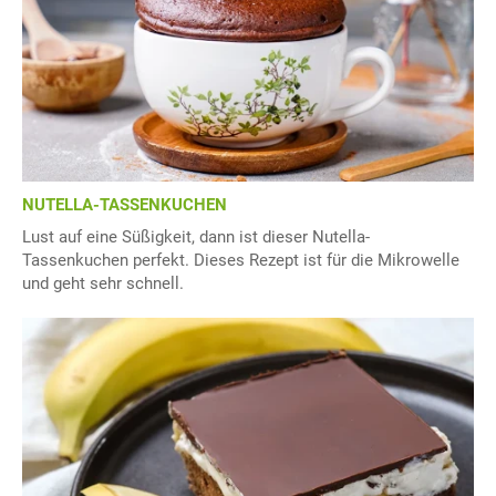
NUTELLA-TASSENKUCHEN
Lust auf eine Süßigkeit, dann ist dieser Nutella-
Tassenkuchen perfekt. Dieses Rezept ist für die Mikrowelle
und geht sehr schnell.