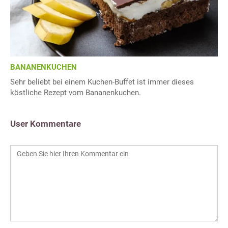
BANANENKUCHEN
Sehr beliebt bei einem Kuchen-Buffet ist immer dieses
köstliche Rezept vom Bananenkuchen.
User Kommentare