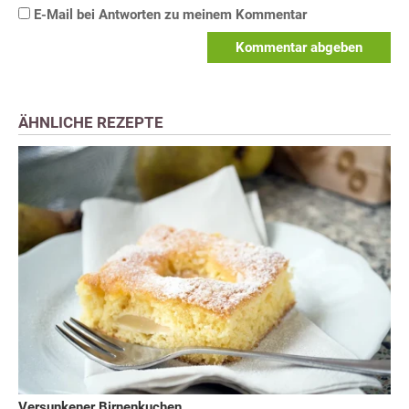
E-Mail bei Antworten zu meinem Kommentar
Kommentar abgeben
ÄHNLICHE REZEPTE
Versunkener Birnenkuchen