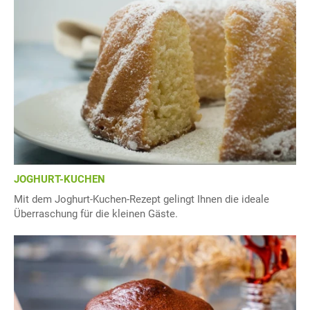
JOGHURT-KUCHEN
Mit dem Joghurt-Kuchen-Rezept gelingt Ihnen die ideale
Überraschung für die kleinen Gäste.