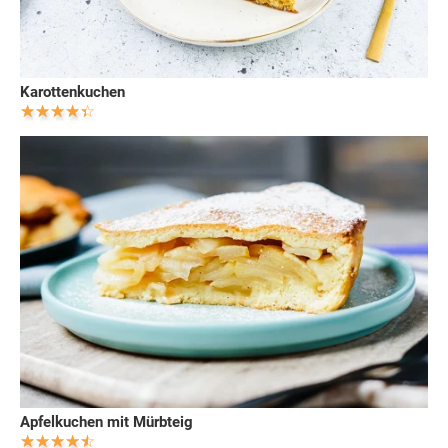
Karottenkuchen
Apfelkuchen mit Mürbteig