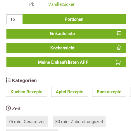
1
Pk
Vanillezucker
Portionen
Einkaufsliste
Kochansicht
Meine Einkaufslisten APP
Kategorien
Kuchen Rezepte
Apfel Rezepte
Backrezepte
Zeit
75 min. Gesamtzeit
30 min. Zubereitungszeit