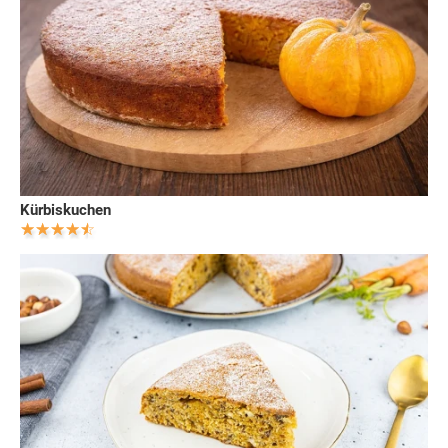
Kürbiskuchen