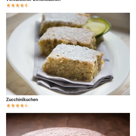
Zucchinikuchen