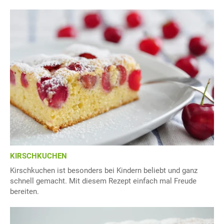
KIRSCHKUCHEN
Kirschkuchen ist besonders bei Kindern beliebt und ganz
schnell gemacht. Mit diesem Rezept einfach mal Freude
bereiten.