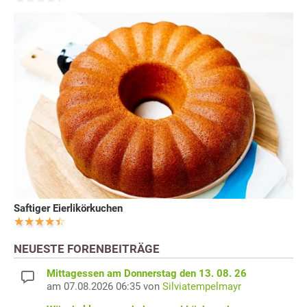
Saftiger Eierlikörkuchen
NEUESTE FORENBEITRÄGE
Mittagessen am Donnerstag den 13. 08. 26
am 07.08.2026 06:35 von
Silviatempelmayr