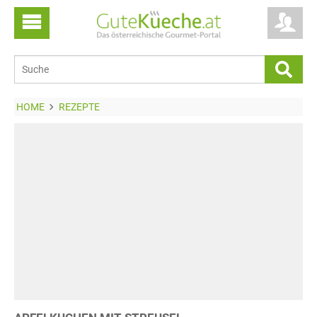
HOME
REZEPTE