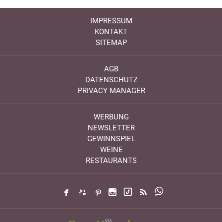
IMPRESSUM
KONTAKT
SITEMAP
AGB
DATENSCHUTZ
PRIVACY MANAGER
WERBUNG
NEWSLETTER
GEWINNSPIEL
WEINE
RESTAURANTS