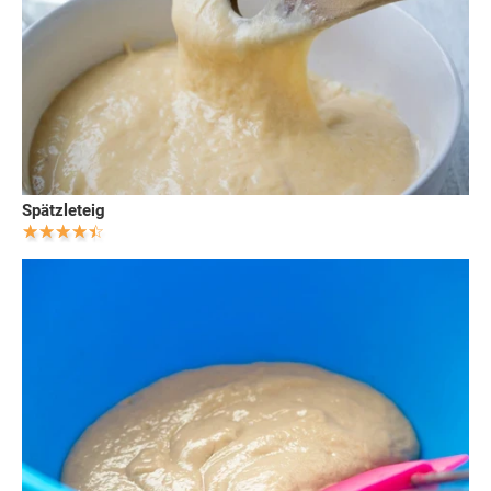
Spätzleteig