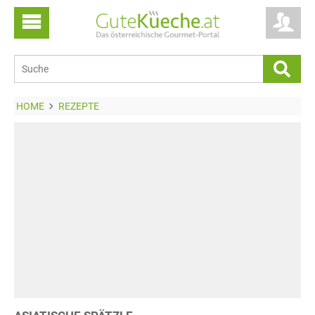
HOME
REZEPTE