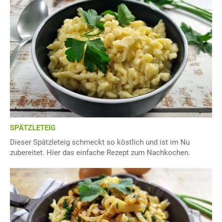
SPÄTZLETEIG
Dieser Spätzleteig schmeckt so köstlich und ist im Nu
zubereitet. Hier das einfache Rezept zum Nachkochen.