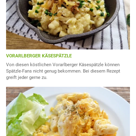
VORARLBERGER KÄSESPÄTZLE
Von diesen köstlichen Vorarlberger Käsespätzle können
Spätzle-Fans nicht genug bekommen. Bei diesem Rezept
greift jeder gerne zu.