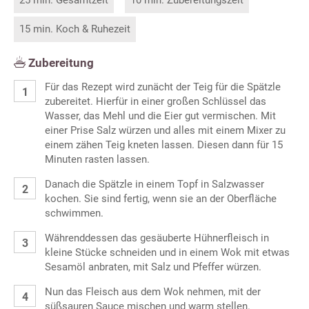
15 min. Koch & Ruhezeit
Zubereitung
Für das Rezept wird zunächt der Teig für die Spätzle
zubereitet. Hierfür in einer großen Schlüssel das
Wasser, das Mehl und die Eier gut vermischen. Mit
einer Prise Salz würzen und alles mit einem Mixer zu
einem zähen Teig kneten lassen. Diesen dann für 15
Minuten rasten lassen.
Danach die Spätzle in einem Topf in Salzwasser
kochen. Sie sind fertig, wenn sie an der Oberfläche
schwimmen.
Währenddessen das gesäuberte Hühnerfleisch in
kleine Stücke schneiden und in einem Wok mit etwas
Sesamöl anbraten, mit Salz und Pfeffer würzen.
Nun das Fleisch aus dem Wok nehmen, mit der
süßsauren Sauce mischen und warm stellen.