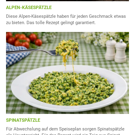
ALPEN-KÄSESPÄTZLE
Diese Alpen-Käsespätzle haben für jeden Geschmack etwas
zu bieten. Das tolle Rezept gelingt garantiert.
SPINATSPÄTZLE
Für Abwechslung auf dem Speiseplan sorgen Spinatspätzle