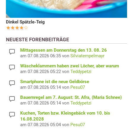
Dinkel Spätzle-Teig
NEUESTE FORENBEITRÄGE
Mittagessen am Donnerstag den 13. 08. 26
am 07.08.2026 06:35 von
Silviatempelmayr
Wäscheklammern haben zwei Löcher, aber warum
am 07.08.2026 05:22 von
Teddypetzi
Smartphone ist die neue Geldbörse
am 07.08.2026 05:14 von
Pesu07
Bauernregel am 7. August: St. Afra, (Maria Schnee)
am 07.08.2026 05:14 von
Teddypetzi
Kuchen, Torten bzw. Kleingebäck vom 10. bis
16.08.2028
am 07.08.2026 05:04 von
Pesu07