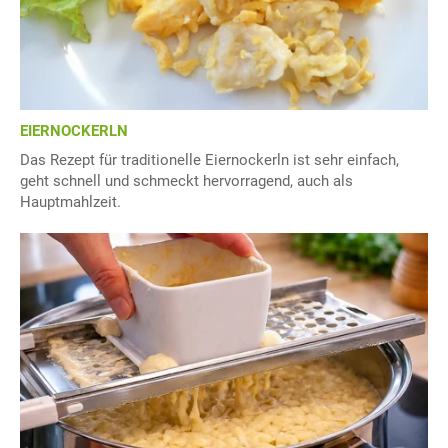
EIERNOCKERLN
Das Rezept für traditionelle Eiernockerln ist sehr einfach,
geht schnell und schmeckt hervorragend, auch als
Hauptmahlzeit.