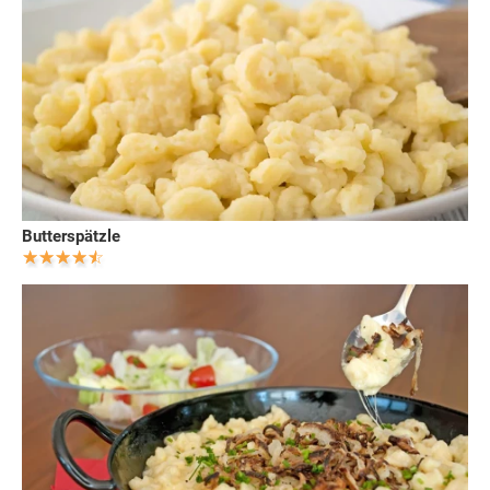
Butterspätzle