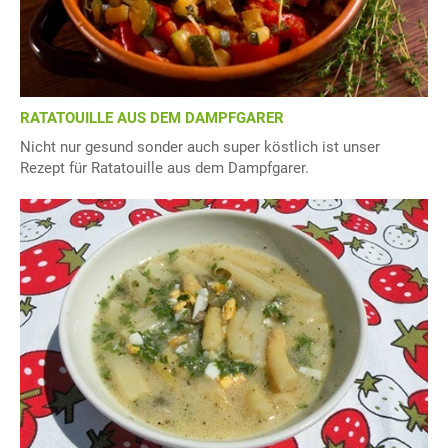
RATATOUILLE AUS DEM DAMPFGARER
Nicht nur gesund sonder auch super köstlich ist unser
Rezept für Ratatouille aus dem Dampfgarer.