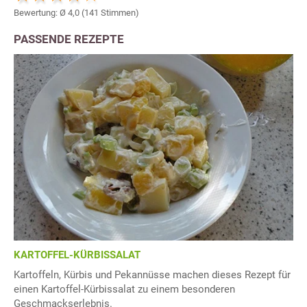
Bewertung: Ø
4,0
(
141
Stimmen)
PASSENDE REZEPTE
KARTOFFEL-KÜRBISSALAT
Kartoffeln, Kürbis und Pekannüsse machen dieses Rezept für
einen Kartoffel-Kürbissalat zu einem besonderen
Geschmackserlebnis.