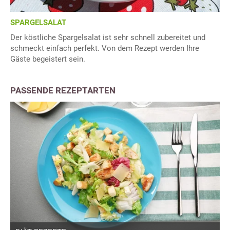
SPARGELSALAT
Der köstliche Spargelsalat ist sehr schnell zubereitet und
schmeckt einfach perfekt. Von dem Rezept werden Ihre
Gäste begeistert sein.
PASSENDE REZEPTARTEN