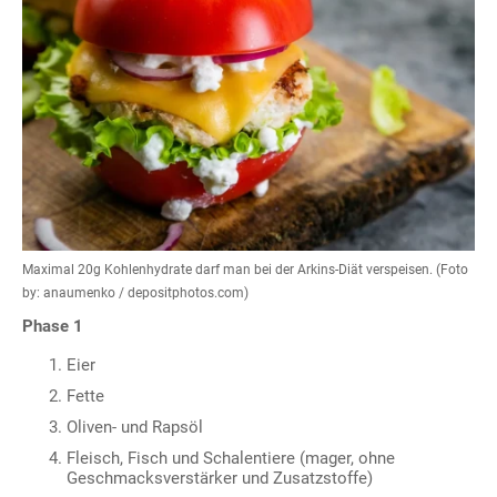
Maximal 20g Kohlenhydrate darf man bei der Arkins-Diät verspeisen. (Foto
by: anaumenko / depositphotos.com)
Phase 1
Eier
Fette
Oliven- und Rapsöl
Fleisch, Fisch und Schalentiere (mager, ohne
Geschmacksverstärker und Zusatzstoffe)