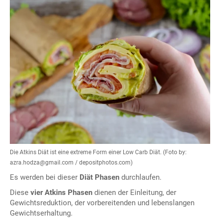
Die Atkins Diät ist eine extreme Form einer Low Carb Diät. (Foto by:
azra.hodza@gmail.com / depositphotos.com)
Es werden bei dieser
Diät Phasen
durchlaufen.
Diese
vier Atkins Phasen
dienen der Einleitung, der
Gewichtsreduktion, der vorbereitenden und lebenslangen
Gewichtserhaltung.