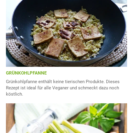
GRÜNKOHLPFANNE
Grünkohlpfanne enthält keine tierischen Produkte. Dieses
Rezept ist ideal für alle Veganer und schmeckt dazu noch
köstlich.