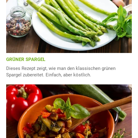
GRÜNER SPARGEL
Dieses Rezept zeigt, wie man den klassischen grünen
Spargel zubereitet. Einfach, aber köstlich.