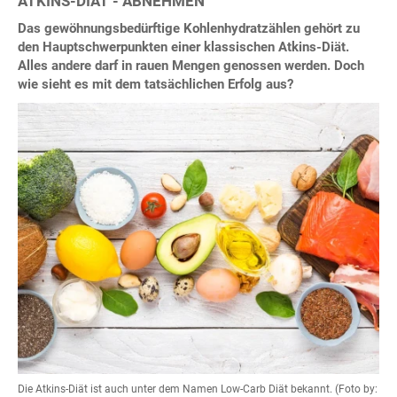
ATKINS-DIÄT - ABNEHMEN
Das gewöhnungsbedürftige Kohlenhydratzählen gehört zu
den Hauptschwerpunkten einer klassischen Atkins-Diät.
Alles andere darf in rauen Mengen genossen werden. Doch
wie sieht es mit dem tatsächlichen Erfolg aus?
Die Atkins-Diät ist auch unter dem Namen Low-Carb Diät bekannt. (Foto by: