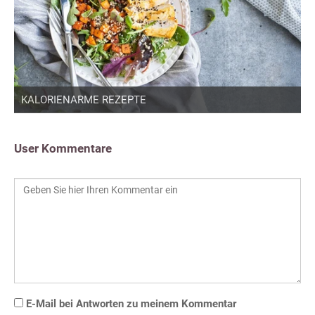
KALORIENARME REZEPTE
User Kommentare
E-Mail bei Antworten zu meinem Kommentar