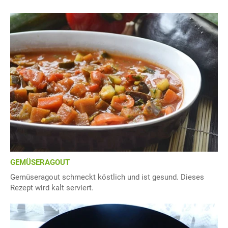
GEMÜSERAGOUT
Gemüseragout schmeckt köstlich und ist gesund. Dieses
Rezept wird kalt serviert.