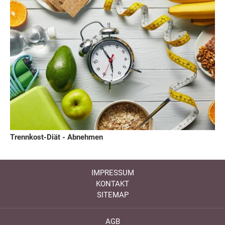
Trennkost-Diät - Abnehmen
IMPRESSUM
KONTAKT
SITEMAP
AGB