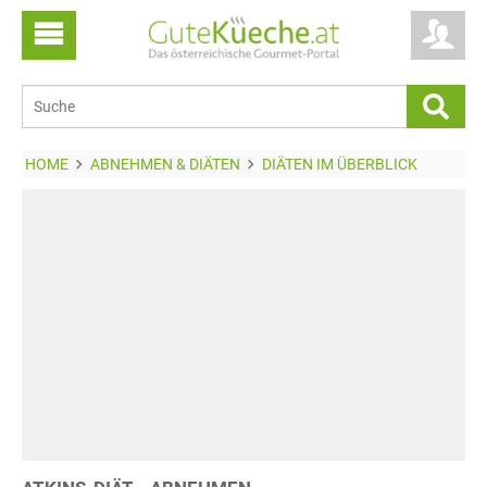
HOME
ABNEHMEN & DIÄTEN
DIÄTEN IM ÜBERBLICK