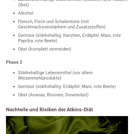
Obst)
Alkohol
Fleisch, Fisch und Schalentiere (mit
Geschmacksverstärkern und Zusatzstoffen)
Gemüse (stärkehaltig: Karotten, Erdäpfel, Mais, rote
Paprika, rote Beete)
Obst (komplett vermeiden)
Phase 2
Stärkehaltige Lebensmittel (vor allem
Weizenmehlprodukte)
Gemüse (stärkehaltig: Erdäpfel, Mais, rote Beete)
Obst (Ananas, Rosinen, Dosenobst)
Nachteile und Risiken der Atkins-Diät