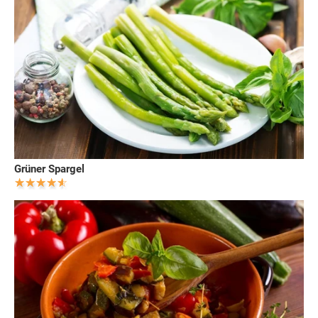
Grüner Spargel