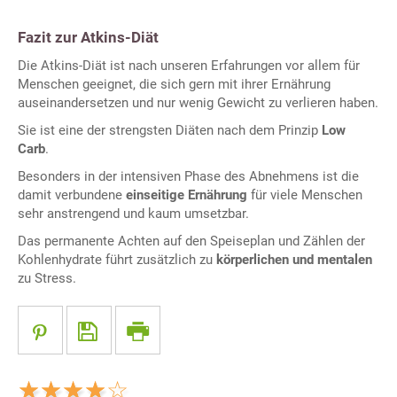
Fazit zur Atkins-Diät
Die Atkins-Diät ist nach unseren Erfahrungen vor allem für
Menschen geeignet, die sich gern mit ihrer Ernährung
auseinandersetzen und nur wenig Gewicht zu verlieren haben.
Sie ist eine der strengsten Diäten nach dem Prinzip
Low
Carb
.
Besonders in der intensiven Phase des Abnehmens ist die
damit verbundene
einseitige Ernährung
für viele Menschen
sehr anstrengend und kaum umsetzbar.
Das permanente Achten auf den Speiseplan und Zählen der
Kohlenhydrate führt zusätzlich zu
körperlichen und mentalen
zu Stress.