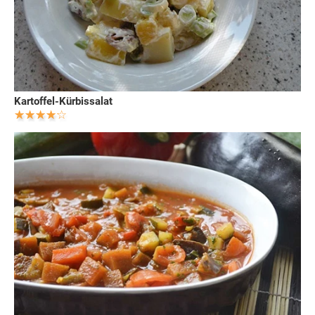
Kartoffel-Kürbissalat