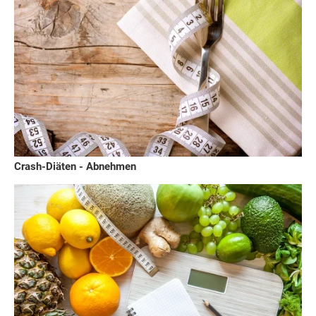
Crash-Diäten - Abnehmen