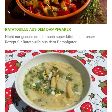
RATATOUILLE AUS DEM DAMPFGARER
Nicht nur gesund sonder auch super köstlich ist unser
Rezept für Ratatouille aus dem Dampfgarer.