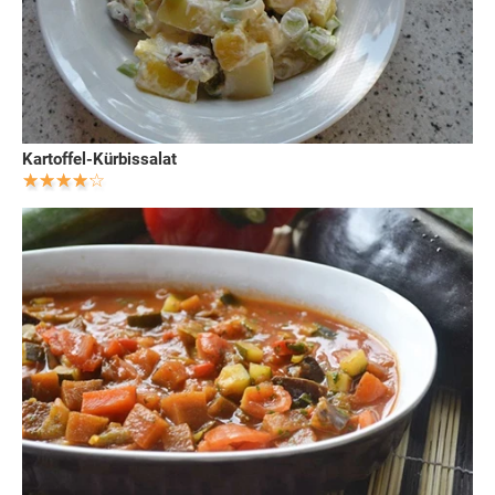
Kartoffel-Kürbissalat