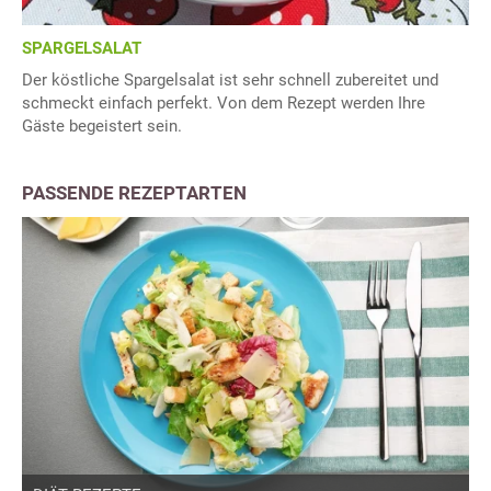
SPARGELSALAT
Der köstliche Spargelsalat ist sehr schnell zubereitet und
schmeckt einfach perfekt. Von dem Rezept werden Ihre
Gäste begeistert sein.
PASSENDE REZEPTARTEN