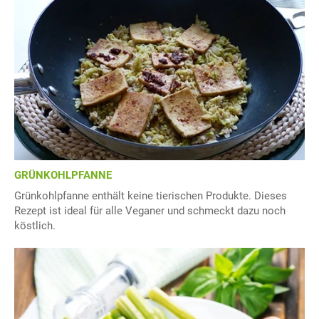
GRÜNKOHLPFANNE
Grünkohlpfanne enthält keine tierischen Produkte. Dieses
Rezept ist ideal für alle Veganer und schmeckt dazu noch
köstlich.