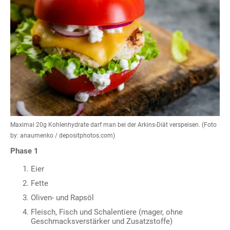
Maximal 20g Kohlenhydrate darf man bei der Arkins-Diät verspeisen. (Foto
by: anaumenko / depositphotos.com)
Phase 1
Eier
Fette
Oliven- und Rapsöl
Fleisch, Fisch und Schalentiere (mager, ohne
Geschmacksverstärker und Zusatzstoffe)