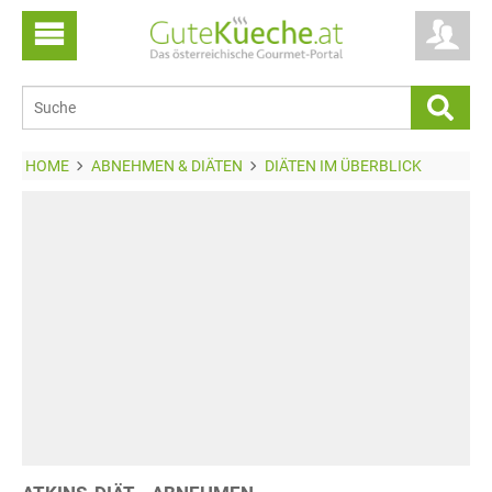
HOME
ABNEHMEN & DIÄTEN
DIÄTEN IM ÜBERBLICK