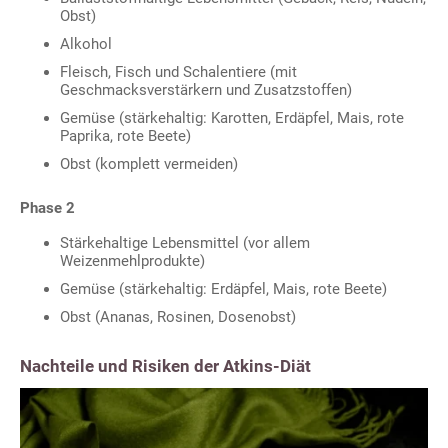
Obst)
Alkohol
Fleisch, Fisch und Schalentiere (mit
Geschmacksverstärkern und Zusatzstoffen)
Gemüse (stärkehaltig: Karotten, Erdäpfel, Mais, rote
Paprika, rote Beete)
Obst (komplett vermeiden)
Phase 2
Stärkehaltige Lebensmittel (vor allem
Weizenmehlprodukte)
Gemüse (stärkehaltig: Erdäpfel, Mais, rote Beete)
Obst (Ananas, Rosinen, Dosenobst)
Nachteile und Risiken der Atkins-Diät