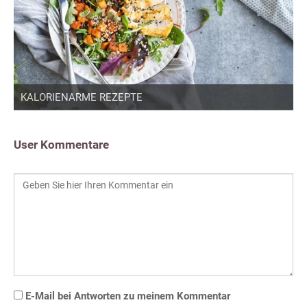
KALORIENARME REZEPTE
User Kommentare
E-Mail bei Antworten zu meinem Kommentar