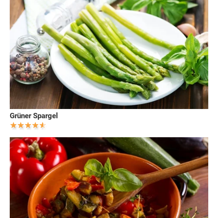
Grüner Spargel