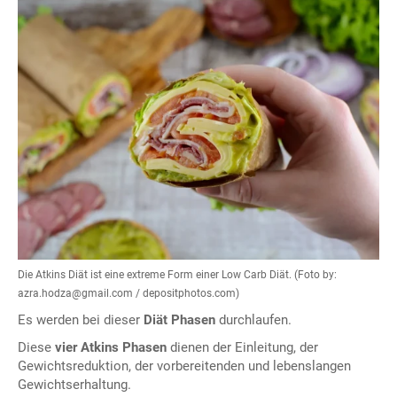
Die Atkins Diät ist eine extreme Form einer Low Carb Diät. (Foto by:
azra.hodza@gmail.com / depositphotos.com)
Es werden bei dieser
Diät Phasen
durchlaufen.
Diese
vier Atkins Phasen
dienen der Einleitung, der
Gewichtsreduktion, der vorbereitenden und lebenslangen
Gewichtserhaltung.