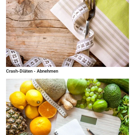
Crash-Diäten - Abnehmen