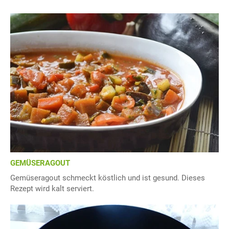
GEMÜSERAGOUT
Gemüseragout schmeckt köstlich und ist gesund. Dieses
Rezept wird kalt serviert.