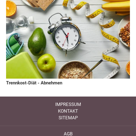
Trennkost-Diät - Abnehmen
IMPRESSUM
KONTAKT
SITEMAP
AGB