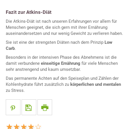
Fazit zur Atkins-Diät
Die Atkins-Diät ist nach unseren Erfahrungen vor allem für
Menschen geeignet, die sich gern mit ihrer Ernährung
auseinandersetzen und nur wenig Gewicht zu verlieren haben.
Sie ist eine der strengsten Diäten nach dem Prinzip
Low
Carb
.
Besonders in der intensiven Phase des Abnehmens ist die
damit verbundene
einseitige Ernährung
für viele Menschen
sehr anstrengend und kaum umsetzbar.
Das permanente Achten auf den Speiseplan und Zählen der
Kohlenhydrate führt zusätzlich zu
körperlichen und mentalen
zu Stress.