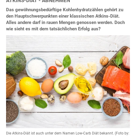
ATKINS-DIÄT - ABNEHMEN
Das gewöhnungsbedürftige Kohlenhydratzählen gehört zu
den Hauptschwerpunkten einer klassischen Atkins-Diät.
Alles andere darf in rauen Mengen genossen werden. Doch
wie sieht es mit dem tatsächlichen Erfolg aus?
Die Atkins-Diät ist auch unter dem Namen Low-Carb Diät bekannt. (Foto by: