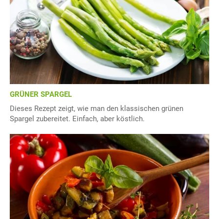
GRÜNER SPARGEL
Dieses Rezept zeigt, wie man den klassischen grünen
Spargel zubereitet. Einfach, aber köstlich.