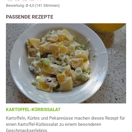
Bewertung: Ø
4,0
(
141
Stimmen)
PASSENDE REZEPTE
KARTOFFEL-KÜRBISSALAT
Kartoffeln, Kürbis und Pekannüsse machen dieses Rezept für
einen Kartoffel-Kürbissalat zu einem besonderen
Geschmackserlebnis.