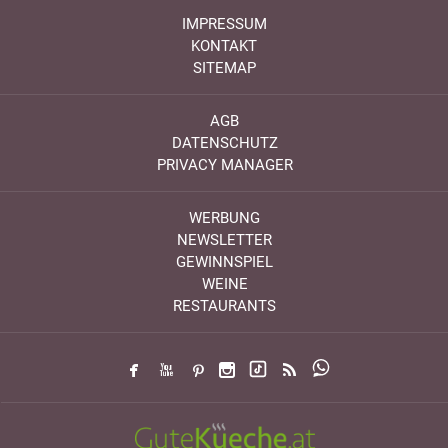
IMPRESSUM
KONTAKT
SITEMAP
AGB
DATENSCHUTZ
PRIVACY MANAGER
WERBUNG
NEWSLETTER
GEWINNSPIEL
WEINE
RESTAURANTS