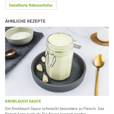
Detaillierte Nährwertinfos
ÄHNLICHE REZEPTE
KNOBLAUCH SAUCE
Die Knoblauch Sauce schmeckt besonders zu Fleisch. Das