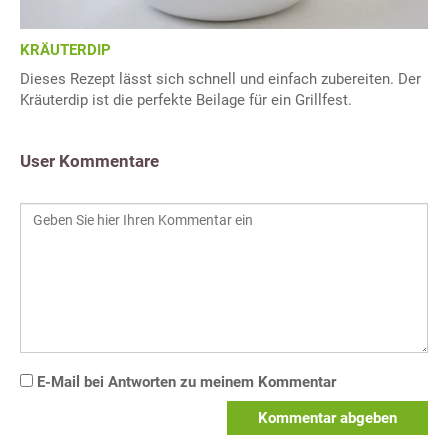
KRÄUTERDIP
Dieses Rezept lässt sich schnell und einfach zubereiten. Der
Kräuterdip ist die perfekte Beilage für ein Grillfest.
User Kommentare
E-Mail bei Antworten zu meinem Kommentar
Kommentar abgeben