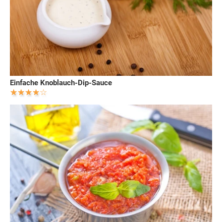
Einfache Knoblauch-Dip-Sauce