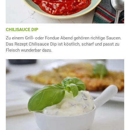
CHILISAUCE DIP
Zu einem Grill- oder Fondue Abend gehören richtige Saucen.
Das Rezept Chilisauce Dip ist köstlich, scharf und passt zu
Fleisch wunderbar dazu.