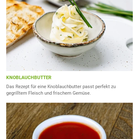
KNOBLAUCHBUTTER
Das Rezept für eine Knoblauchbutter passt perfekt zu
gegrilltem Fleisch und frischem Gemüse.