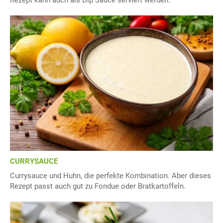
Rezept kann auch als Dip Sauce serviert werden.
CURRYSAUCE
Currysauce und Huhn, die perfekte Kombination. Aber dieses
Rezept passt auch gut zu Fondue oder Bratkartoffeln.