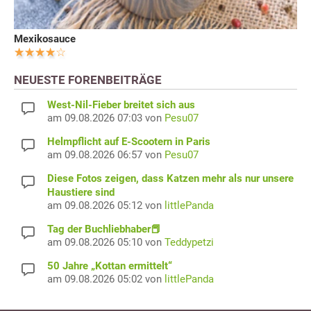
Mexikosauce
NEUESTE FORENBEITRÄGE
West-Nil-Fieber breitet sich aus
am 09.08.2026 07:03 von
Pesu07
Helmpflicht auf E-Scootern in Paris
am 09.08.2026 06:57 von
Pesu07
Diese Fotos zeigen, dass Katzen mehr als nur unsere
Haustiere sind
am 09.08.2026 05:12 von
littlePanda
Tag der Buchliebhaber📕
am 09.08.2026 05:10 von
Teddypetzi
50 Jahre „Kottan ermittelt“
am 09.08.2026 05:02 von
littlePanda