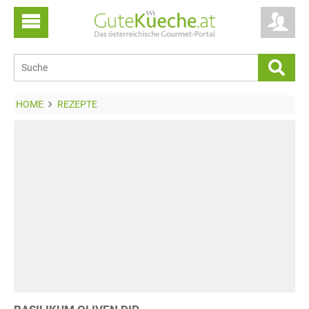
HOME
REZEPTE