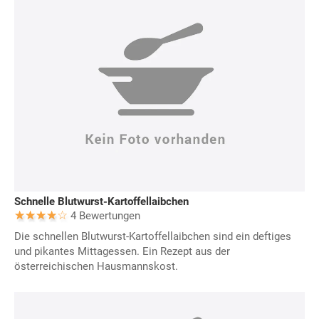
Schnelle Blutwurst-Kartoffellaibchen
4 Bewertungen
Die schnellen Blutwurst-Kartoffellaibchen sind ein deftiges
und pikantes Mittagessen. Ein Rezept aus der
österreichischen Hausmannskost.