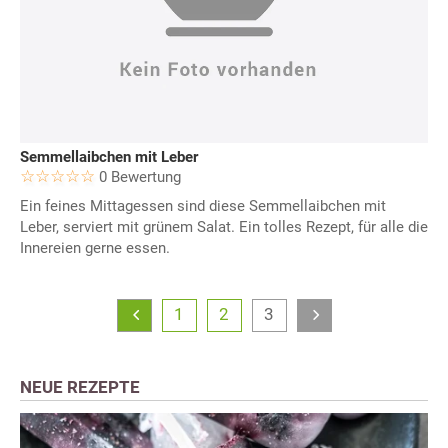
Semmellaibchen mit Leber
0 Bewertung
Ein feines Mittagessen sind diese Semmellaibchen mit
Leber, serviert mit grünem Salat. Ein tolles Rezept, für alle die
Innereien gerne essen.
1
2
3
NEUE REZEPTE