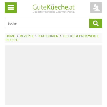
HOME
REZEPTE
KATEGORIEN
BILLIGE & PREISWERTE
REZEPTE