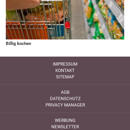
Billig kochen
IMPRESSUM
KONTAKT
SITEMAP
AGB
DATENSCHUTZ
PRIVACY MANAGER
WERBUNG
NEWSLETTER