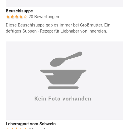
Beuschlsuppe
20 Bewertungen
Diese Beuschlsuppe gab es immer bei Großmutter. Ein
deftiges Suppen - Rezept für Liebhaber von Innereien.
Leberragout vom Schwein