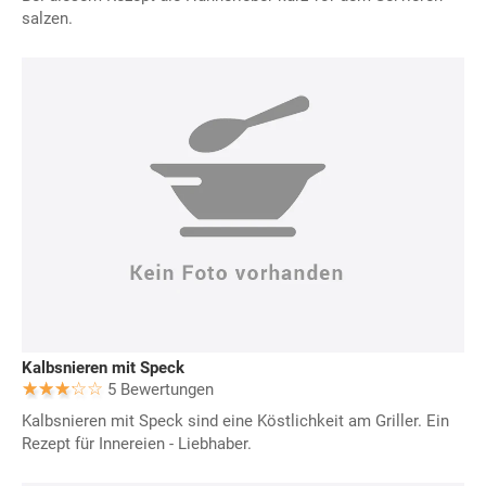
salzen.
Kalbsnieren mit Speck
5 Bewertungen
Kalbsnieren mit Speck sind eine Köstlichkeit am Griller. Ein
Rezept für Innereien - Liebhaber.