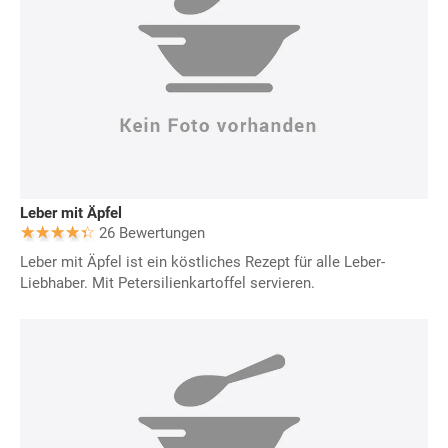
Leber mit Äpfel
26 Bewertungen
Leber mit Äpfel ist ein köstliches Rezept für alle Leber-
Liebhaber. Mit Petersilienkartoffel servieren.