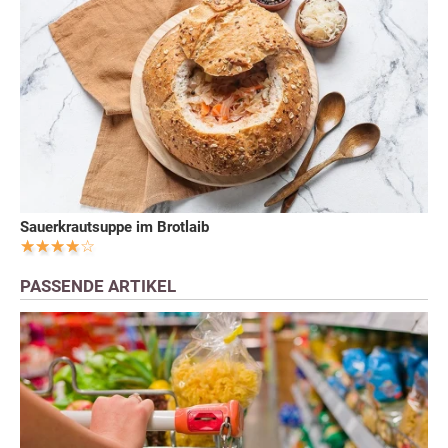
Sauerkrautsuppe im Brotlaib
PASSENDE ARTIKEL