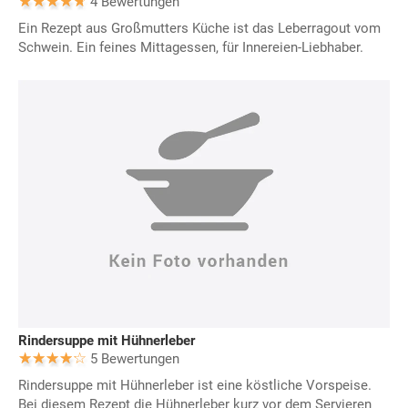
4 Bewertungen
Ein Rezept aus Großmutters Küche ist das Leberragout vom
Schwein. Ein feines Mittagessen, für Innereien-Liebhaber.
Rindersuppe mit Hühnerleber
5 Bewertungen
Rindersuppe mit Hühnerleber ist eine köstliche Vorspeise.
Bei diesem Rezept die Hühnerleber kurz vor dem Servieren