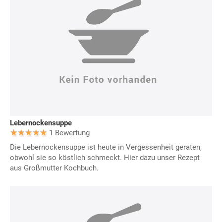
Lebernockensuppe
1 Bewertung
Die Lebernockensuppe ist heute in Vergessenheit geraten,
obwohl sie so köstlich schmeckt. Hier dazu unser Rezept
aus Großmutter Kochbuch.