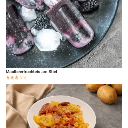
Maulbeerfruchteis am Stiel