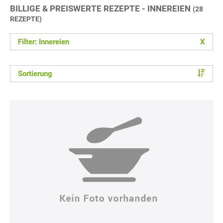
BILLIGE & PREISWERTE REZEPTE - INNEREIEN
(28
REZEPTE)
Filter: Innereien
X
Sortierung