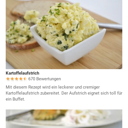
Kartoffelaufstrich
670 Bewertungen
Mit diesem Rezept wird ein leckerer und cremiger
Kartoffelaufstrich zubereitet. Der Aufstrich eignet sich toll für
ein Buffet.