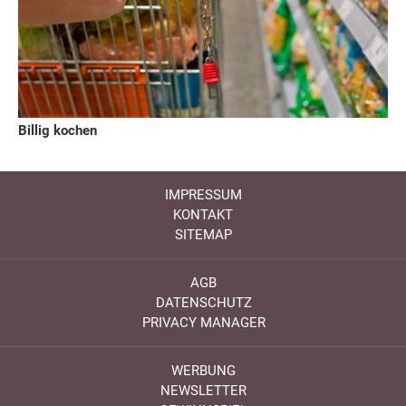
Billig kochen
IMPRESSUM
KONTAKT
SITEMAP
AGB
DATENSCHUTZ
PRIVACY MANAGER
WERBUNG
NEWSLETTER