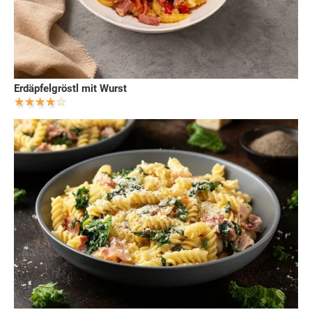
Erdäpfelgröstl mit Wurst