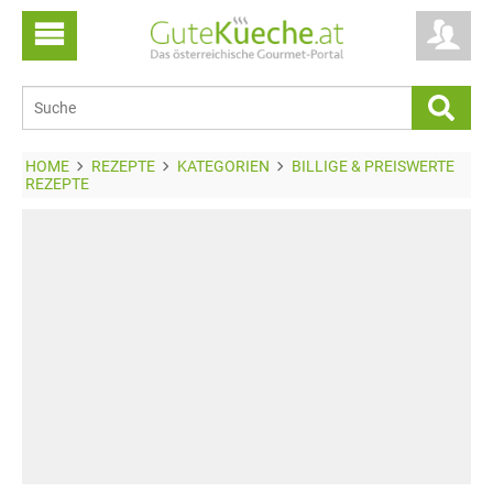
HOME
REZEPTE
KATEGORIEN
BILLIGE & PREISWERTE
REZEPTE