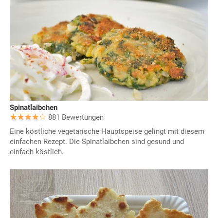
Spinatlaibchen
881 Bewertungen
Eine köstliche vegetarische Hauptspeise gelingt mit diesem
einfachen Rezept. Die Spinatlaibchen sind gesund und
einfach köstlich.