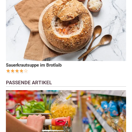
Sauerkrautsuppe im Brotlaib
PASSENDE ARTIKEL