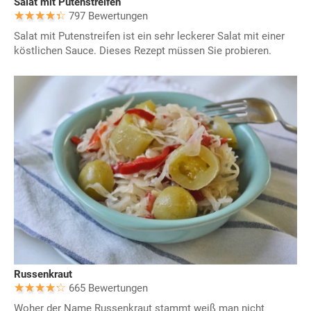
Salat mit Putenstreifen
797 Bewertungen
Salat mit Putenstreifen ist ein sehr leckerer Salat mit einer
köstlichen Sauce. Dieses Rezept müssen Sie probieren.
Russenkraut
665 Bewertungen
Woher der Name Russenkraut stammt weiß man nicht