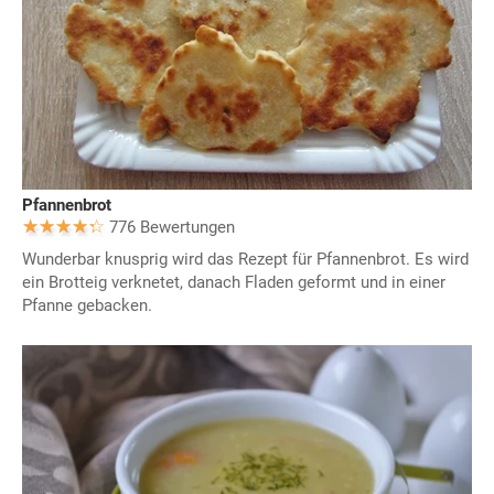
Pfannenbrot
776 Bewertungen
Wunderbar knusprig wird das Rezept für Pfannenbrot. Es wird
ein Brotteig verknetet, danach Fladen geformt und in einer
Pfanne gebacken.