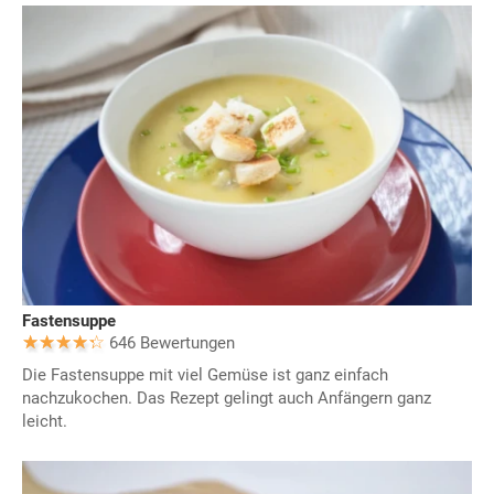
Fastensuppe
646 Bewertungen
Die Fastensuppe mit viel Gemüse ist ganz einfach
nachzukochen. Das Rezept gelingt auch Anfängern ganz
leicht.