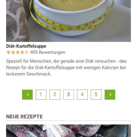
Diät-Kartoffelsuppe
495 Bewertungen
Speziell für Menschen, die gerade eine Diät versuchen - das
Rezept für die Diät-Kartoffelsuppe mit wenigen Kalorien bei
leckerem Geschmack.
1
2
3
4
5
NEUE REZEPTE