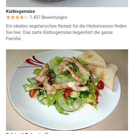
Kürbisgemüse
1.437 Bewertungen
Ein ideales vegetarisches Rezept für die Herbstsaison finden
Sie hier. Das zarte Kürbisgemüse begeistert die ganze
Familie.