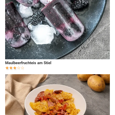
Maulbeerfruchteis am Stiel