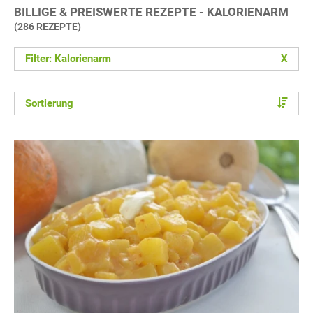
BILLIGE & PREISWERTE REZEPTE - KALORIENARM
(286 REZEPTE)
Filter: Kalorienarm
X
Sortierung