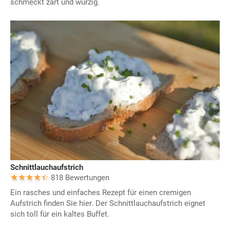
schmeckt zart und würzig.
Schnittlauchaufstrich
818 Bewertungen
Ein rasches und einfaches Rezept für einen cremigen
Aufstrich finden Sie hier. Der Schnittlauchaufstrich eignet
sich toll für ein kaltes Buffet.