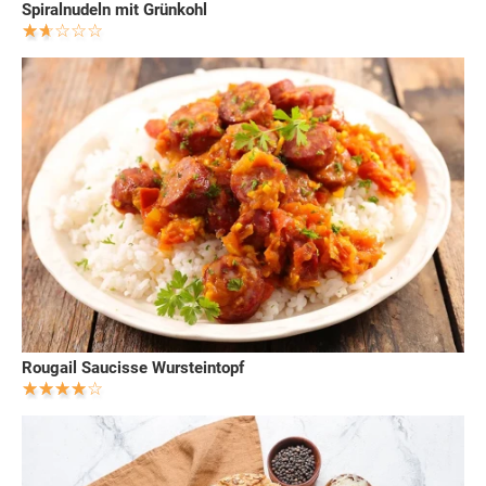
Spiralnudeln mit Grünkohl
Rougail Saucisse Wursteintopf