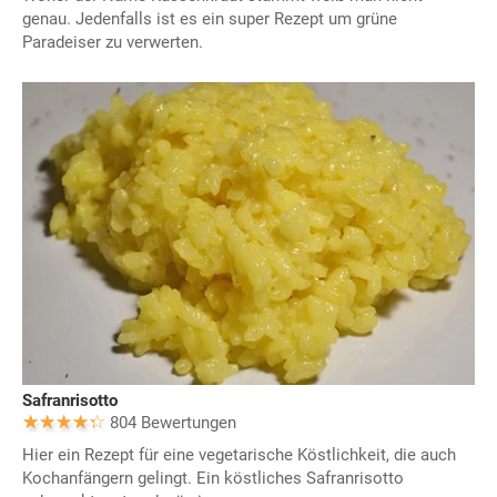
genau. Jedenfalls ist es ein super Rezept um grüne
Paradeiser zu verwerten.
Safranrisotto
804 Bewertungen
Hier ein Rezept für eine vegetarische Köstlichkeit, die auch
Kochanfängern gelingt. Ein köstliches Safranrisotto