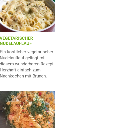
VEGETARISCHER
NUDELAUFLAUF
Ein köstlicher vegetarischer
Nudelauflauf gelingt mit
diesem wunderbaren Rezept.
Herzhaft einfach zum
Nachkochen mit Brunch.