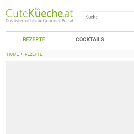
REZEPTE
COCKTAILS
HOME
REZEPTE