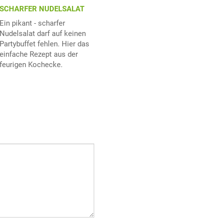
SCHARFER NUDELSALAT
Ein pikant - scharfer
Nudelsalat darf auf keinen
Partybuffet fehlen. Hier das
einfache Rezept aus der
feurigen Kochecke.