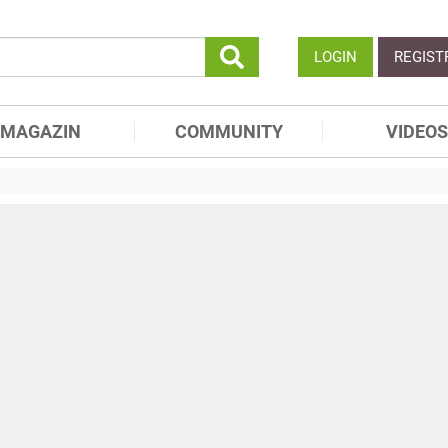
LOGIN
REGIST
MAGAZIN
COMMUNITY
VIDEOS