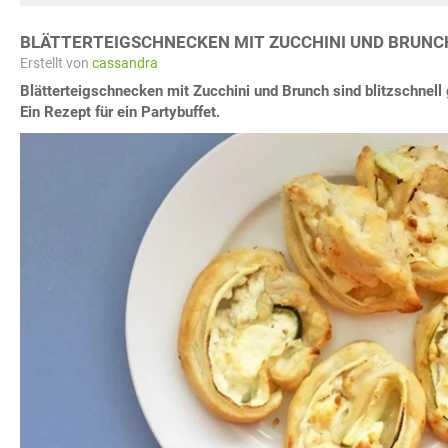
BLÄTTERTEIGSCHNECKEN MIT ZUCCHINI UND BRUNC
Erstellt von
cassandra
Blätterteigschnecken mit Zucchini und Brunch sind blitzschnel
Ein Rezept für ein Partybuffet.