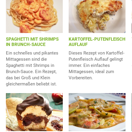
SPAGHETTI MIT SHRIMPS
KARTOFFEL-PUTENFLEISCH
IN BRUNCH-SAUCE
AUFLAUF
Ein schnelles und pikantes
Dieses Rezept von Kartoffel-
Mittagessen sind die
Putenfleisch Auflauf gelingt
Spaghetti mit Shrimps in
immer. Ein einfaches
Brunch-Sauce. Ein Rezept,
Mittagessen, ideal zum
das bei Groß und Klein
Vorbereiten.
gleichermaßen beliebt ist.