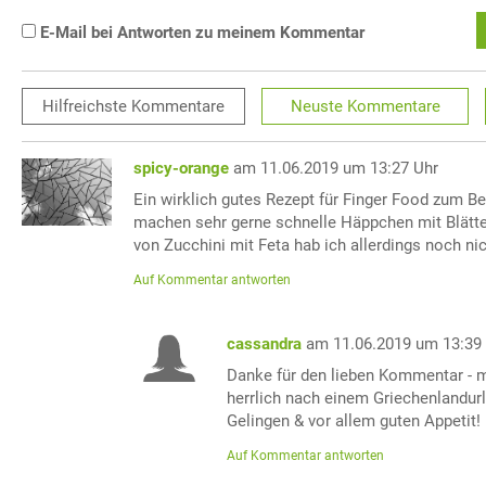
E-Mail bei Antworten zu meinem Kommentar
Hilfreichste
Kommentare
Neuste
Kommentare
spicy-orange
am 11.06.2019 um 13:27 Uhr
Ein wirklich gutes Rezept für Finger Food zum Bei
machen sehr gerne schnelle Häppchen mit Blätte
von Zucchini mit Feta hab ich allerdings noch nic
Auf Kommentar antworten
cassandra
am 11.06.2019 um 13:39
Danke für den lieben Kommentar - 
herrlich nach einem Griechenlandur
Gelingen & vor allem guten Appetit!
Auf Kommentar antworten