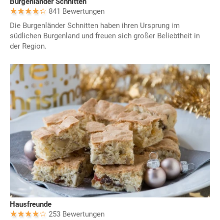
Burgenländer Schnitten
841 Bewertungen
Die Burgenländer Schnitten haben ihren Ursprung im
südlichen Burgenland und freuen sich großer Beliebtheit in
der Region.
Hausfreunde
253 Bewertungen