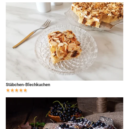
Stäbchen-Blechkuchen