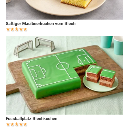
Saftiger Maulbeerkuchen vom Blech
Fussballplatz Blechkuchen