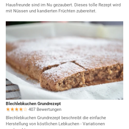
Hausfreunde sind im Nu gezaubert. Dieses tolle Rezept wird
mit Nüssen und kandierten Früchten zubereitet.
Blechlebkuchen Grundrezept
407 Bewertungen
Blechlebkuchen Grundrezept beschreibt die einfache
Herstellung von köstlichen Lebkuchen - Variationen