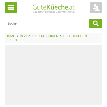
HOME
REZEPTE
KATEGORIEN
BLECHKUCHEN-
REZEPTE