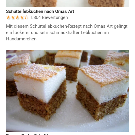
Schüttellebkuchen nach Omas Art
1.304 Bewertungen
Mit diesem Schüttellebkuchen-Rezept nach Omas Art gelingt
ein lockerer und sehr schmackhafter Lebkuchen im
Handumdrehen.