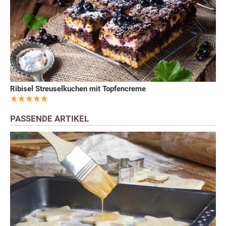
Ribisel Streuselkuchen mit Topfencreme
PASSENDE ARTIKEL