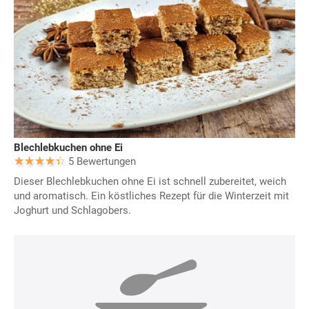
Blechlebkuchen ohne Ei
5 Bewertungen
Dieser Blechlebkuchen ohne Ei ist schnell zubereitet, weich
und aromatisch. Ein köstliches Rezept für die Winterzeit mit
Joghurt und Schlagobers.