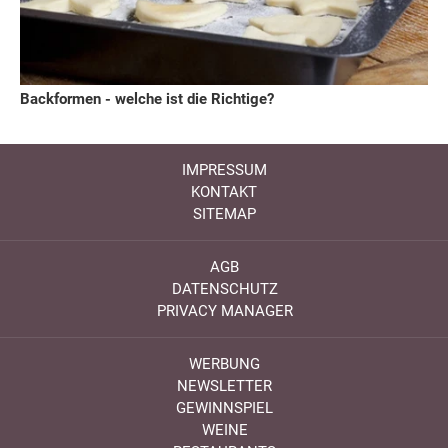
Backformen - welche ist die Richtige?
IMPRESSUM
KONTAKT
SITEMAP
AGB
DATENSCHUTZ
PRIVACY MANAGER
WERBUNG
NEWSLETTER
GEWINNSPIEL
WEINE