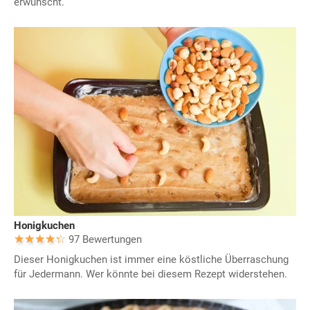
erwünscht.
Honigkuchen
97 Bewertungen
Dieser Honigkuchen ist immer eine köstliche Überraschung
für Jedermann. Wer könnte bei diesem Rezept widerstehen.