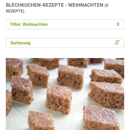
BLECHKUCHEN-REZEPTE - WEIHNACHTEN
(8
REZEPTE)
Filter: Weihnachten
X
Sortierung