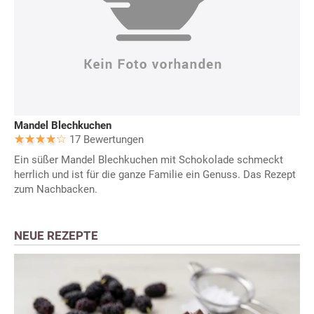
Mandel Blechkuchen
17 Bewertungen
Ein süßer Mandel Blechkuchen mit Schokolade schmeckt
herrlich und ist für die ganze Familie ein Genuss. Das Rezept
zum Nachbacken.
NEUE REZEPTE