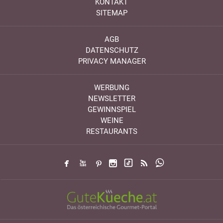
KONTAKT
SITEMAP
AGB
DATENSCHUTZ
PRIVACY MANAGER
WERBUNG
NEWSLETTER
GEWINNSPIEL
WEINE
RESTAURANTS