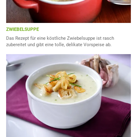
ZWIEBELSUPPE
Das Rezept für eine köstliche Zwiebelsuppe ist rasch
zubereitet und gibt eine tolle, delikate Vorspeise ab.