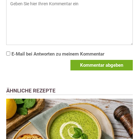
E-Mail bei Antworten zu meinem Kommentar
Kommentar abgeben
ÄHNLICHE REZEPTE