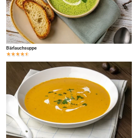
Bärlauchsuppe