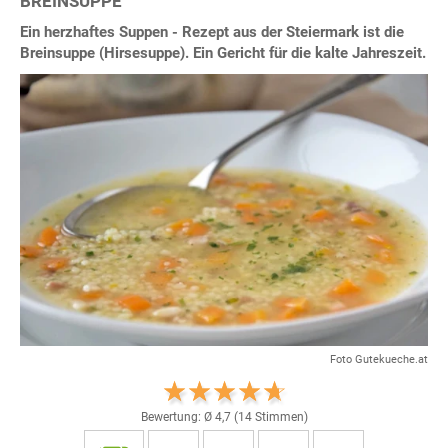
BREINSUPPE
Ein herzhaftes Suppen - Rezept aus der Steiermark ist die
Breinsuppe (Hirsesuppe). Ein Gericht für die kalte Jahreszeit.
Foto Gutekueche.at
Bewertung: Ø
4,7
(
14
Stimmen)