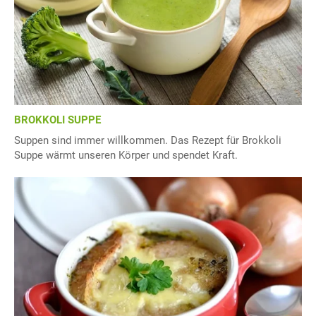
BROKKOLI SUPPE
Suppen sind immer willkommen. Das Rezept für Brokkoli
Suppe wärmt unseren Körper und spendet Kraft.