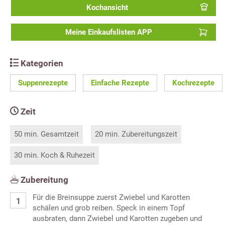
Kochansicht
Meine Einkaufslisten APP
Kategorien
Suppenrezepte
Einfache Rezepte
Kochrezepte
Zeit
50 min. Gesamtzeit
20 min. Zubereitungszeit
30 min. Koch & Ruhezeit
Zubereitung
Für die Breinsuppe zuerst Zwiebel und Karotten
schälen und grob reiben. Speck in einem Topf
ausbraten, dann Zwiebel und Karotten zugeben und