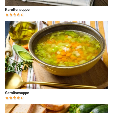
Karottensuppe
Gemüsesuppe