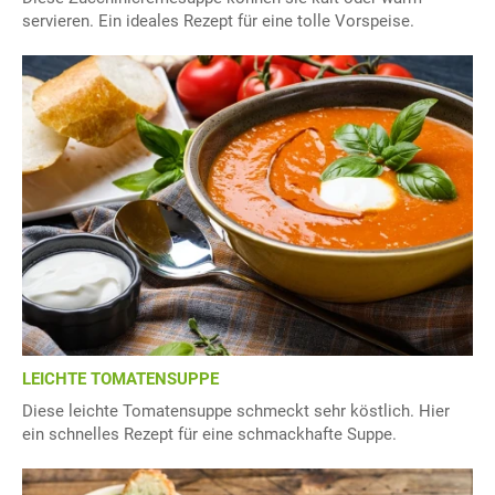
servieren. Ein ideales Rezept für eine tolle Vorspeise.
LEICHTE TOMATENSUPPE
Diese leichte Tomatensuppe schmeckt sehr köstlich. Hier
ein schnelles Rezept für eine schmackhafte Suppe.