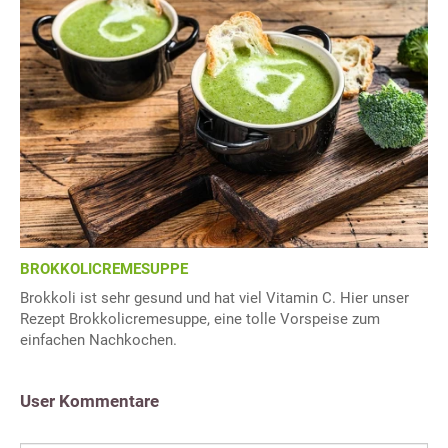
BROKKOLICREMESUPPE
Brokkoli ist sehr gesund und hat viel Vitamin C. Hier unser
Rezept Brokkolicremesuppe, eine tolle Vorspeise zum
einfachen Nachkochen.
User Kommentare