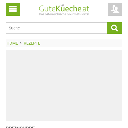
HOME
REZEPTE