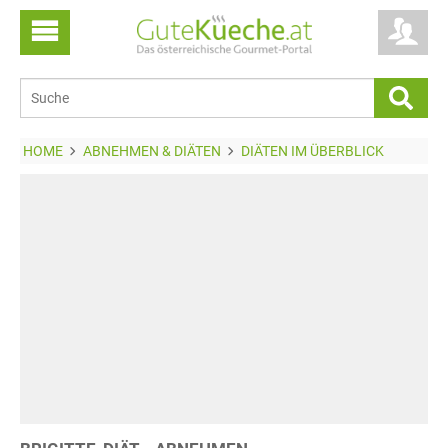
HOME
ABNEHMEN & DIÄTEN
DIÄTEN IM ÜBERBLICK