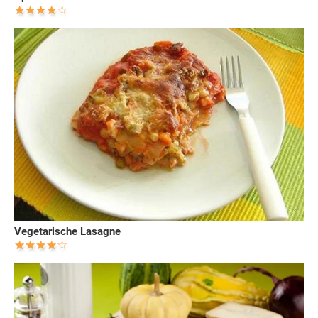
Vegetarische Lasagne