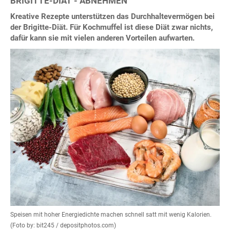
BRIGITTE-DIÄT - ABNEHMEN
Kreative Rezepte unterstützen das Durchhaltevermögen bei
der Brigitte-Diät. Für Kochmuffel ist diese Diät zwar nichts,
dafür kann sie mit vielen anderen Vorteilen aufwarten.
Speisen mit hoher Energiedichte machen schnell satt mit wenig Kalorien.
(Foto by: bit245 / depositphotos.com)