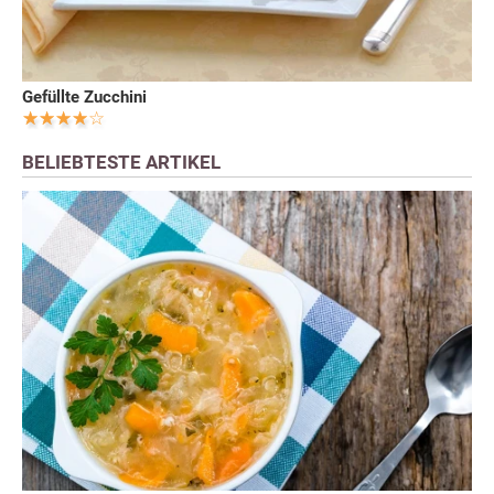
Gefüllte Zucchini
BELIEBTESTE ARTIKEL