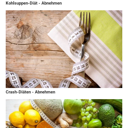
Kohlsuppen-Diät - Abnehmen
Crash-Diäten - Abnehmen