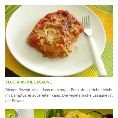
VEGETARISCHE LASAGNE
Dieses Rezept zeigt, dass man sogar Backofengerichte leicht
im Dampfgarer zubereiten kann. Die vegetarische Lasagne ist
der Beweis!