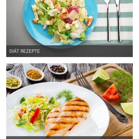
DIÄT REZEPTE