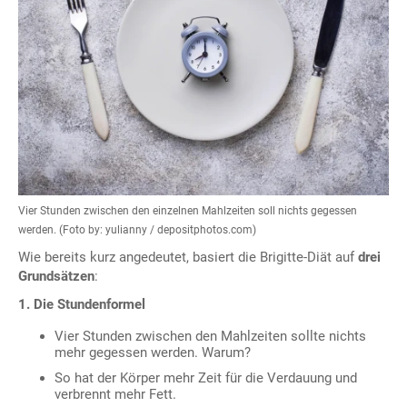
Vier Stunden zwischen den einzelnen Mahlzeiten soll nichts gegessen
werden. (Foto by: yulianny / depositphotos.com)
Wie bereits kurz angedeutet, basiert die Brigitte-Diät auf
drei
Grundsätzen
:
1. Die Stundenformel
Vier Stunden zwischen den Mahlzeiten sollte nichts
mehr gegessen werden. Warum?
So hat der Körper mehr Zeit für die Verdauung und
verbrennt mehr Fett.