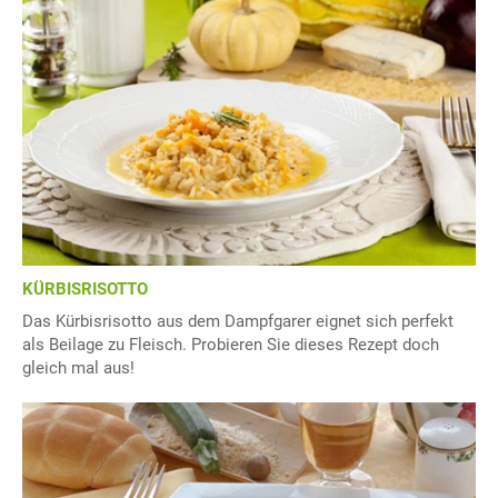
KÜRBISRISOTTO
Das Kürbisrisotto aus dem Dampfgarer eignet sich perfekt
als Beilage zu Fleisch. Probieren Sie dieses Rezept doch
gleich mal aus!