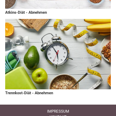
Atkins-Diät - Abnehmen
Trennkost-Diät - Abnehmen
IMPRESSUM