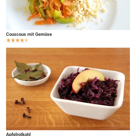
Couscous mit Gemüse
Apfelrotkohl