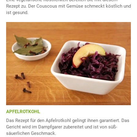
Rezept zu. Der Couscous mit Gemüse schmeckt köstlich und
ist gesund.
APFELROTKOHL
Das Rezept für den Apfelrotkohl gelingt ihnen garantiert. Das
Gericht wird im Dampfgarer zubereitet und ist von süß-
säuerlichen Geschmack.