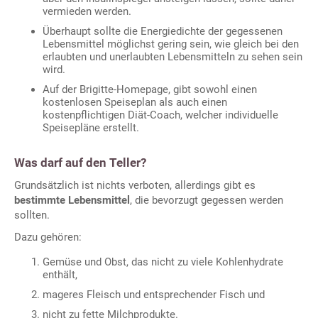
vermieden werden.
Überhaupt sollte die Energiedichte der gegessenen
Lebensmittel möglichst gering sein, wie gleich bei den
erlaubten und unerlaubten Lebensmitteln zu sehen sein
wird.
Auf der Brigitte-Homepage, gibt sowohl einen
kostenlosen Speiseplan als auch einen
kostenpflichtigen Diät-Coach, welcher individuelle
Speisepläne erstellt.
Was darf auf den Teller?
Grundsätzlich ist nichts verboten, allerdings gibt es
bestimmte Lebensmittel
, die bevorzugt gegessen werden
sollten.
Dazu gehören:
Gemüse und Obst, das nicht zu viele Kohlenhydrate
enthält,
mageres Fleisch und entsprechender Fisch und
nicht zu fette Milchprodukte.