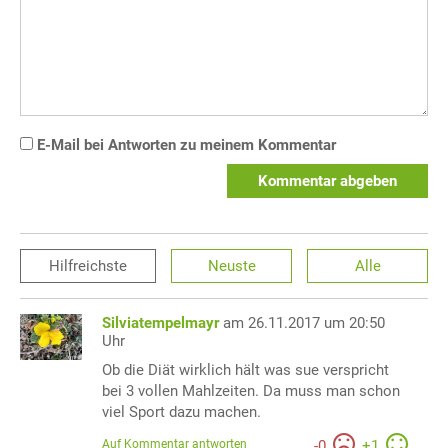
E-Mail bei Antworten zu meinem Kommentar
Kommentar abgeben
Hilfreichste
Neuste
Alle
Silviatempelmayr
am 26.11.2017 um 20:50
Uhr
Ob die Diät wirklich hält was sue verspricht
bei 3 vollen Mahlzeiten. Da muss man schon
viel Sport dazu machen.
Auf Kommentar antworten
-
0
+
1