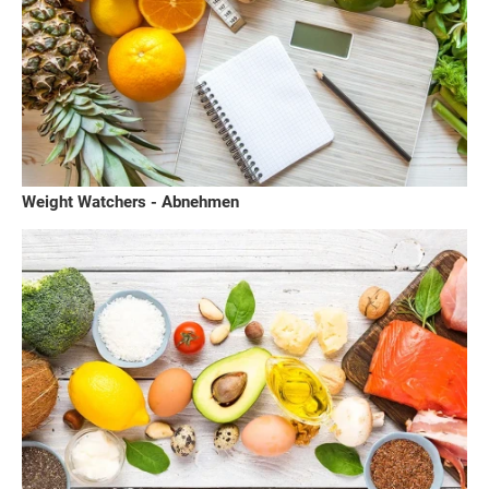
Weight Watchers - Abnehmen