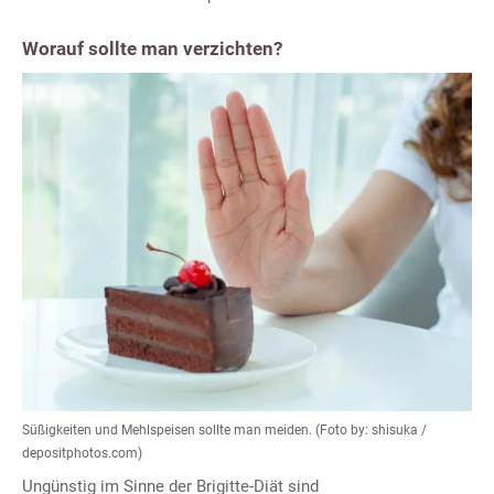
Worauf sollte man verzichten?
Süßigkeiten und Mehlspeisen sollte man meiden. (Foto by: shisuka /
depositphotos.com)
Ungünstig im Sinne der Brigitte-Diät sind