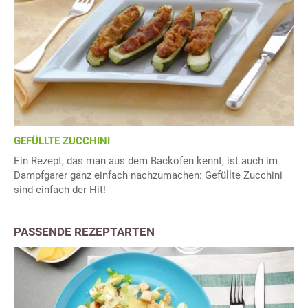
GEFÜLLTE ZUCCHINI
Ein Rezept, das man aus dem Backofen kennt, ist auch im
Dampfgarer ganz einfach nachzumachen: Gefüllte Zucchini
sind einfach der Hit!
PASSENDE REZEPTARTEN