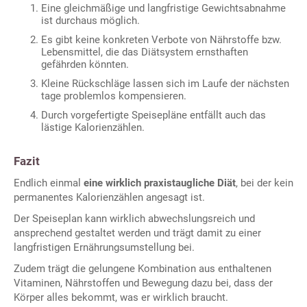
Eine gleichmäßige und langfristige Gewichtsabnahme
ist durchaus möglich.
Es gibt keine konkreten Verbote von Nährstoffe bzw.
Lebensmittel, die das Diätsystem ernsthaften
gefährden könnten.
Kleine Rückschläge lassen sich im Laufe der nächsten
tage problemlos kompensieren.
Durch vorgefertigte Speisepläne entfällt auch das
lästige Kalorienzählen.
Fazit
Endlich einmal
eine wirklich praxistaugliche Diät
, bei der kein
permanentes Kalorienzählen angesagt ist.
Der Speiseplan kann wirklich abwechslungsreich und
ansprechend gestaltet werden und trägt damit zu einer
langfristigen Ernährungsumstellung bei.
Zudem trägt die gelungene Kombination aus enthaltenen
Vitaminen, Nährstoffen und Bewegung dazu bei, dass der
Körper alles bekommt, was er wirklich braucht.