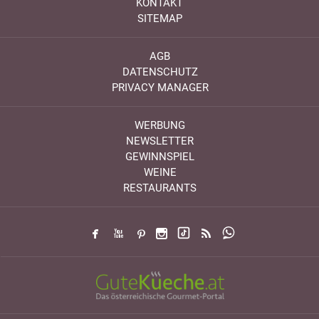
KONTAKT
SITEMAP
AGB
DATENSCHUTZ
PRIVACY MANAGER
WERBUNG
NEWSLETTER
GEWINNSPIEL
WEINE
RESTAURANTS