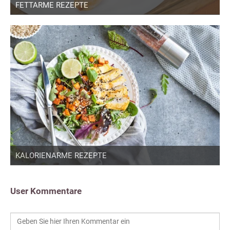
FETTARME REZEPTE
KALORIENARME REZEPTE
User Kommentare