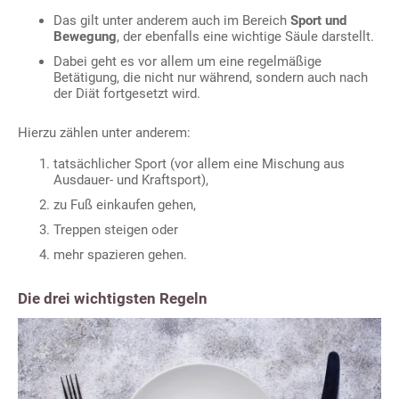
Das gilt unter anderem auch im Bereich
Sport und
Bewegung
, der ebenfalls eine wichtige Säule darstellt.
Dabei geht es vor allem um eine regelmäßige
Betätigung, die nicht nur während, sondern auch nach
der Diät fortgesetzt wird.
Hierzu zählen unter anderem:
tatsächlicher Sport (vor allem eine Mischung aus
Ausdauer- und Kraftsport),
zu Fuß einkaufen gehen,
Treppen steigen oder
mehr spazieren gehen.
Die drei wichtigsten Regeln