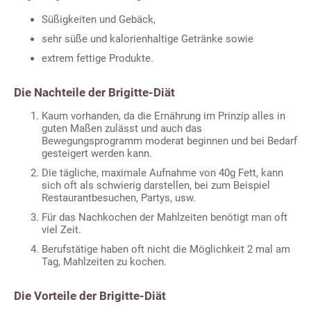
Süßigkeiten und Gebäck,
sehr süße und kalorienhaltige Getränke sowie
extrem fettige Produkte.
Die Nachteile der Brigitte-Diät
Kaum vorhanden, da die Ernährung im Prinzip alles in
guten Maßen zulässt und auch das
Bewegungsprogramm moderat beginnen und bei Bedarf
gesteigert werden kann.
Die tägliche, maximale Aufnahme von 40g Fett, kann
sich oft als schwierig darstellen, bei zum Beispiel
Restaurantbesuchen, Partys, usw.
Für das Nachkochen der Mahlzeiten benötigt man oft
viel Zeit.
Berufstätige haben oft nicht die Möglichkeit 2 mal am
Tag, Mahlzeiten zu kochen.
Die Vorteile der Brigitte-Diät