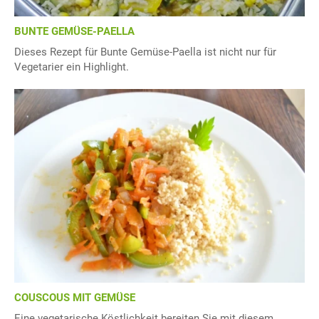
BUNTE GEMÜSE-PAELLA
Dieses Rezept für Bunte Gemüse-Paella ist nicht nur für
Vegetarier ein Highlight.
COUSCOUS MIT GEMÜSE
Eine vegetarische Köstlichkeit bereiten Sie mit diesem