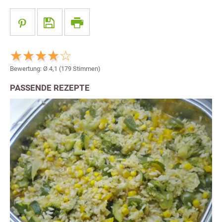
Bewertung: Ø
4,1
(
179
Stimmen)
PASSENDE REZEPTE