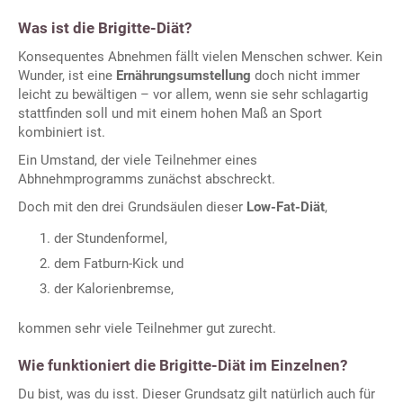
Was ist die Brigitte-Diät?
Konsequentes Abnehmen fällt vielen Menschen schwer. Kein
Wunder, ist eine
Ernährungsumstellung
doch nicht immer
leicht zu bewältigen – vor allem, wenn sie sehr schlagartig
stattfinden soll und mit einem hohen Maß an Sport
kombiniert ist.
Ein Umstand, der viele Teilnehmer eines
Abhnehmprogramms zunächst abschreckt.
Doch mit den drei Grundsäulen dieser
Low-Fat-Diät
,
der Stundenformel,
dem Fatburn-Kick und
der Kalorienbremse,
kommen sehr viele Teilnehmer gut zurecht.
Wie funktioniert die Brigitte-Diät im Einzelnen?
Du bist, was du isst. Dieser Grundsatz gilt natürlich auch für