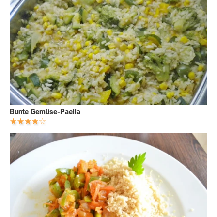
Bunte Gemüse-Paella