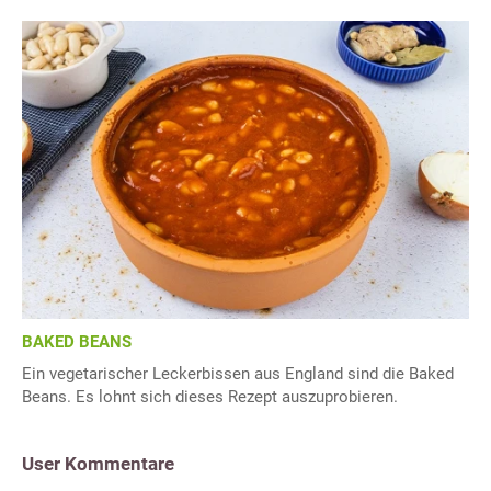
BAKED BEANS
Ein vegetarischer Leckerbissen aus England sind die Baked
Beans. Es lohnt sich dieses Rezept auszuprobieren.
User Kommentare