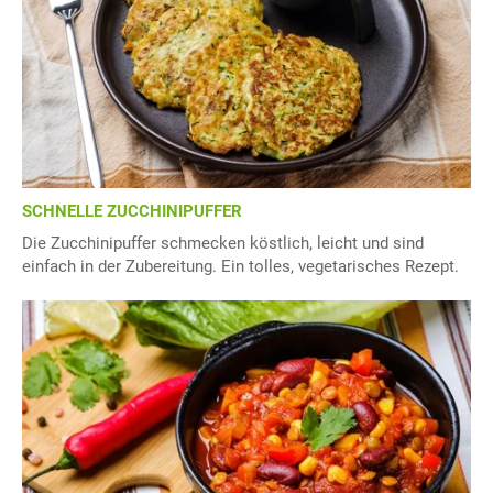
SCHNELLE ZUCCHINIPUFFER
Die Zucchinipuffer schmecken köstlich, leicht und sind
einfach in der Zubereitung. Ein tolles, vegetarisches Rezept.