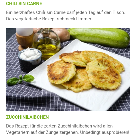
CHILI SIN CARNE
Ein herzhaftes Chili sin Carne darf jeden Tag auf den Tisch.
Das vegetarische Rezept schmeckt immer.
ZUCCHINILAIBCHEN
Das Rezept für die zarten Zucchinilaibchen wird allen
Vegetariern auf der Zunge zergehen. Unbedingt ausprobieren!