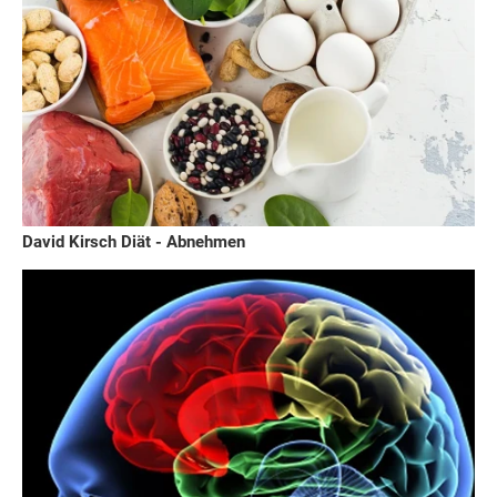
David Kirsch Diät - Abnehmen