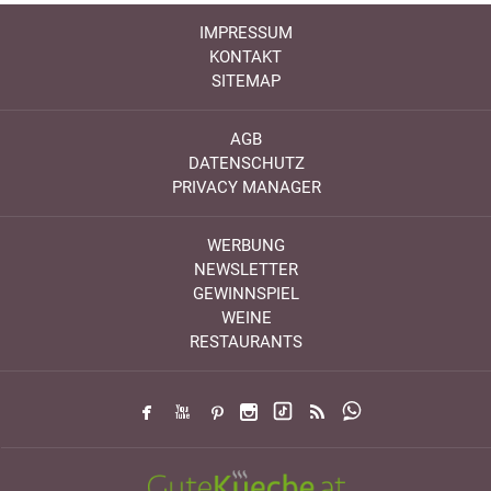
IMPRESSUM
KONTAKT
SITEMAP
AGB
DATENSCHUTZ
PRIVACY MANAGER
WERBUNG
NEWSLETTER
GEWINNSPIEL
WEINE
RESTAURANTS