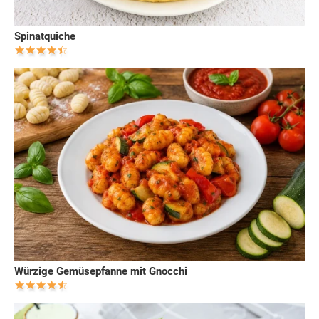
Spinatquiche
Würzige Gemüsepfanne mit Gnocchi