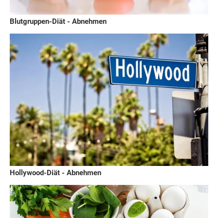
Blutgruppen-Diät - Abnehmen
Hollywood-Diät - Abnehmen