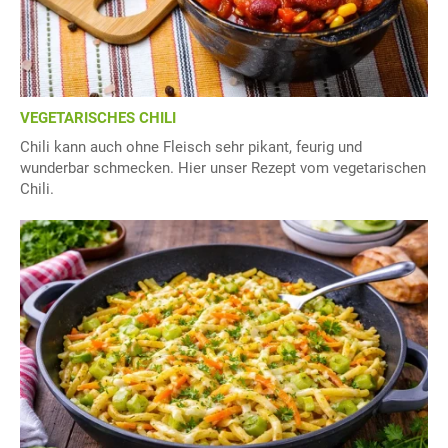
VEGETARISCHES CHILI
Chili kann auch ohne Fleisch sehr pikant, feurig und
wunderbar schmecken. Hier unser Rezept vom vegetarischen
Chili.