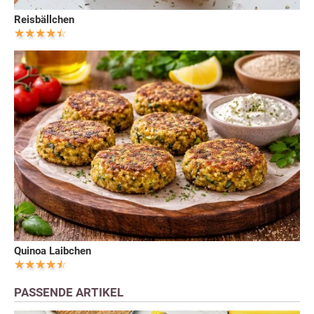
Reisbällchen
Quinoa Laibchen
PASSENDE ARTIKEL