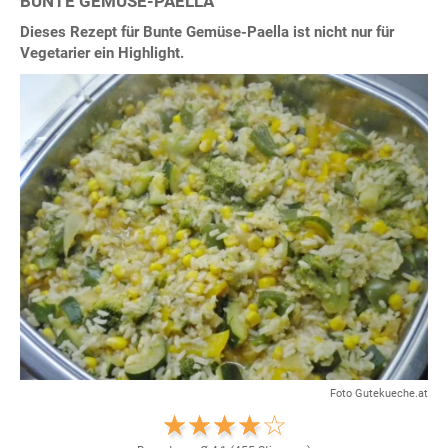
BUNTE GEMÜSE-PAELLA
Dieses Rezept für Bunte Gemüse-Paella ist nicht nur für
Vegetarier ein Highlight.
Foto Gutekueche.at