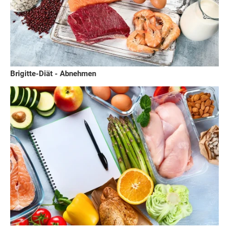
Brigitte-Diät - Abnehmen