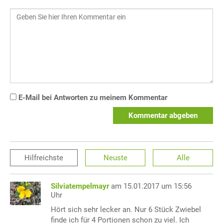
E-Mail bei Antworten zu meinem Kommentar
Kommentar abgeben
Hilfreichste
Neuste
Alle
Silviatempelmayr
am 15.01.2017 um 15:56
Uhr
Hört sich sehr lecker an. Nur 6 Stück Zwiebel
finde ich für 4 Portionen schon zu viel. Ich