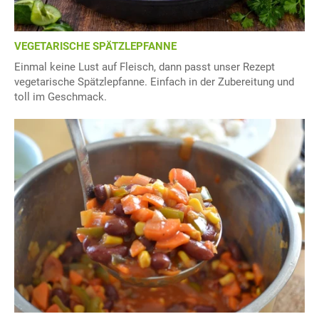
VEGETARISCHE SPÄTZLEPFANNE
Einmal keine Lust auf Fleisch, dann passt unser Rezept
vegetarische Spätzlepfanne. Einfach in der Zubereitung und
toll im Geschmack.