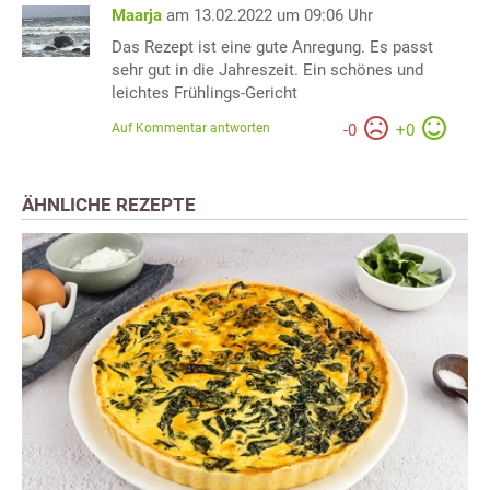
Maarja
am 13.02.2022 um 09:06 Uhr
Das Rezept ist eine gute Anregung. Es passt
sehr gut in die Jahreszeit. Ein schönes und
leichtes Frühlings-Gericht
Auf Kommentar antworten
-
0
+
0
ÄHNLICHE REZEPTE