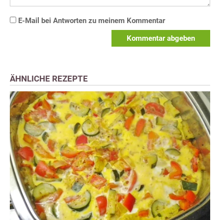
E-Mail bei Antworten zu meinem Kommentar
Kommentar abgeben
ÄHNLICHE REZEPTE