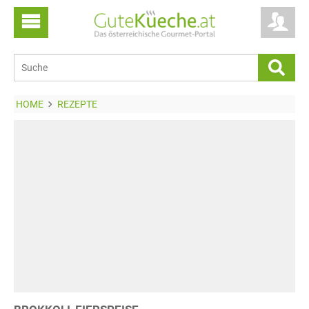
HOME
REZEPTE