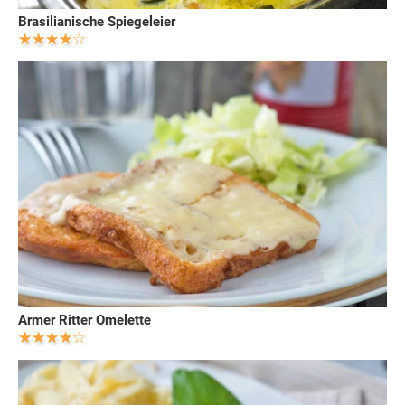
Brasilianische Spiegeleier
Armer Ritter Omelette