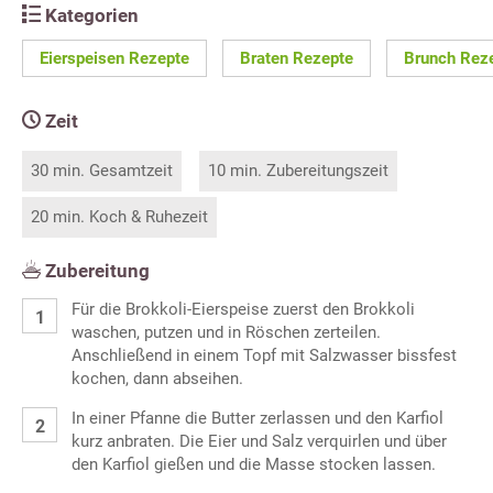
Kategorien
Eierspeisen Rezepte
Braten Rezepte
Brunch Rez
Zeit
30 min. Gesamtzeit
10 min. Zubereitungszeit
20 min. Koch & Ruhezeit
Zubereitung
Für die Brokkoli-Eierspeise zuerst den Brokkoli
waschen, putzen und in Röschen zerteilen.
Anschließend in einem Topf mit Salzwasser bissfest
kochen, dann abseihen.
In einer Pfanne die Butter zerlassen und den Karfiol
kurz anbraten. Die Eier und Salz verquirlen und über
den Karfiol gießen und die Masse stocken lassen.