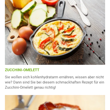
ZUCCHINI-OMELETT
Sie wollen sich kohlenhydratarm ernähren, wissen aber nicht
wie? Dann sind Sie bei diesem schmackhaften Rezept für ein
Zucchini-Omelett genau richtig!