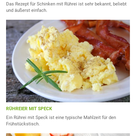
Das Rezept für Schinken mit Rührei ist sehr bekannt, beliebt
und äußerst einfach.
RÜHREIER MIT SPECK
Ein Rührei mit Speck ist eine typische Mahlzeit für den
Frühstückstisch.