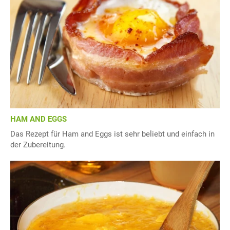
HAM AND EGGS
Das Rezept für Ham and Eggs ist sehr beliebt und einfach in
der Zubereitung.