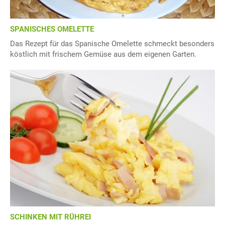
SPANISCHES OMELETTE
Das Rezept für das Spanische Omelette schmeckt besonders
köstlich mit frischem Gemüse aus dem eigenen Garten.
SCHINKEN MIT RÜHREI