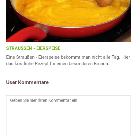
STRAUSSEN - EIERSPEISE
Eine Straußen - Eierspeise bekommt man nicht alle Tag. Hier
das köstliche Rezept für einen besonderen Brunch.
User Kommentare