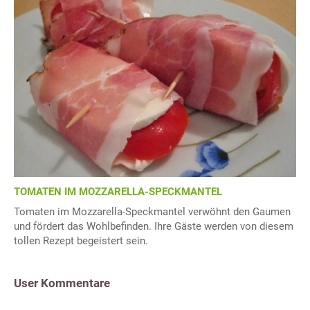
TOMATEN IM MOZZARELLA-SPECKMANTEL
Tomaten im Mozzarella-Speckmantel verwöhnt den Gaumen
und fördert das Wohlbefinden. Ihre Gäste werden von diesem
tollen Rezept begeistert sein.
User Kommentare