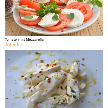
Tomaten mit Mozzarella