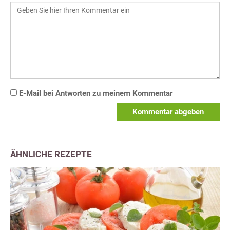
E-Mail bei Antworten zu meinem Kommentar
Kommentar abgeben
ÄHNLICHE REZEPTE