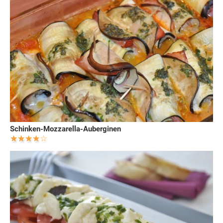
Schinken-Mozzarella-Auberginen