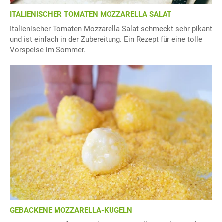
ITALIENISCHER TOMATEN MOZZARELLA SALAT
Italienischer Tomaten Mozzarella Salat schmeckt sehr pikant
und ist einfach in der Zubereitung. Ein Rezept für eine tolle
Vorspeise im Sommer.
GEBACKENE MOZZARELLA-KUGELN