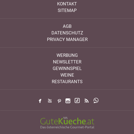
KONTAKT
SITEMAP
AGB
DATENSCHUTZ
PRIVACY MANAGER
WERBUNG
NEWSLETTER
GEWINNSPIEL
WEINE
RESTAURANTS