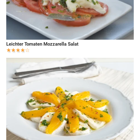
Leichter Tomaten Mozzarella Salat