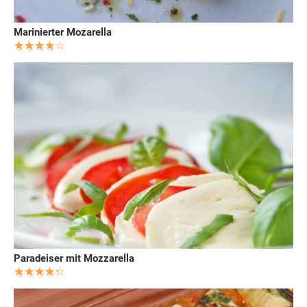
Marinierter Mozarella
Paradeiser mit Mozzarella