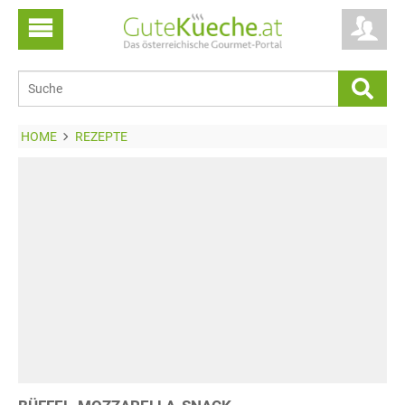
HOME
REZEPTE