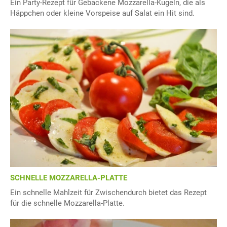
Ein Party-Rezept für Gebackene Mozzarella-Kugeln, die als
Häppchen oder kleine Vorspeise auf Salat ein Hit sind.
SCHNELLE MOZZARELLA-PLATTE
Ein schnelle Mahlzeit für Zwischendurch bietet das Rezept
für die schnelle Mozzarella-Platte.