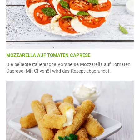
MOZZARELLA AUF TOMATEN CAPRESE
Die beliebte italienische Vorspeise Mozzarella auf Tomaten
Caprese. Mit Olivenöl wird das Rezept abgerundet.