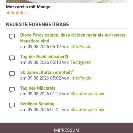
Mozzarella mit Mango
NEUESTE FORENBEITRÄGE
Diese Fotos zeigen, dass Katzen mehr als nur unsere
Haustiere sind
am 09.08.2026 05:12 von
littlePanda
Tag der Buchliebhaber📕
am 09.08.2026 05:10 von
Teddypetzi
50 Jahre „Kottan ermittelt“
am 09.08.2026 05:02 von
littlePanda
Tag des Milchreis
am 09.08.2026 01:24 von
Silviatempelmayr
Schönen Sonntag
am 09.08.2026 01:21 von
Silviatempelmayr
IMPRESSUM