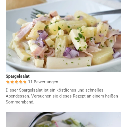
Spargelsalat
11 Bewertungen
Dieser Spargelsalat ist ein köstliches und schnelles
Abendessen. Versuchen sie dieses Rezept an einem heißen
Sommerabend.