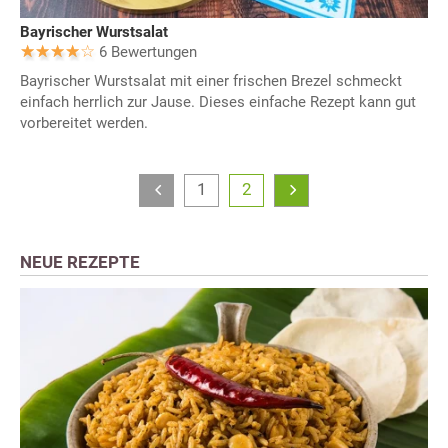
Bayrischer Wurstsalat
6 Bewertungen
Bayrischer Wurstsalat mit einer frischen Brezel schmeckt
einfach herrlich zur Jause. Dieses einfache Rezept kann gut
vorbereitet werden.
1
2
NEUE REZEPTE