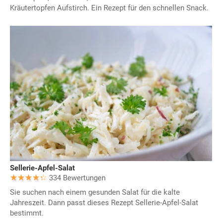
Kräutertopfen Aufstirch. Ein Rezept für den schnellen Snack.
Sellerie-Apfel-Salat
334 Bewertungen
Sie suchen nach einem gesunden Salat für die kalte
Jahreszeit. Dann passt dieses Rezept Sellerie-Apfel-Salat
bestimmt.