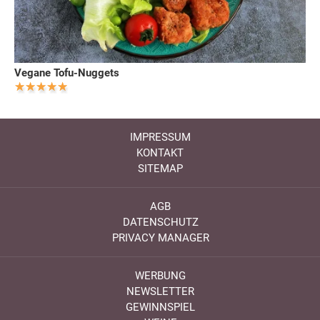
Vegane Tofu-Nuggets
IMPRESSUM
KONTAKT
SITEMAP
AGB
DATENSCHUTZ
PRIVACY MANAGER
WERBUNG
NEWSLETTER
GEWINNSPIEL