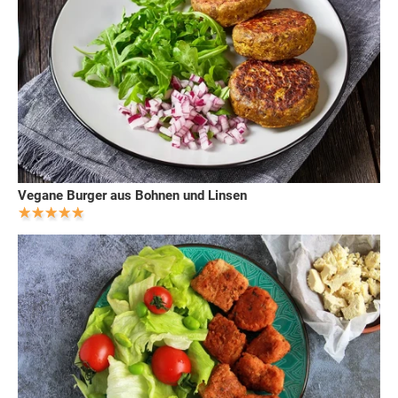
Vegane Burger aus Bohnen und Linsen