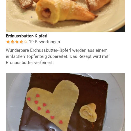
Erdnussbutter-Kipferl
19 Bewertungen
Wunderbare Erdnussbutter-Kipferl werden aus einem
einfachen Topfenteig zubereitet. Das Rezept wird mit
Erdnussbutter verfeinert.