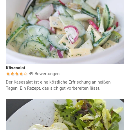
Käsesalat
49 Bewertungen
Der Käsesalat ist eine köstliche Erfrischung an heißen
Tagen. Ein Rezept, das sich gut vorbereiten lässt.