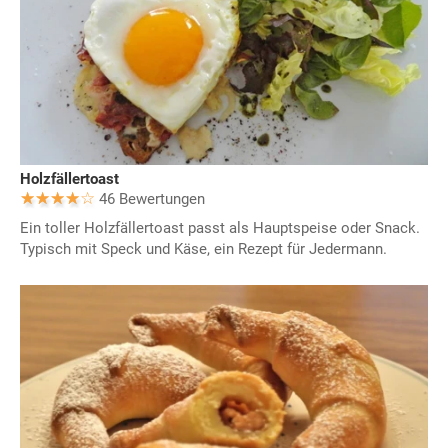
Holzfällertoast
46 Bewertungen
Ein toller Holzfällertoast passt als Hauptspeise oder Snack.
Typisch mit Speck und Käse, ein Rezept für Jedermann.