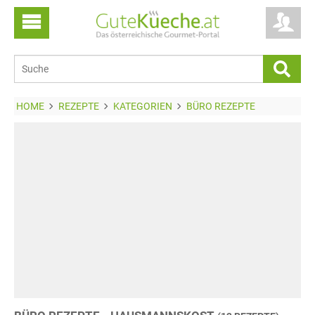
HOME
REZEPTE
KATEGORIEN
BÜRO REZEPTE