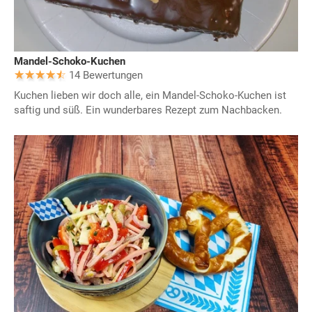
Mandel-Schoko-Kuchen
14 Bewertungen
Kuchen lieben wir doch alle, ein Mandel-Schoko-Kuchen ist
saftig und süß. Ein wunderbares Rezept zum Nachbacken.