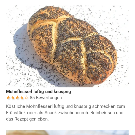
Mohnflesserl luftig und knusprig
85 Bewertungen
Köstliche Mohnflesserl luftig und knusprig schmecken zum
Frühstück oder als Snack zwischendurch. Reinbeissen und
das Rezept genießen.