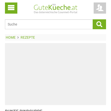
HOME
REZEPTE