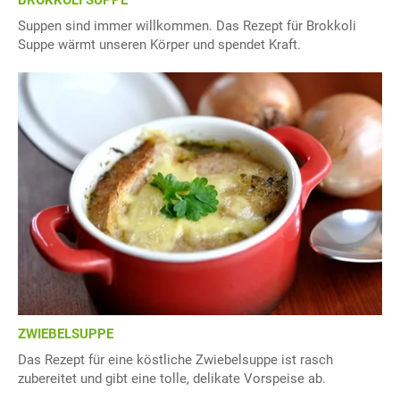
BROKKOLI SUPPE
Suppen sind immer willkommen. Das Rezept für Brokkoli
Suppe wärmt unseren Körper und spendet Kraft.
ZWIEBELSUPPE
Das Rezept für eine köstliche Zwiebelsuppe ist rasch
zubereitet und gibt eine tolle, delikate Vorspeise ab.