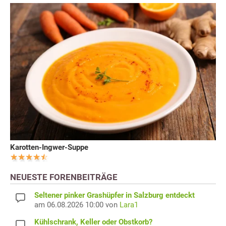
Karotten-Ingwer-Suppe
NEUESTE FORENBEITRÄGE
Seltener pinker Grashüpfer in Salzburg entdeckt
am 06.08.2026 10:00 von
Lara1
Kühlschrank, Keller oder Obstkorb?