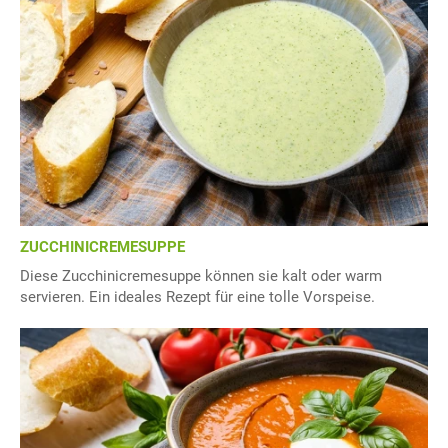
ZUCCHINICREMESUPPE
Diese Zucchinicremesuppe können sie kalt oder warm
servieren. Ein ideales Rezept für eine tolle Vorspeise.