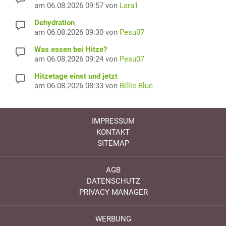
am 06.08.2026 09:57 von
Lara1
Dehydration
am 06.08.2026 09:30 von
Pesu07
Was essen bei Hitze?
am 06.08.2026 09:24 von
Pesu07
Hitzetage einst und jetzt
am 06.08.2026 08:33 von
Billie-Blue
IMPRESSUM
KONTAKT
SITEMAP
AGB
DATENSCHUTZ
PRIVACY MANAGER
WERBUNG