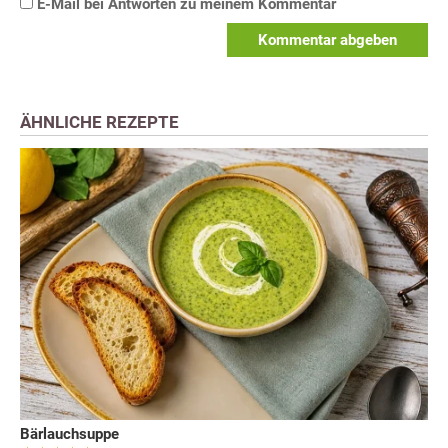
E-Mail bei Antworten zu meinem Kommentar
Kommentar abgeben
ÄHNLICHE REZEPTE
Bärlauchsuppe