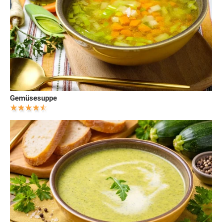
Gemüsesuppe