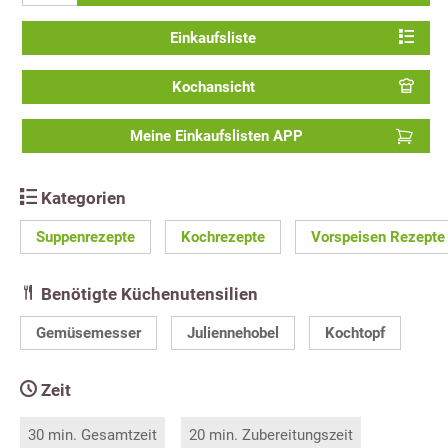
Einkaufsliste
Kochansicht
Meine Einkaufslisten APP
Kategorien
Suppenrezepte
Kochrezepte
Vorspeisen Rezepte
Benötigte Küchenutensilien
Gemüsemesser
Juliennehobel
Kochtopf
Zeit
30 min. Gesamtzeit
20 min. Zubereitungszeit