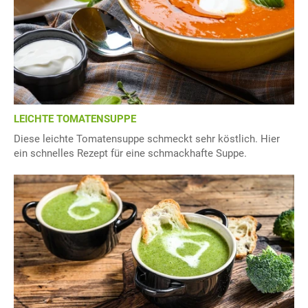
LEICHTE TOMATENSUPPE
Diese leichte Tomatensuppe schmeckt sehr köstlich. Hier
ein schnelles Rezept für eine schmackhafte Suppe.