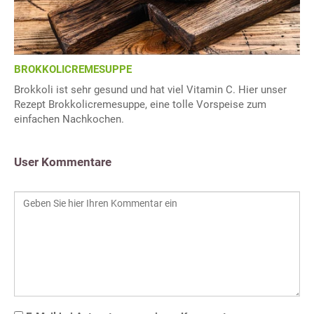
BROKKOLICREMESUPPE
Brokkoli ist sehr gesund und hat viel Vitamin C. Hier unser
Rezept Brokkolicremesuppe, eine tolle Vorspeise zum
einfachen Nachkochen.
User Kommentare