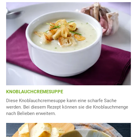
KNOBLAUCHCREMESUPPE
Diese Knoblauchcremesuppe kann eine scharfe Sache
werden. Bei diesem Rezept können sie die Knoblauchmenge
nach Belieben erweitern.