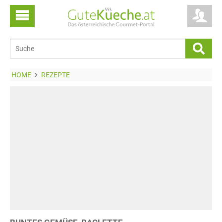
HOME
REZEPTE