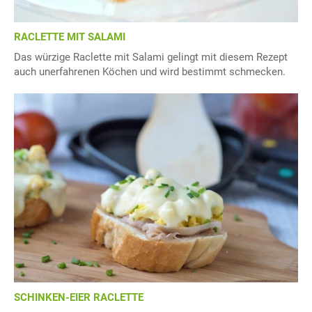
RACLETTE MIT SALAMI
Das würzige Raclette mit Salami gelingt mit diesem Rezept
auch unerfahrenen Köchen und wird bestimmt schmecken.
SCHINKEN-EIER RACLETTE