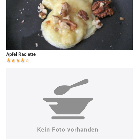
Apfel Raclette