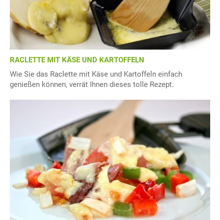
RACLETTE MIT KÄSE UND KARTOFFELN
Wie Sie das Raclette mit Käse und Kartoffeln einfach
genießen können, verrät Ihnen dieses tolle Rezept.