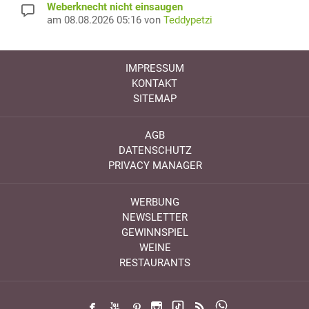
Weberknecht nicht einsaugen
am 08.08.2026 05:16 von
Teddypetzi
IMPRESSUM
KONTAKT
SITEMAP
AGB
DATENSCHUTZ
PRIVACY MANAGER
WERBUNG
NEWSLETTER
GEWINNSPIEL
WEINE
RESTAURANTS