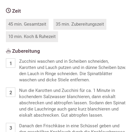
Zeit
45 min. Gesamtzeit
35 min. Zubereitungszeit
10 min. Koch & Ruhezeit
Zubereitung
Zucchini waschen und in Scheiben schneiden,
Karotten und Lauch putzen und in dünne Scheiben bzw.
den Lauch in Ringe schneiden. Die Spinatblätter
waschen und dicke Stiele entfernen.
Nun die Karotten und Zucchini für ca. 1 Minute in
kochendem Salzwasser blanchieren, dann eiskalt
abschrecken und abtropfen lassen. Sodann den Spinat
und die Lauchringe auch ganz kurz blanchieren und
eiskalt abschrecken. Gut abtropfen lassen.
Danach den Frischkäse in eine Schüssel geben und