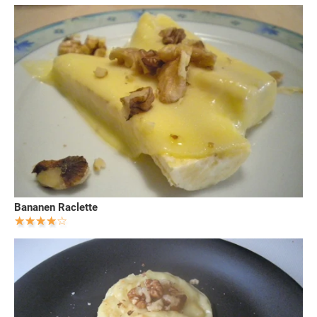
Bananen Raclette