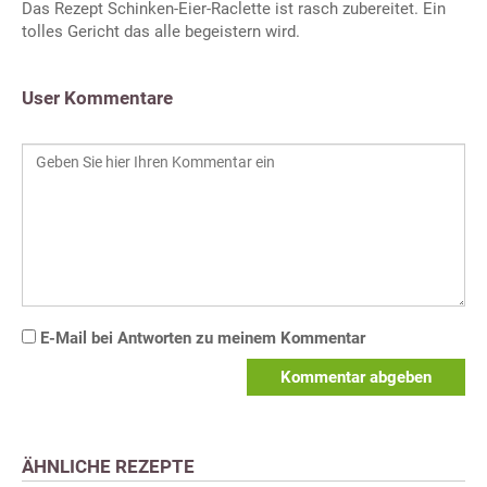
Das Rezept Schinken-Eier-Raclette ist rasch zubereitet. Ein
tolles Gericht das alle begeistern wird.
User Kommentare
E-Mail bei Antworten zu meinem Kommentar
Kommentar abgeben
ÄHNLICHE REZEPTE