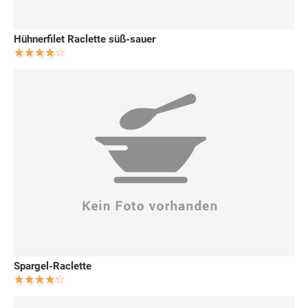
Hühnerfilet Raclette süß-sauer
Spargel-Raclette