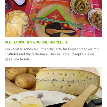
VEGETARISCHES GOURMET-RACLETTE
Ein vegetarisches Gourmet-Raclette für Feinschmecker mit
Trüffelöl und Raclette-Käse. Das beliebte Rezept für eine
gesellige Runde.