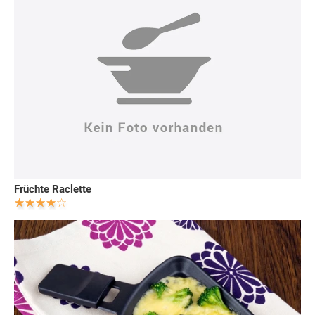
Früchte Raclette