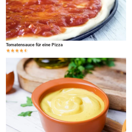
Tomatensauce für eine Pizza