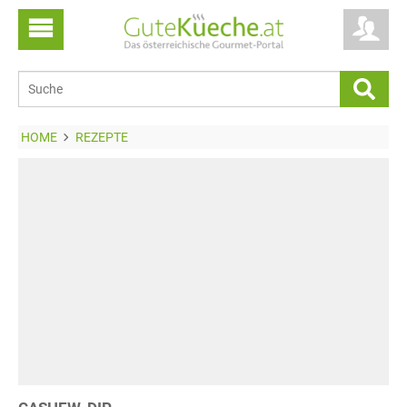
HOME
REZEPTE