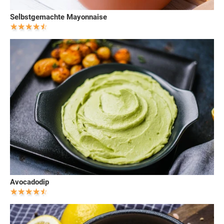
Selbstgemachte Mayonnaise
Avocadodip