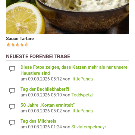
Sauce Tartare
NEUESTE FORENBEITRÄGE
Diese Fotos zeigen, dass Katzen mehr als nur unsere
Haustiere sind
am 09.08.2026 05:12 von
littlePanda
Tag der Buchliebhaber📕
am 09.08.2026 05:10 von
Teddypetzi
50 Jahre „Kottan ermittelt“
am 09.08.2026 05:02 von
littlePanda
Tag des Milchreis
am 09.08.2026 01:24 von
Silviatempelmayr