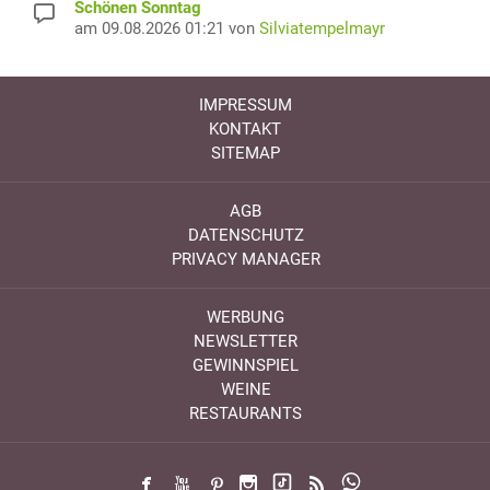
Schönen Sonntag
am 09.08.2026 01:21 von
Silviatempelmayr
IMPRESSUM
KONTAKT
SITEMAP
AGB
DATENSCHUTZ
PRIVACY MANAGER
WERBUNG
NEWSLETTER
GEWINNSPIEL
WEINE
RESTAURANTS