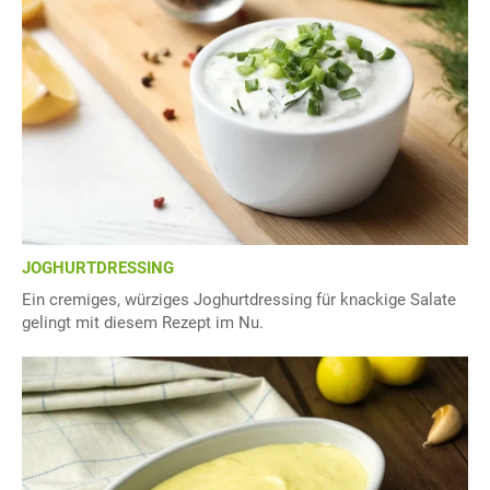
JOGHURTDRESSING
Ein cremiges, würziges Joghurtdressing für knackige Salate
gelingt mit diesem Rezept im Nu.