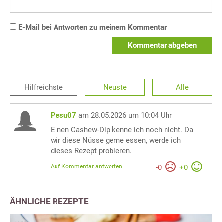
E-Mail bei Antworten zu meinem Kommentar
Kommentar abgeben
Hilfreichste
Neuste
Alle
Pesu07
am 28.05.2026 um 10:04 Uhr
Einen Cashew-Dip kenne ich noch nicht. Da
wir diese Nüsse gerne essen, werde ich
dieses Rezept probieren.
Auf Kommentar antworten
-
0
+
0
ÄHNLICHE REZEPTE