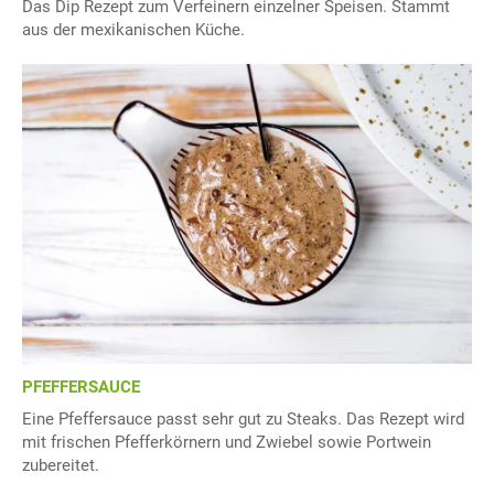
Das Dip Rezept zum Verfeinern einzelner Speisen. Stammt
aus der mexikanischen Küche.
PFEFFERSAUCE
Eine Pfeffersauce passt sehr gut zu Steaks. Das Rezept wird
mit frischen Pfefferkörnern und Zwiebel sowie Portwein
zubereitet.