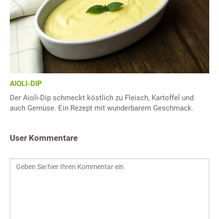
AIOLI-DIP
Der Aioli-Dip schmeckt köstlich zu Fleisch, Kartoffel und
auch Gemüse. Ein Rezept mit wunderbarem Geschmack.
User Kommentare