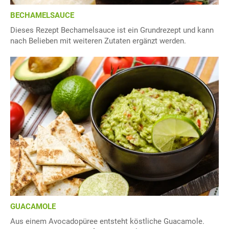
BECHAMELSAUCE
Dieses Rezept Bechamelsauce ist ein Grundrezept und kann
nach Belieben mit weiteren Zutaten ergänzt werden.
GUACAMOLE
Aus einem Avocadopüree entsteht köstliche Guacamole.