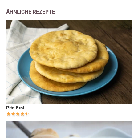
ÄHNLICHE REZEPTE
Pita Brot