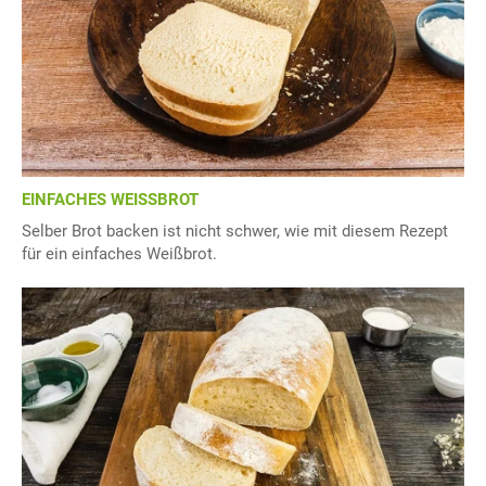
EINFACHES WEISSBROT
Selber Brot backen ist nicht schwer, wie mit diesem Rezept
für ein einfaches Weißbrot.