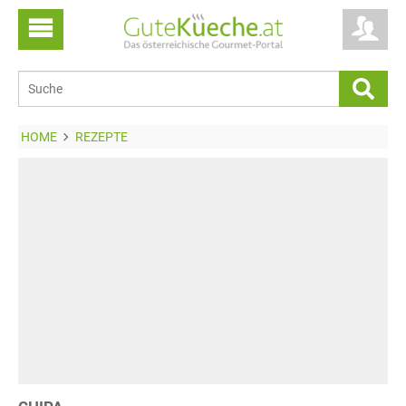
HOME
REZEPTE