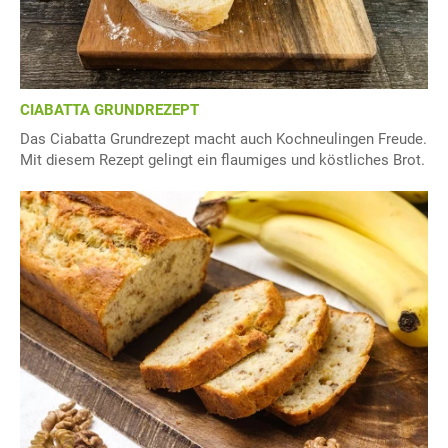
CIABATTA GRUNDREZEPT
Das Ciabatta Grundrezept macht auch Kochneulingen Freude.
Mit diesem Rezept gelingt ein flaumiges und köstliches Brot.