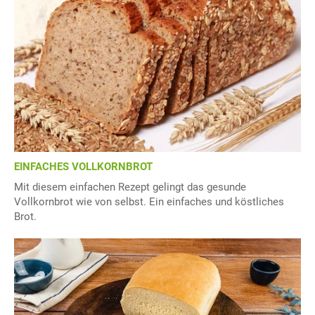
EINFACHES VOLLKORNBROT
Mit diesem einfachen Rezept gelingt das gesunde
Vollkornbrot wie von selbst. Ein einfaches und köstliches
Brot.