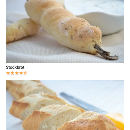
Stockbrot