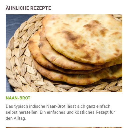
ÄHNLICHE REZEPTE
NAAN-BROT
Das typisch indische Naan-Brot lässt sich ganz einfach
selbst herstellen. Ein einfaches und köstliches Rezept für
den Alltag.