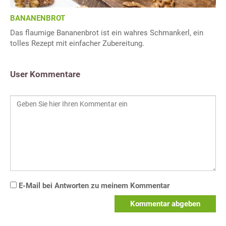
BANANENBROT
Das flaumige Bananenbrot ist ein wahres Schmankerl, ein
tolles Rezept mit einfacher Zubereitung.
User Kommentare
E-Mail bei Antworten zu meinem Kommentar
Kommentar abgeben