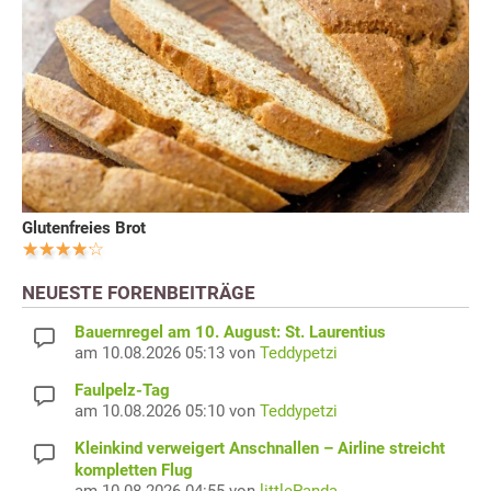
Glutenfreies Brot
NEUESTE FORENBEITRÄGE
Bauernregel am 10. August: St. Laurentius
am 10.08.2026 05:13 von
Teddypetzi
Faulpelz-Tag
am 10.08.2026 05:10 von
Teddypetzi
Kleinkind verweigert Anschnallen – Airline streicht
kompletten Flug