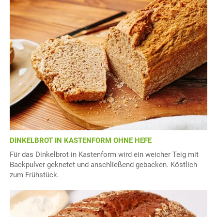
DINKELBROT IN KASTENFORM OHNE HEFE
Für das Dinkelbrot in Kastenform wird ein weicher Teig mit
Backpulver geknetet und anschließend gebacken. Köstlich
zum Frühstück.