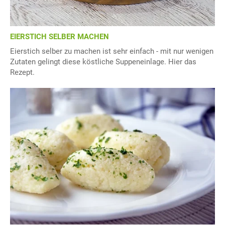
EIERSTICH SELBER MACHEN
Eierstich selber zu machen ist sehr einfach - mit nur wenigen
Zutaten gelingt diese köstliche Suppeneinlage. Hier das
Rezept.