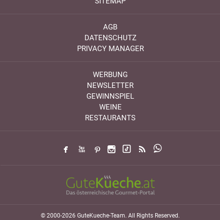
SITEMAP
AGB
DATENSCHUTZ
PRIVACY MANAGER
WERBUNG
NEWSLETTER
GEWINNSPIEL
WEINE
RESTAURANTS
© 2000-2026 GuteKueche-Team. All Rights Reserved.