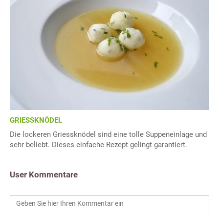
GRIESSKNÖDEL
Die lockeren Griessknödel sind eine tolle Suppeneinlage und
sehr beliebt. Dieses einfache Rezept gelingt garantiert.
User Kommentare