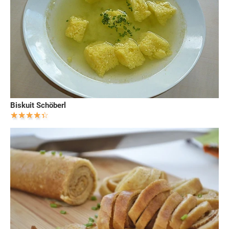
Biskuit Schöberl