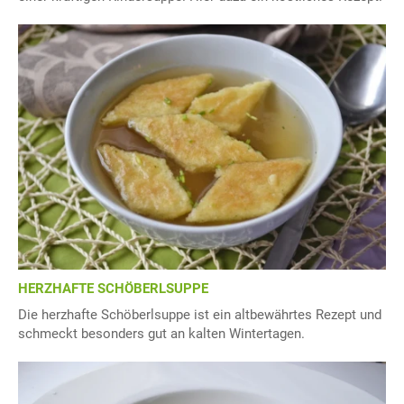
HERZHAFTE SCHÖBERLSUPPE
Die herzhafte Schöberlsuppe ist ein altbewährtes Rezept und
schmeckt besonders gut an kalten Wintertagen.