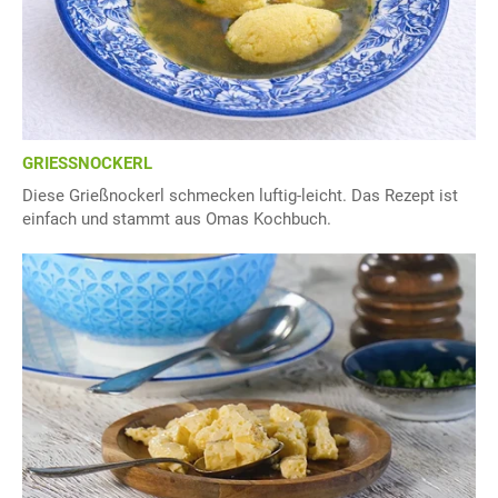
GRIESSNOCKERL
Diese Grießnockerl schmecken luftig-leicht. Das Rezept ist
einfach und stammt aus Omas Kochbuch.