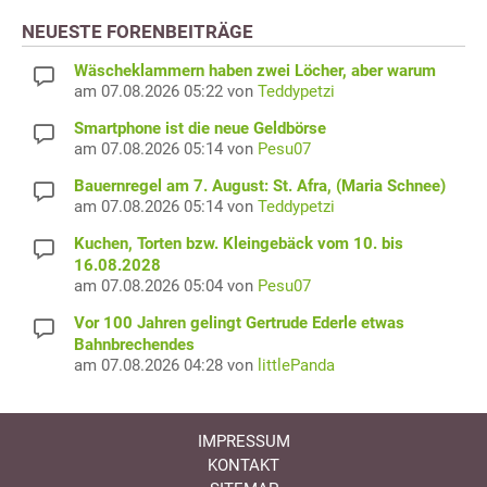
NEUESTE FORENBEITRÄGE
Wäscheklammern haben zwei Löcher, aber warum
am 07.08.2026 05:22 von
Teddypetzi
Smartphone ist die neue Geldbörse
am 07.08.2026 05:14 von
Pesu07
Bauernregel am 7. August: St. Afra, (Maria Schnee)
am 07.08.2026 05:14 von
Teddypetzi
Kuchen, Torten bzw. Kleingebäck vom 10. bis
16.08.2028
am 07.08.2026 05:04 von
Pesu07
Vor 100 Jahren gelingt Gertrude Ederle etwas
Bahnbrechendes
am 07.08.2026 04:28 von
littlePanda
IMPRESSUM
KONTAKT