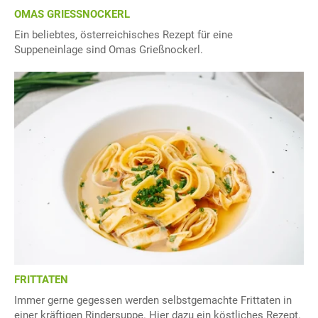
OMAS GRIESSNOCKERL
Ein beliebtes, österreichisches Rezept für eine
Suppeneinlage sind Omas Grießnockerl.
FRITTATEN
Immer gerne gegessen werden selbstgemachte Frittaten in
einer kräftigen Rindersuppe. Hier dazu ein köstliches Rezept.