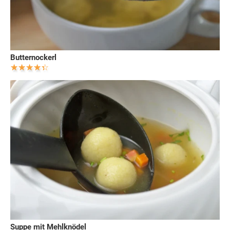
Butternockerl
Suppe mit Mehlknödel