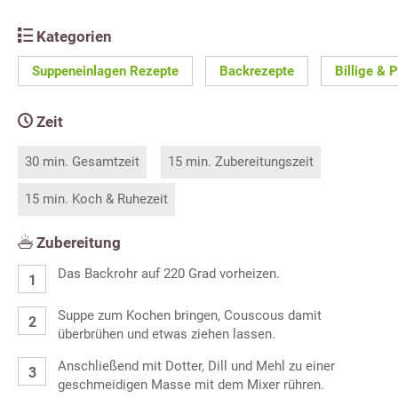
Kategorien
Suppeneinlagen Rezepte
Backrezepte
Billige & 
Zeit
30 min. Gesamtzeit
15 min. Zubereitungszeit
15 min. Koch & Ruhezeit
Zubereitung
Das Backrohr auf 220 Grad vorheizen.
Suppe zum Kochen bringen, Couscous damit
überbrühen und etwas ziehen lassen.
Anschließend mit Dotter, Dill und Mehl zu einer
geschmeidigen Masse mit dem Mixer rühren.