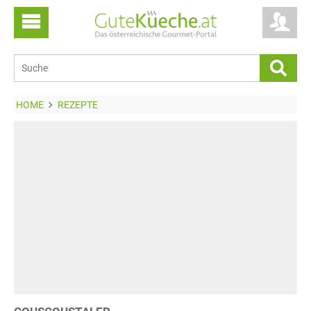
HOME
REZEPTE