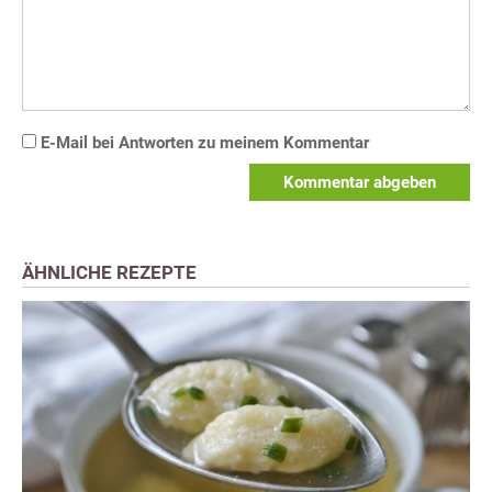
E-Mail bei Antworten zu meinem Kommentar
Kommentar abgeben
ÄHNLICHE REZEPTE